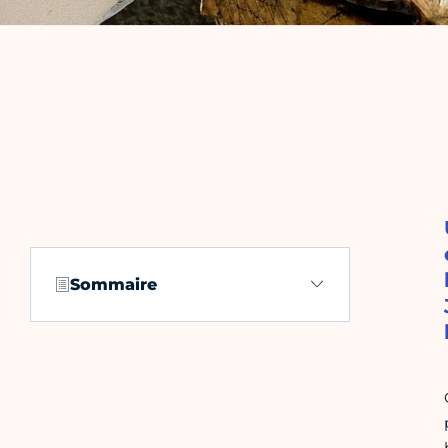
Sommaire