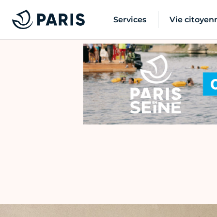
Services
Vie citoyen