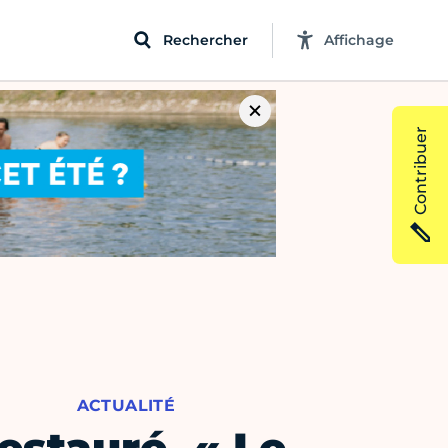
Rechercher
Affichage
Contribuer
ACTUALITÉ