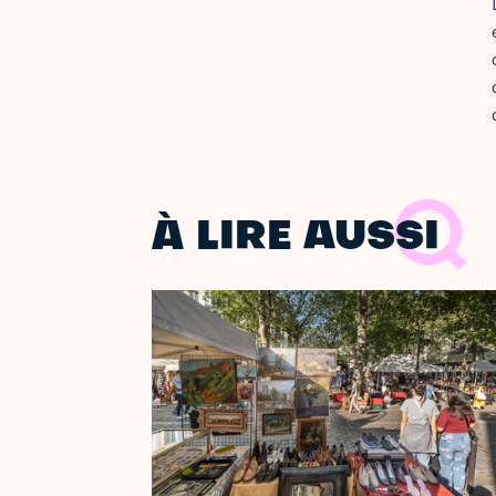
À LIRE AUSSI