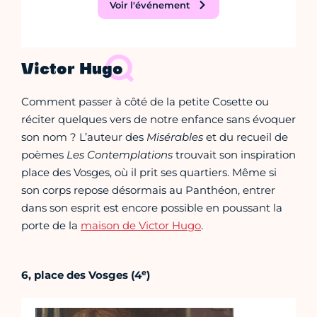
Voir l'événement
Victor Hugo
Comment passer à côté de la petite Cosette ou
réciter quelques vers de notre enfance sans évoquer
son nom ? L’auteur des
Misérables
et du recueil de
poèmes
Les
Contemplations
trouvait son inspiration
place des Vosges, où il prit ses quartiers. Même si
son corps repose désormais au Panthéon, entrer
dans son esprit est encore possible en poussant la
porte de la
maison de Victor Hugo
.
e
6, place des Vosges (4
)