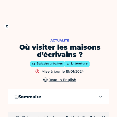
ACTUALITÉ
Où visiter les maisons
d’écrivains ?
Balades urbaines
Littérature
Mise à jour le 19/01/2024
Read in English
Sommaire