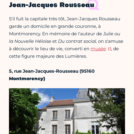
Jean-Jacques Rousseau
S'il fuit la capitale très tôt, Jean-Jacques Rousseau
garde un domicile en grande couronne, à
Montmorency. En mémoire de l'auteur de
Julie ou
la Nouvelle Héloïse
et
Du contrat social,
on s'amuse
à découvrir le lieu de vie, converti en
musée
, de
cette figure majeure des Lumières.
5, rue Jean-Jacques-Rousseau (95160
Montmorency)