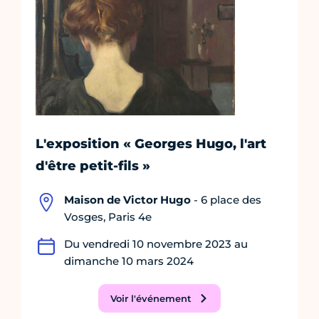
L'exposition « Georges Hugo, l'art
d'être petit-fils »
Maison de Victor Hugo
- 6 place des
Vosges, Paris 4e
Du vendredi 10 novembre 2023 au
dimanche 10 mars 2024
Voir l'événement