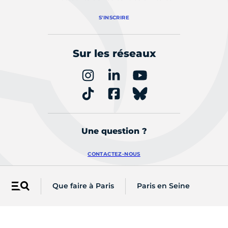
S'INSCRIRE
Sur les réseaux
Une question ?
CONTACTEZ-NOUS
Que faire à Paris
Paris en Seine
Menu
Retrouvez les actualités de votre
arrondissement