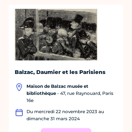
Balzac, Daumier et les Parisiens
Maison de Balzac musée et
bibliothèque
- 47, rue Raynouard, Paris
16e
Du mercredi 22 novembre 2023 au
dimanche 31 mars 2024