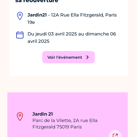
sa réouverture
Jardin21
- 12A Rue Ella Fitzgerald, Paris
19e
Du jeudi 03 avril 2025 au dimanche 06
avril 2025
Voir l'événement
Jardin 21
Parc de la Vilette, 2A rue Ella
Fitzgerald 75019 Paris