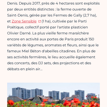
Denis. Depuis 2017, près de 4 hectares sont exploités
par deux entités distinctes : la ferme ouverte de
Saint-Denis, gérée par les Fermes de Gally (2,7 ha),
et
Zone Sensible
(1 ha), cultivée par le Parti
Poétique, collectif porté par l'artiste plasticien
Olivier Darné. La plus vieille ferme maraîchère
encore en activité aux portes de Paris produit 150
variétés de légumes, aromates et fleurs, ainsi que le
fameux Miel Béton d'abeilles citadines. En plus de
ses activités fermières, le lieu accueille également
des concerts, des DJ sets, des projections et des
débats en plein air…