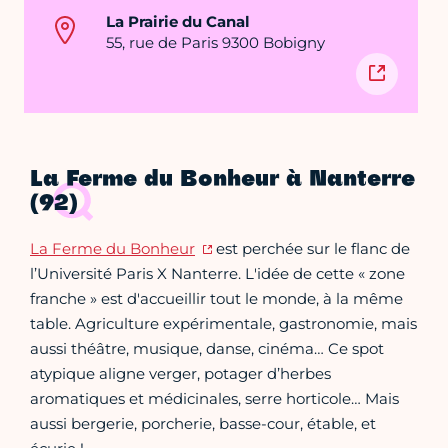
La Prairie du Canal
55, rue de Paris 9300 Bobigny
La Ferme du Bonheur à Nanterre
(92)
La Ferme du Bonheur
est perchée sur le flanc de
l’Université Paris X Nanterre. L'idée de cette « zone
franche » est d'accueillir tout le monde, à la même
table. Agriculture expérimentale, gastronomie, mais
aussi théâtre, musique, danse, cinéma… Ce spot
atypique aligne verger, potager d’herbes
aromatiques et médicinales, serre horticole… Mais
aussi bergerie, porcherie, basse-cour, étable, et