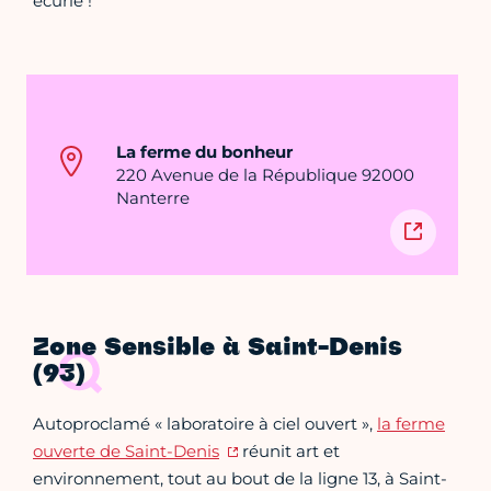
écurie !
La ferme du bonheur
220 Avenue de la République 92000
Nanterre
Zone Sensible à Saint-Denis
(93)
Autoproclamé « laboratoire à ciel ouvert »,
la ferme
ouverte de Saint-Denis
réunit art et
environnement, tout au bout de la ligne 13, à Saint-