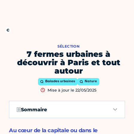
SÉLECTION
7 fermes urbaines à
découvrir à Paris et tout
autour
Balades urbaines
Nature
Mise à jour le 22/05/2025
Sommaire
Au cœur de la capitale ou dans le