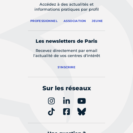
Accédez à des actualités et
informations pratiques par profil
PROFESSIONNEL
ASSOCIATION
JEUNE
Les newsletters de Paris
Recevez directement par email
l'actualité de vos centres d'intérêt
S'INSCRIRE
Sur les réseaux