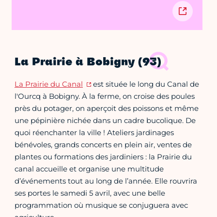
La Prairie à Bobigny (93)
La Prairie du Canal
est située le long du Canal de
l'Ourcq à Bobigny. À la ferme, on croise des poules
près du potager, on aperçoit des poissons et même
une pépinière nichée dans un cadre bucolique. De
quoi réenchanter la ville ! Ateliers jardinages
bénévoles, grands concerts en plein air, ventes de
plantes ou formations des jardiniers : la Prairie du
canal accueille et organise une multitude
d’événements tout au long de l’année. Elle rouvrira
ses portes le samedi 5 avril, avec une belle
programmation où musique se conjuguera avec