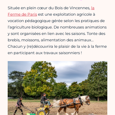
Située en plein cœur du Bois de Vincennes,
la
Ferme de Paris
est une exploitation agricole à
vocation pédagogique gérée selon les pratiques de
l’agriculture biologique. De nombreuses animations
y sont organisées en lien avec les saisons. Tonte des
brebis, moissons, alimentation des animaux…
Chacun y (re)découvrira le plaisir de la vie à la ferme
en participant aux travaux saisonniers !