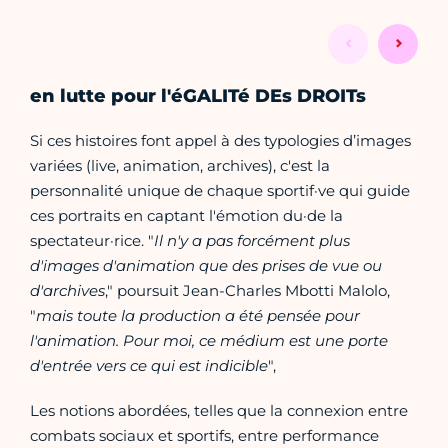
en lutte pour l'éGALITé DEs DROITs
Si ces histoires font appel à des typologies d’images
variées (live, animation, archives), c'est la
personnalité unique de chaque sportif·ve qui guide
ces portraits en captant l'émotion du·de la
spectateur·rice. "
Il n'y a pas forcément plus
d'images d'animation que des prises de vue ou
d'archives
," poursuit Jean-Charles Mbotti Malolo,
"
mais toute la production a été pensée pour
l'animation. Pour moi, ce médium est une porte
d'entrée vers ce qui est indicible
",
Les notions abordées, telles que la connexion entre
combats sociaux et sportifs, entre performance