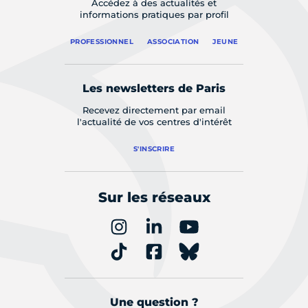
Accédez à des actualités et
informations pratiques par profil
PROFESSIONNEL
ASSOCIATION
JEUNE
Les newsletters de Paris
Recevez directement par email
l'actualité de vos centres d'intérêt
S'INSCRIRE
Sur les réseaux
Une question ?