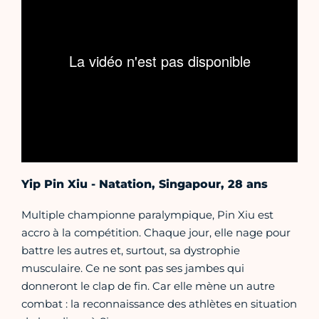
Yip Pin Xiu - Natation, Singapour, 28 ans
Multiple championne paralympique, Pin Xiu est
accro à la compétition. Chaque jour, elle nage pour
battre les autres et, surtout, sa dystrophie
musculaire. Ce ne sont pas ses jambes qui
donneront le clap de fin. Car elle mène un autre
combat : la reconnaissance des athlètes en situation