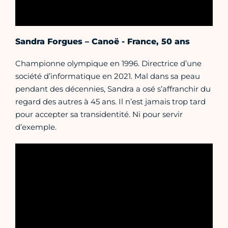
Sandra Forgues – Canoë - France, 50 ans
Championne olympique en 1996. Directrice d’une
société d’informatique en 2021. Mal dans sa peau
pendant des décennies, Sandra a osé s’affranchir du
regard des autres à 45 ans. Il n’est jamais trop tard
pour accepter sa transidentité. Ni pour servir
d’exemple.