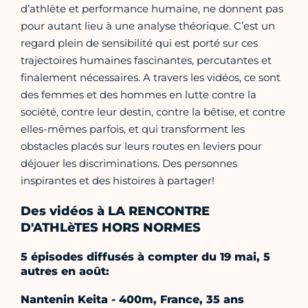
d’athlète et performance humaine, ne donnent pas
pour autant lieu à une analyse théorique. C’est un
regard plein de sensibilité qui est porté sur ces
trajectoires humaines fascinantes, percutantes et
finalement nécessaires. A travers les vidéos, ce sont
des femmes et des hommes en lutte contre la
société, contre leur destin, contre la bêtise, et contre
elles-mêmes parfois, et qui transforment les
obstacles placés sur leurs routes en leviers pour
déjouer les discriminations. Des personnes
inspirantes et des histoires à partager!
Des vidéos à LA RENCONTRE
D'ATHLèTES HORS NORMES
5 épisodes diffusés à compter du 19 mai, 5
autres en août:
Nantenin Keita - 400m, France, 35 ans