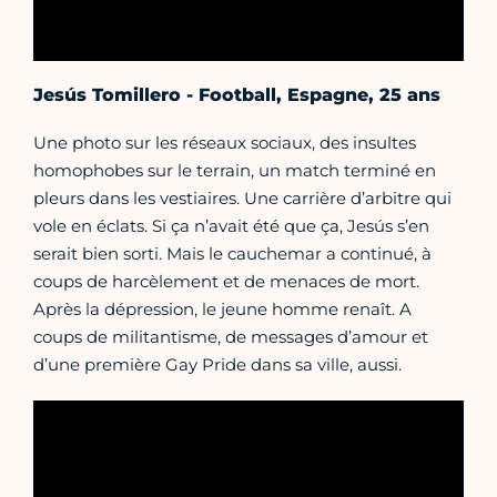
Jesús Tomillero - Football, Espagne, 25 ans
Une photo sur les réseaux sociaux, des insultes
homophobes sur le terrain, un match terminé en
pleurs dans les vestiaires. Une carrière d’arbitre qui
vole en éclats. Si ça n’avait été que ça, Jesús s’en
serait bien sorti. Mais le cauchemar a continué, à
coups de harcèlement et de menaces de mort.
Après la dépression, le jeune homme renaît. A
coups de militantisme, de messages d’amour et
d’une première Gay Pride dans sa ville, aussi.