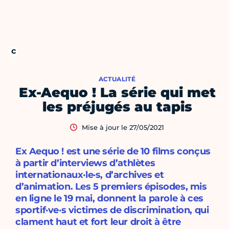
ACTUALITÉ
Ex-Aequo ! La série qui met
les préjugés au tapis
Mise à jour le 27/05/2021
Ex Aequo ! est une série de 10 films conçus
à partir d’interviews d’athlètes
internationaux·le·s, d’archives et
d’animation. Les 5 premiers épisodes, mis
en ligne le 19 mai, donnent la parole à ces
sportif·ve·s victimes de discrimination, qui
clament haut et fort leur droit à être