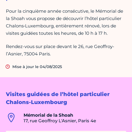
Pour la cinquième année consécutive, le Mémorial de
la Shoah vous propose de découvrir l’hôtel particulier
Chalons‑Luxembourg, entièrement rénové, lors de
visites guidées toutes les heures, de 10 h à 17 h.
Rendez-vous sur place devant le 26, rue Geoffroy-
l’Asnier, 75004 Paris.
Mise à jour le 04/08/2025
Visites guidées de l’hôtel particulier
Chalons-Luxembourg
Mémorial de la Shoah
17, rue Geoffroy L'Asnier, Paris 4e