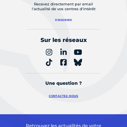
Recevez directement par email
l'actualité de vos centres d'intérêt
S'INSCRIRE
Sur les réseaux
Une question ?
CONTACTEZ-NOUS
Retrouvez les actualités de votre