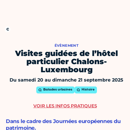
ÉVÈNEMENT
Visites guidées de l’hôtel
particulier Chalons-
Luxembourg
Du samedi 20 au dimanche 21 septembre 2025
Balades urbaines
Histoire
VOIR LES INFOS PRATIQUES
Dans le cadre des Journées européennes du
patrimoine.