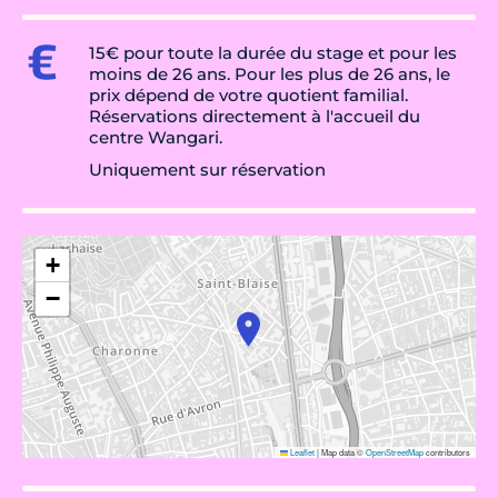
15€ pour toute la durée du stage et pour les
moins de 26 ans. Pour les plus de 26 ans, le
prix dépend de votre quotient familial.
Réservations directement à l'accueil du
centre Wangari.
Uniquement sur réservation
+
−
Leaflet
|
Map data ©
OpenStreetMap
contributors