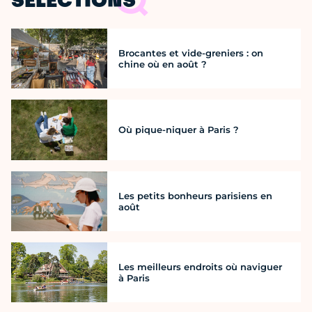
SÉLECTIONS
Brocantes et vide-greniers : on
chine où en août ?
Où pique-niquer à Paris ?
Les petits bonheurs parisiens en
août
Les meilleurs endroits où naviguer
à Paris