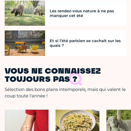
Les rendez-vous nature à ne pas
manquer cet été
Et si l’été parisien se cachait sur les
quais ?
VOUS NE CONNAISSEZ
TOUJOURS PAS ?
Sélection des bons plans intemporels, mais qui valent le
coup toute l'année !