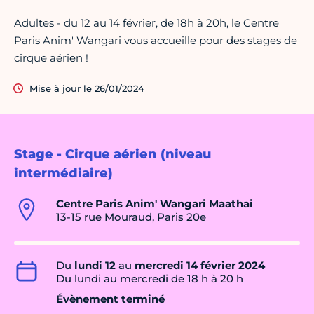
Adultes - du 12 au 14 février, de 18h à 20h, le Centre
Paris Anim' Wangari vous accueille pour des stages de
cirque aérien !
Mise à jour le 26/01/2024
Stage - Cirque aérien (niveau
intermédiaire)
Centre Paris Anim' Wangari Maathai
13-15 rue Mouraud, Paris 20e
Du
lundi 12
au
mercredi 14 février 2024
Du lundi au mercredi de 18 h à 20 h
Évènement terminé