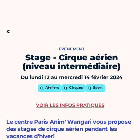
ÉVÈNEMENT
Stage - Cirque aérien
(niveau intermédiaire)
Du lundi 12 au mercredi 14 février 2024
Ateliers
Cirques
Sport
VOIR LES INFOS PRATIQUES
Le centre Paris Anim' Wangari vous propose
des stages de cirque aérien pendant les
vacances d'hiver!