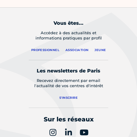
Vous êtes...
Accédez à des actualités et
informations pratiques par profil
PROFESSIONNEL
ASSOCIATION
JEUNE
Les newsletters de Paris
Recevez directement par email
l'actualité de vos centres d'intérêt
S'INSCRIRE
Sur les réseaux