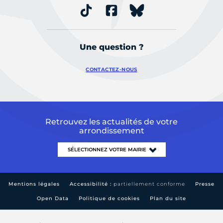
Une question ?
CONTACTEZ-NOUS
Retrouvez les actualités de votre
arrondissement
Mentions légales
Accessibilité :
partiellement conforme
Presse
Open Data
Politique de cookies
Plan du site