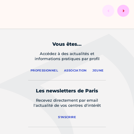
Vous êtes...
Accédez à des actualités et
informations pratiques par profil
PROFESSIONNEL
ASSOCIATION
JEUNE
Les newsletters de Paris
Recevez directement par email
l'actualité de vos centres d'intérêt
S'INSCRIRE