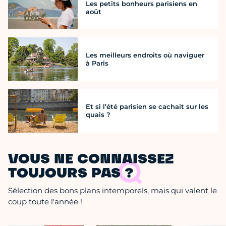
Les petits bonheurs parisiens en
août
Les meilleurs endroits où naviguer
à Paris
Et si l’été parisien se cachait sur les
quais ?
VOUS NE CONNAISSEZ
TOUJOURS PAS ?
Sélection des bons plans intemporels, mais qui valent le
coup toute l'année !