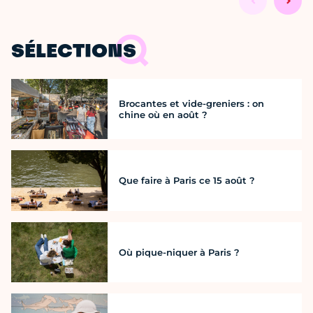
SÉLECTIONS
Brocantes et vide-greniers : on
chine où en août ?
Que faire à Paris ce 15 août ?
Où pique-niquer à Paris ?