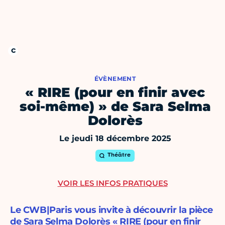
ÉVÈNEMENT
« RIRE (pour en finir avec
soi-même) » de Sara Selma
Dolorès
Le jeudi 18 décembre 2025
Théâtre
VOIR LES INFOS PRATIQUES
Le CWB|Paris vous invite à découvrir la pièce
de Sara Selma Dolorès « RIRE (pour en finir