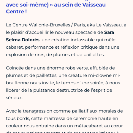
avec soi-même) » au sein de Vaisseau
Centre !
Le Centre Wallonie-Bruxelles / Paris, aka Le Vaisseau, a
le plaisir d’accueillir le nouveau spectacle de
Sara
Selma Dolorès
, une création inclassable qui mêle
cabaret, performance et réflexion critique dans une
explosion de rires, de plumes et de paillettes.
Coincée dans une énorme robe verte, affublée de
plumes et de paillettes, une créature mi-clowne mi-
bouffonne nous invite, le temps d’une soirée, à nous
libérer de la puissance destructrice de l’esprit de
sérieux.
Avec la transgression comme palliatif aux morales de
tous bords, cette maitresse de cérémonie haute en
couleur nous entraine dans un métacabaret au cœur