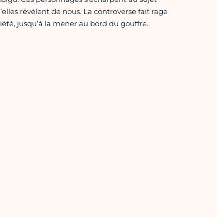
elles révèlent de nous. La controverse fait rage
ociété, jusqu’à la mener au bord du gouffre.