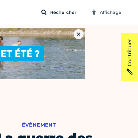
Rechercher
Affichage
Contribuer
ÉVÈNEMENT