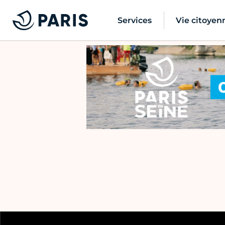
Services
Vie citoyen