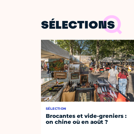
SÉLECTIONS
SÉLECTION
Brocantes et vide-greniers :
on chine où en août ?