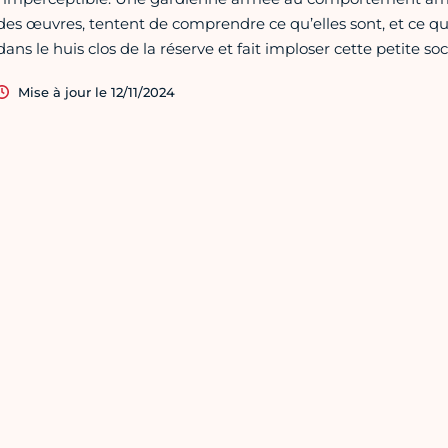
des œuvres, tentent de comprendre ce qu’elles sont, et ce qu’
dans le huis clos de la réserve et fait imploser cette petite s
Mise à jour le 12/11/2024