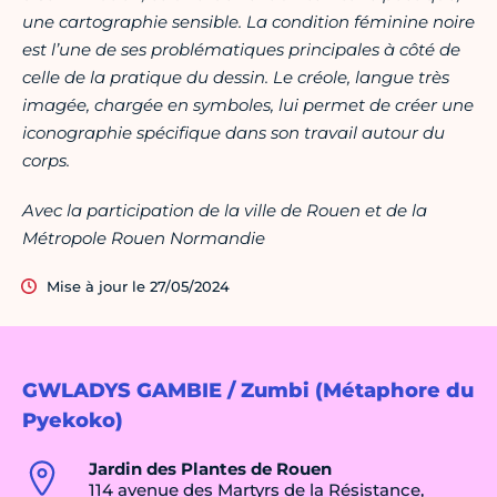
une cartographie sensible.
La condition féminine noire
est l’une
de ses problématiques principales
à côté de
celle de la pratique du dessin. Le créole, langue très
imagée, chargée en symboles, lui permet de créer une
iconographie spécifique dans son travail autour du
corps.
Avec la participation de la ville de Rouen et de la
Métropole Rouen Normandie
Mise à jour le 27/05/2024
GWLADYS GAMBIE / Zumbi (Métaphore du
Pyekoko)
Jardin des Plantes de Rouen
114 avenue des Martyrs de la Résistance,