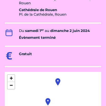
Rouen
Cathédrale de Rouen
Pl. de la Cathédrale, Rouen
er
Du
samedi 1
au
dimanche 2 juin 2024
Évènement terminé
Gratuit
+
−