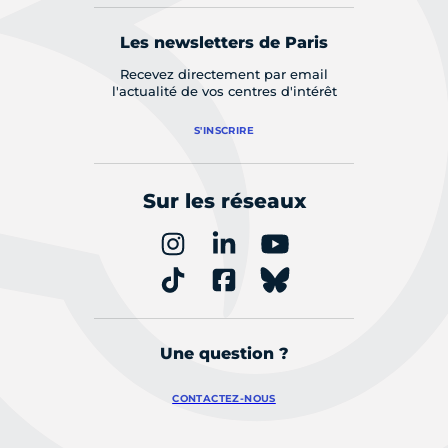
Les newsletters de Paris
Recevez directement par email
l'actualité de vos centres d'intérêt
S'INSCRIRE
Sur les réseaux
Une question ?
CONTACTEZ-NOUS