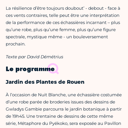
La résilience d’être toujours doubout’ - debout - face à
ces vents contraires, telle peut être une interprétation
de la performance de ces échassières incarnant – plus
qu’une robe, plus qu’une femme, plus qu’une figure
spectrale, mystique même - un bouleversement
prochain.
Texte par David Démétrius
Le programme
Jardin des Plantes de Rouen
À l’occasion de Nuit Blanche, une échassière costumée
d’une robe parée de broderies issues des dessins de
Gwladys Gambie parcourra le jardin botanique à partir
de 19h45. Une trentaine de dessins de cette même
série, Métaphore du Pyékoko, sera exposée au Pavillon