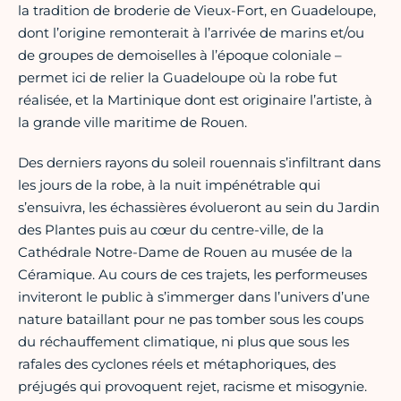
la tradition de broderie de Vieux-Fort, en Guadeloupe,
dont l’origine remonterait à l’arrivée de marins et/ou
de groupes de demoiselles à l’époque coloniale –
permet ici de relier la Guadeloupe où la robe fut
réalisée, et la Martinique dont est originaire l’artiste, à
la grande ville maritime de Rouen.
Des derniers rayons du soleil rouennais s’infiltrant dans
les jours de la robe, à la nuit impénétrable qui
s’ensuivra, les échassières évolueront au sein du Jardin
des Plantes puis au cœur du centre-ville, de la
Cathédrale Notre-Dame de Rouen au musée de la
Céramique. Au cours de ces trajets, les performeuses
inviteront le public à s’immerger dans l’univers d’une
nature bataillant pour ne pas tomber sous les coups
du réchauffement climatique, ni plus que sous les
rafales des cyclones réels et métaphoriques, des
préjugés qui provoquent rejet, racisme et misogynie.