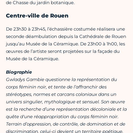
de Chasse du jardin botanique.
Centre-ville de Rouen
De 23h30 à 23h45, l’échassière costumée réalisera une
seconde déambulation depuis la Cathédrale de Rouen
jusqu’au Musée de la Céramique. De 23h00 à 1h00, les
œuvres de l’artiste seront projetées sur la façade du
Musée de la Céramique.
Biographie
Gwladys Gambie questionne la représentation du
corps féminin noir,
et tente de l’affranchir des
stéréotypes, normes et carcans coloniaux dans
un
univers singulier, mythologique
et sensuel. Son œuvre
est la recherche d’une représentation décoloniale
et la
quête d'une réappropriation
du corps féminin noir.
Terrain d’oppression, de contrôle,
de domination et de
discrimination, celui-ci devient un territoire poétique,