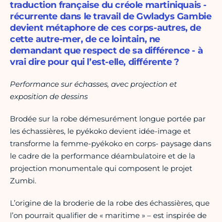
traduction française du créole martiniquais -
récurrente dans le travail de Gwladys Gambie
devient métaphore de ces corps-autres, de
cette autre-mer, de ce lointain, ne
demandant que respect de sa différence - à
vrai dire pour qui l’est-elle, différente ?
Performance sur échasses, avec projection et
exposition de dessins
Brodée sur la robe démesurément longue portée par
les échassières, le pyékoko devient idée-image et
transforme la femme-pyékoko en corps- paysage dans
le cadre de la performance déambulatoire et de la
projection monumentale qui composent le projet
Zumbi.
L’origine de la broderie de la robe des échassières, que
l’on pourrait qualifier de « maritime » – est inspirée de