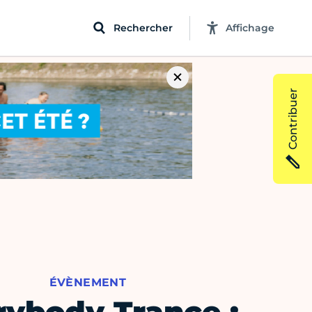
Rechercher
Affichage
Contribuer
ÉVÈNEMENT