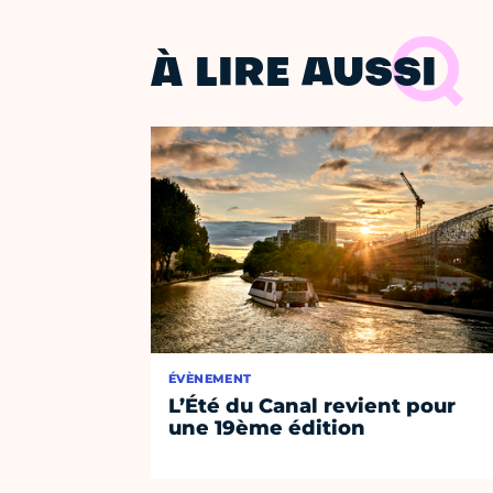
À LIRE AUSSI
ÉVÈNEMENT
L’Été du Canal revient pour
une 19ème édition