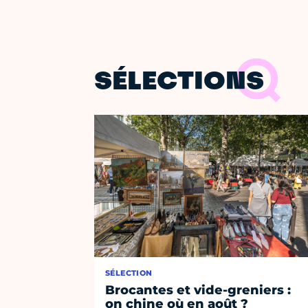
SÉLECTIONS
SÉLECTION
Brocantes et vide-greniers :
on chine où en août ?