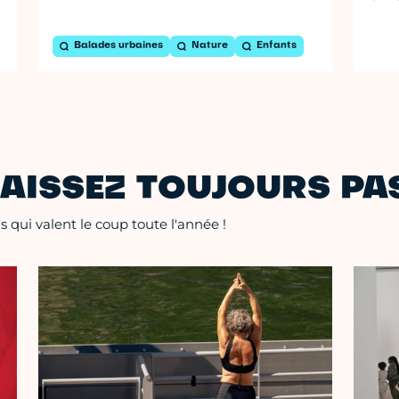
Balades urbaines
Nature
Enfants
AISSEZ TOUJOURS PAS
 qui valent le coup toute l'année !