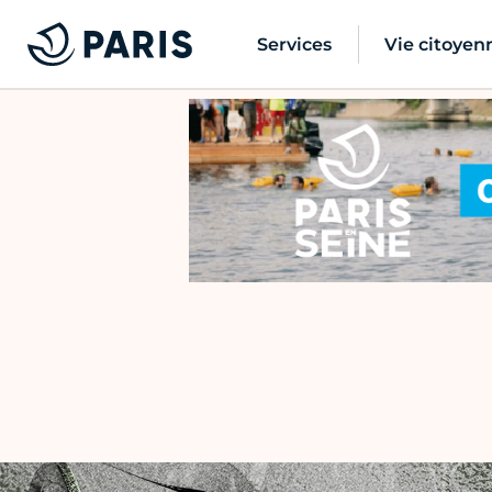
Services
Vie citoyen