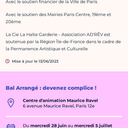
Avec le soutien financier de la Ville de Paris
Avec le soutien des Mairies Paris Centre, 19ème et
20ème
La Cie La Halte Garderie - Association AD'RÊV est
soutenue par la Région Île-de-France dans le cadre de
la Permanence Artistique et Culturelle
Mise à jour le 13/06/2023
Bal Arrangé : devenez complice !
Centre d'animation Maurice Ravel
6 avenue Maurice Ravel, Paris 12e
Du
mercredi 28 juin
au
mercredi 5 juillet