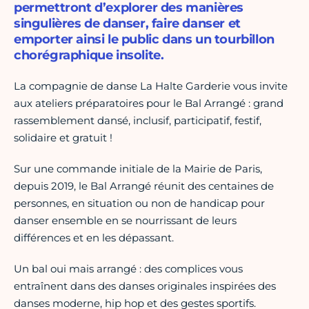
permettront d’explorer des manières
singulières de danser, faire danser et
emporter ainsi le public dans un tourbillon
chorégraphique insolite.
La compagnie de danse La Halte Garderie vous invite
aux ateliers préparatoires pour le Bal Arrangé : grand
rassemblement dansé, inclusif, participatif, festif,
solidaire et gratuit !
Sur une commande initiale de la Mairie de Paris,
depuis 2019, le Bal Arrangé réunit des centaines de
personnes, en situation ou non de handicap pour
danser ensemble en se nourrissant de leurs
différences et en les dépassant.
Un bal oui mais arrangé : des complices vous
entraînent dans des danses originales inspirées des
danses moderne, hip hop et des gestes sportifs.