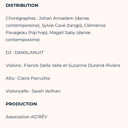
DISTRIBUTION
Chorégraphes : Johan Amselem (danse
contemporaine), Sylvie Cavé (tango), Clémence
Pavageau (hip hop), Magali Saby (danse
contemporaine)
DJ : DANSLANUIT
Violons : Franck Della Valle et Suzanne Durand-Rivière
Alto : Claire Parruitte
Violoncelle : Sarah Veilhan
PRODUCTION
Association AD’RÊV