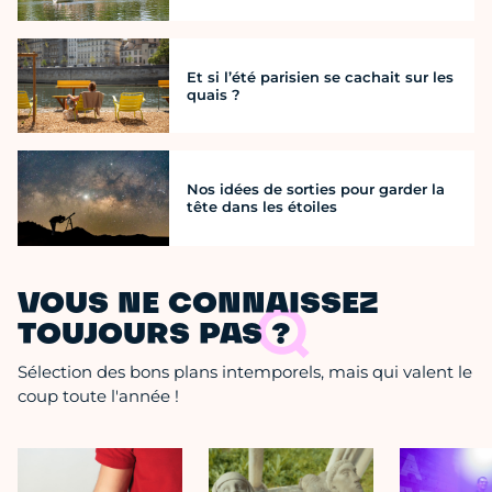
Et si l’été parisien se cachait sur les
quais ?
Nos idées de sorties pour garder la
tête dans les étoiles
VOUS NE CONNAISSEZ
TOUJOURS PAS ?
Sélection des bons plans intemporels, mais qui valent le
coup toute l'année !