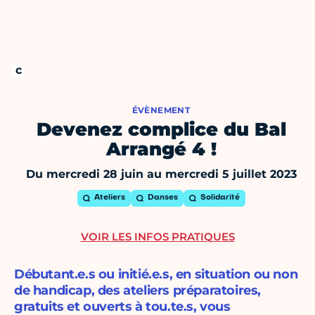
ÉVÈNEMENT
Devenez complice du Bal
Arrangé 4 !
Du mercredi 28 juin au mercredi 5 juillet 2023
Ateliers
Danses
Solidarité
VOIR LES INFOS PRATIQUES
Débutant.e.s ou initié.e.s, en situation ou non
de handicap, des ateliers préparatoires,
gratuits et ouverts à tou.te.s, vous