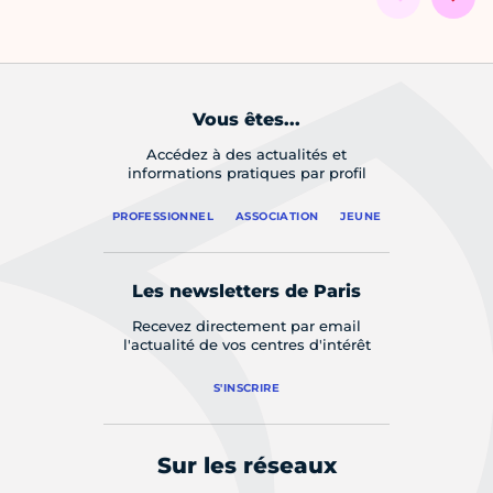
Vous êtes...
Accédez à des actualités et
informations pratiques par profil
PROFESSIONNEL
ASSOCIATION
JEUNE
Les newsletters de Paris
Recevez directement par email
l'actualité de vos centres d'intérêt
S'INSCRIRE
Sur les réseaux