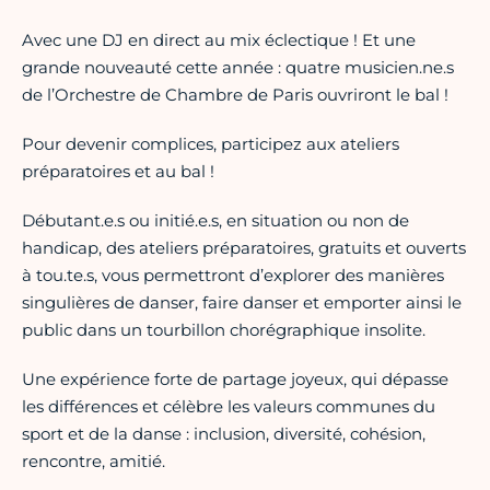
Avec une DJ en direct au mix éclectique ! Et une
grande nouveauté cette année : quatre musicien.ne.s
de l’Orchestre de Chambre de Paris ouvriront le bal !
Pour devenir complices, participez aux ateliers
préparatoires et au bal !
Débutant.e.s ou initié.e.s, en situation ou non de
handicap, des ateliers préparatoires, gratuits et ouverts
à tou.te.s, vous permettront d’explorer des manières
singulières de danser, faire danser et emporter ainsi le
public dans un tourbillon chorégraphique insolite.
Une expérience forte de partage joyeux, qui dépasse
les différences et célèbre les valeurs communes du
sport et de la danse : inclusion, diversité, cohésion,
rencontre, amitié.