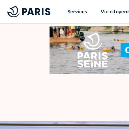
Services
Vie citoyen