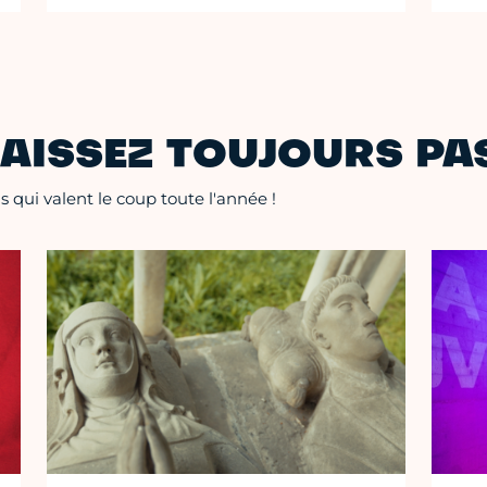
AISSEZ TOUJOURS PAS
 qui valent le coup toute l'année !