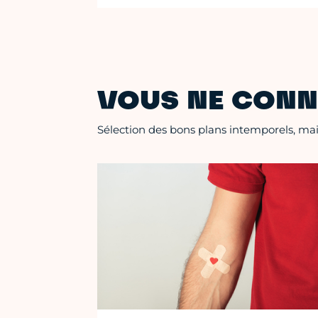
VOUS NE CONN
Sélection des bons plans intemporels, mais