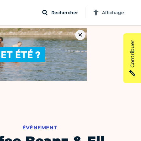
Rechercher
Affichage
Contribuer
ÉVÈNEMENT