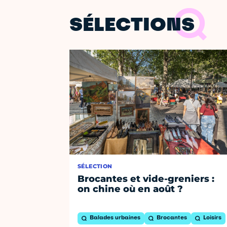
SÉLECTIONS
SÉLECTION
Brocantes et vide-greniers :
on chine où en août ?
Balades urbaines
Brocantes
Loisirs