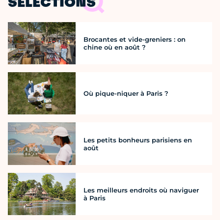
SÉLECTIONS
Brocantes et vide-greniers : on
chine où en août ?
Où pique-niquer à Paris ?
Les petits bonheurs parisiens en
août
Les meilleurs endroits où naviguer
à Paris