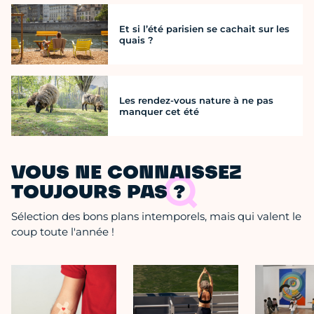
Et si l’été parisien se cachait sur les
quais ?
Les rendez-vous nature à ne pas
manquer cet été
VOUS NE CONNAISSEZ
TOUJOURS PAS ?
Sélection des bons plans intemporels, mais qui valent le
coup toute l'année !