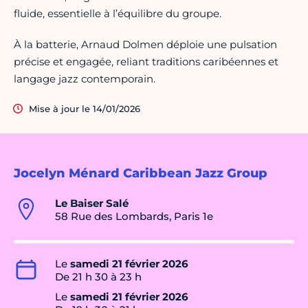
fluide, essentielle à l’équilibre du groupe.
À la batterie, Arnaud Dolmen déploie une pulsation
précise et engagée, reliant traditions caribéennes et
langage jazz contemporain.
Mise à jour le 14/01/2026
Jocelyn Ménard Caribbean Jazz Group
Le Baiser Salé
58 Rue des Lombards, Paris 1e
Le
samedi 21 février 2026
De 21 h 30 à 23 h
Le
samedi 21 février 2026