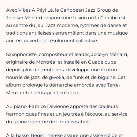
Avec Vibes A Péyi Là, le Caribbean Jazz Group de
Jocelyn Ménard propose une fusion où la Caraïbe est
au centre du jeu. Jazz moderne, rythmes de danse et
traditions antillaises s’entremêlent dans une musique
ancrée, ouverte et résolument collective.
Saxophoniste, compositeur et leader, Jocelyn Ménard,
originaire de Montréal et installé en Guadeloupe
depuis plus de trente ans, développe une écriture
nourrie de jazz, de gwoka, de funk et de biguine. Cet
album prolonge la démarche amorcée avec Terre-
Mère, entre héritage et création.
Au piano, Fabrice Devienne apporte des couleurs
harmoniques fines et un jeu très à l’écoute, au service
du groove comme de l’improvisation.
À la basse, Régis Thérèse assure une assise solide et