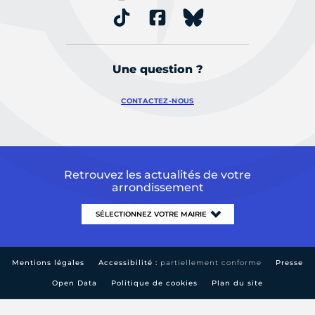
Une question ?
CONTACTEZ-NOUS
Retrouvez les actualités de votre
arrondissement
Mentions légales
Accessibilité :
partiellement conforme
Presse
Open Data
Politique de cookies
Plan du site