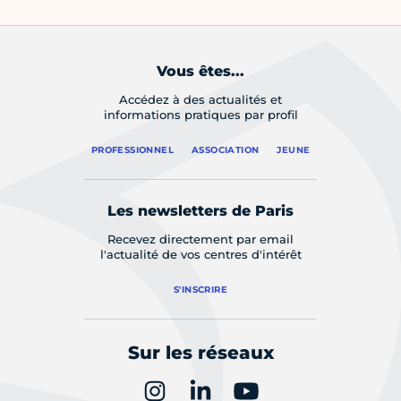
Vous êtes...
Accédez à des actualités et
informations pratiques par profil
PROFESSIONNEL
ASSOCIATION
JEUNE
Les newsletters de Paris
Recevez directement par email
l'actualité de vos centres d'intérêt
S'INSCRIRE
Sur les réseaux