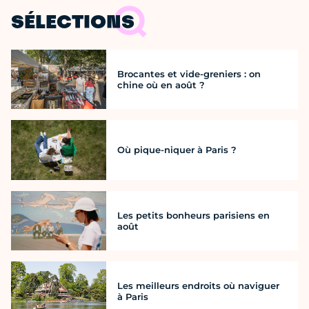
SÉLECTIONS
Brocantes et vide-greniers : on
chine où en août ?
Où pique-niquer à Paris ?
Les petits bonheurs parisiens en
août
Les meilleurs endroits où naviguer
à Paris