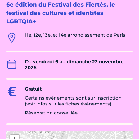
6e édition du Festival des Fiertés, le
festival des cultures et identités
LGBTQIA+
11e, 12e, 13e, et 14e arrondissement de Paris
Du
vendredi 6
au
dimanche 22 novembre
2026
Gratuit
Certains événements sont sur inscription
(voir infos sur les fiches événements).
Réservation conseillée