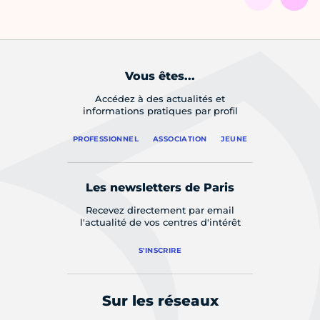
Vous êtes...
Accédez à des actualités et
informations pratiques par profil
PROFESSIONNEL
ASSOCIATION
JEUNE
Les newsletters de Paris
Recevez directement par email
l'actualité de vos centres d'intérêt
S'INSCRIRE
Sur les réseaux