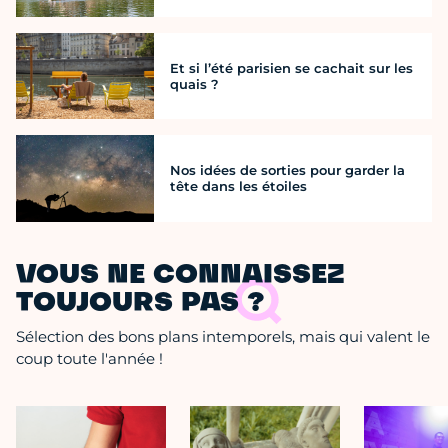
Et si l’été parisien se cachait sur les
quais ?
Nos idées de sorties pour garder la
tête dans les étoiles
VOUS NE CONNAISSEZ
TOUJOURS PAS ?
Sélection des bons plans intemporels, mais qui valent le
coup toute l'année !