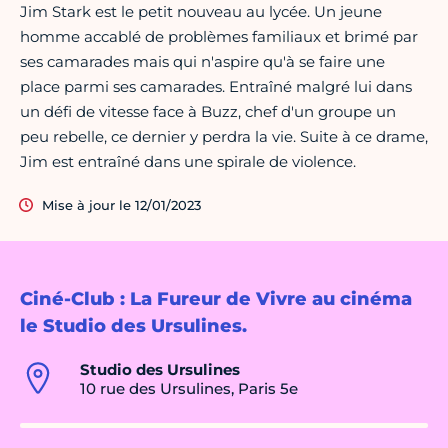
Jim Stark est le petit nouveau au lycée. Un jeune
homme accablé de problèmes familiaux et brimé par
ses camarades mais qui n'aspire qu'à se faire une
place parmi ses camarades. Entraîné malgré lui dans
un défi de vitesse face à Buzz, chef d'un groupe un
peu rebelle, ce dernier y perdra la vie. Suite à ce drame,
Jim est entraîné dans une spirale de violence.
Mise à jour le 12/01/2023
Ciné-Club : La Fureur de Vivre au cinéma
le Studio des Ursulines.
Studio des Ursulines
10 rue des Ursulines, Paris 5e