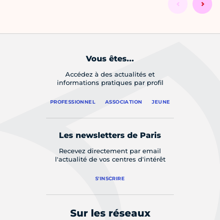
Vous êtes...
Accédez à des actualités et
informations pratiques par profil
PROFESSIONNEL
ASSOCIATION
JEUNE
Les newsletters de Paris
Recevez directement par email
l'actualité de vos centres d'intérêt
S'INSCRIRE
Sur les réseaux