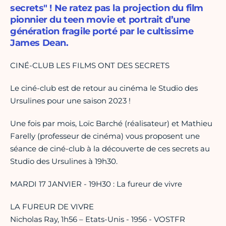
secrets" ! Ne ratez pas la projection du film
pionnier du teen movie et portrait d’une
génération fragile porté par le cultissime
James Dean.
CINÉ-CLUB LES FILMS ONT DES SECRETS
Le ciné-club est de retour au cinéma le Studio des
Ursulines pour une saison 2023 !
Une fois par mois, Loïc Barché (réalisateur) et Mathieu
Farelly (professeur de cinéma) vous proposent une
séance de ciné-club à la découverte de ces secrets au
Studio des Ursulines à 19h30.
MARDI 17 JANVIER - 19H30 : La fureur de vivre
LA FUREUR DE VIVRE
Nicholas Ray, 1h56 – Etats-Unis - 1956 - VOSTFR