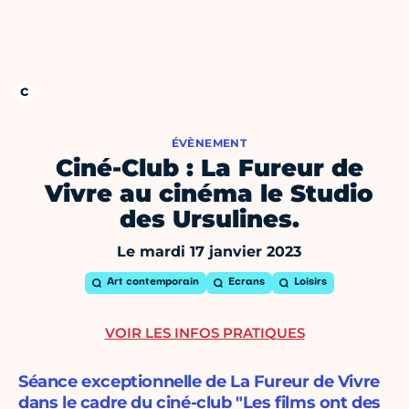
ÉVÈNEMENT
Ciné-Club : La Fureur de
Vivre au cinéma le Studio
des Ursulines.
Le mardi 17 janvier 2023
Art contemporain
Ecrans
Loisirs
VOIR LES INFOS PRATIQUES
Séance exceptionnelle de La Fureur de Vivre
dans le cadre du ciné-club "Les films ont des