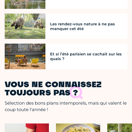
Les rendez-vous nature à ne pas
manquer cet été
Et si l’été parisien se cachait sur les
quais ?
VOUS NE CONNAISSEZ
TOUJOURS PAS ?
Sélection des bons plans intemporels, mais qui valent le
coup toute l'année !