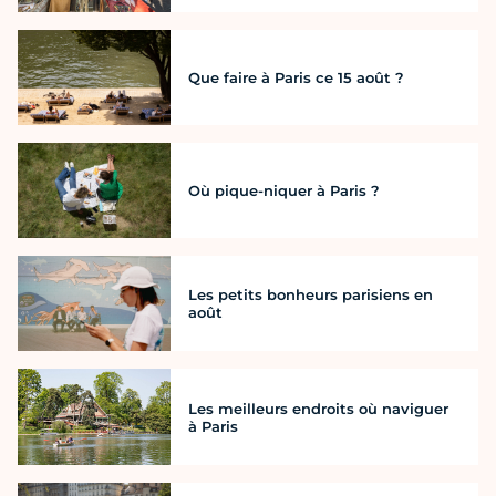
Que faire à Paris ce 15 août ?
Où pique-niquer à Paris ?
Les petits bonheurs parisiens en
août
Les meilleurs endroits où naviguer
à Paris