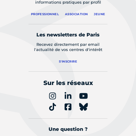
informations pratiques par profil
PROFESSIONNEL
ASSOCIATION
JEUNE
Les newsletters de Paris
Recevez directement par email
l'actualité de vos centres d'intérêt
S'INSCRIRE
Sur les réseaux
Une question ?