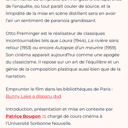
de l’enquête, où tout paraît couler de source, et la
limpidité de la mise en scène distillent sans en avoir
l’air un sentiment de paranoïa grandissant.
Otto Preminger est le réalisateur de classiques
incontournables tels que
Laura
(1944),
La rivière sans
retour
(1953) ou encore
Autopsie d’un meurtre
(1959).
Son cinéma apparait aujourd’hui comme une apogée
du classicisme. Il repose sur un art de l’équilibre et un
génie de la composition plastique aussi bien que de la
narration.
Emprunter le film dans les bibliothèques de Paris :
Bunny Lake a disparu dvd
Introduction, présentation et mise en contexte par
Patrice Bougon
, chargé de cours cinéma à
l'Université Sorbonne Nouvelle.