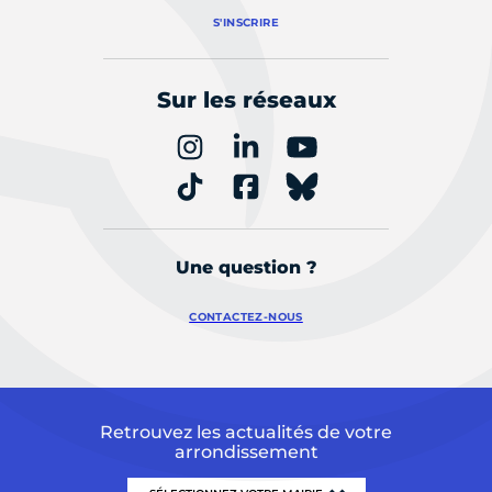
S'INSCRIRE
Sur les réseaux
Une question ?
CONTACTEZ-NOUS
Retrouvez les actualités de votre
arrondissement