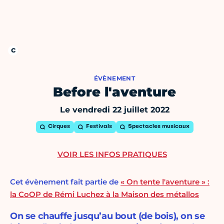
ÉVÈNEMENT
Before l'aventure
Le vendredi 22 juillet 2022
Cirques
Festivals
Spectacles musicaux
VOIR LES INFOS PRATIQUES
Cet évènement fait partie de
« On tente l'aventure » :
la CoOP de Rémi Luchez à la Maison des métallos
On se chauffe jusqu’au bout (de bois), on se