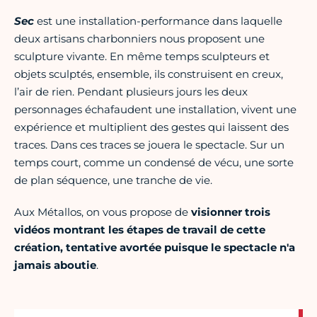
Sec
est une installation-performance dans laquelle
deux artisans charbonniers nous proposent une
sculpture vivante. En même temps sculpteurs et
objets sculptés, ensemble, ils construisent en creux,
l’air de rien. Pendant plusieurs jours les deux
personnages échafaudent une installation, vivent une
expérience et multiplient des gestes qui laissent des
traces. Dans ces traces se jouera le spectacle. Sur un
temps court, comme un condensé de vécu, une sorte
de plan séquence, une tranche de vie.
Aux Métallos, on vous propose de
visionner trois
vidéos montrant les étapes de travail de cette
création, tentative avortée puisque le spectacle n'a
jamais aboutie
.