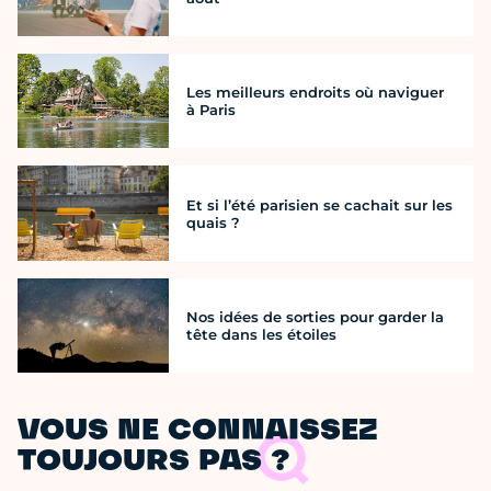
Les meilleurs endroits où naviguer
à Paris
Et si l’été parisien se cachait sur les
quais ?
Nos idées de sorties pour garder la
tête dans les étoiles
VOUS NE CONNAISSEZ
TOUJOURS PAS ?