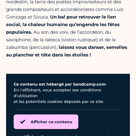
nordestin, la terre des poètes improvisateurs et des
grands compositeurs et accordéonistes comme Luiz
Gonzaga et Sivuca.
Un bal pour retrouver le lien
social, la chaleur humaine qu’engendre les fêtes
populaires.
Au son des voix, de l’accordéon, du
saxophone, de la rabeca (violon rustique) et de la
zabumba (percussion),
laissez vous danser, semelles
au plancher et tête dans les étoiles !
Ce contenu est hébergé par bandcamp.com
En l'affichant, vous acceptez ses conditions
d'utilisation
et les potentiels cookies déposés par ce site.
Afficher ce contenu