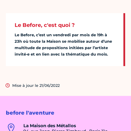
Le Before, c'est quoi ?
Le Before, c’est un vendredi par mois de 19h à
23h où toute la Maison se mobilise autour d’une
multitude de propositions initiées par l’artiste
invité·e et en lien avec la thématique du mois.
Mise à jour le 21/06/2022
before l'aventure
La Maison des Métallos