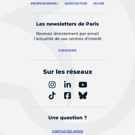
PROFESSIONNEL
ASSOCIATION
JEUNE
Les newsletters de Paris
Recevez directement par email
l'actualité de vos centres d'intérêt
S'INSCRIRE
Sur les réseaux
Une question ?
CONTACTEZ-NOUS