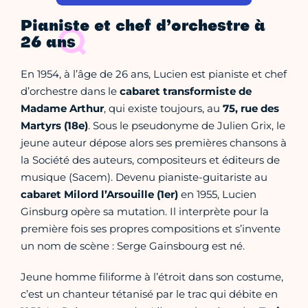
Pianiste et chef d’orchestre à
26 ans
En 1954, à l’âge de 26 ans, Lucien est pianiste et chef
d’orchestre dans le
cabaret transformiste de
Madame Arthur
, qui existe toujours, au
75, rue des
Martyrs (18e)
. Sous le pseudonyme de Julien Grix, le
jeune auteur dépose alors ses premières chansons à
la Société des auteurs, compositeurs et éditeurs de
musique (Sacem). Devenu pianiste-guitariste au
cabaret Milord l’Arsouille (1er)
en 1955, Lucien
Ginsburg opère sa mutation. Il interprète pour la
première fois ses propres compositions et s’invente
un nom de scène : Serge Gainsbourg est né.
Jeune homme filiforme à l’étroit dans son costume,
c’est un chanteur tétanisé par le trac qui débite en