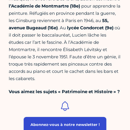
l’Académie de Montmartre (18e)
pour apprendre la
peinture. Réfugiés en province pendant la guerre,
les Ginsburg reviennent à Paris en 1946, au
55,
avenue Bugeaud (16e)
. Au
lycée Condorcet (9e)
où
il doit passer le baccalauréat, Lucien lâche les
études car l’art le fascine. À l’Académie de
Montmartre, il rencontre Élisabeth Lévitsky et
l’épouse le 3 novembre 1951. Faute d’être un génie, il
troque très rapidement ses pinceaux contre des
accords au piano et court le cachet dans les bars et
les cabarets.
Vous aimez les sujets « Patrimoine et Histoire » ?
Abonnez-vous à notre newsletter !