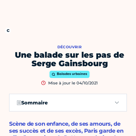
DÉCOUVRIR
Une balade sur les pas de
Serge Gainsbourg
Balades urbaines
Mise à jour le 04/10/2021
Sommaire
Scène de son enfance, de ses amours, de
ses succès et de ses excès, Paris garde en