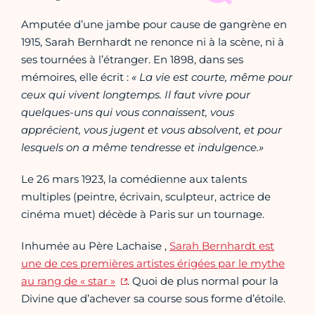
Amputée d’une jambe pour cause de gangrène en
1915, Sarah Bernhardt ne renonce ni à la scène, ni à
ses tournées à l’étranger. En 1898, dans ses
mémoires, elle écrit :
« La vie est courte, même pour
ceux qui vivent longtemps. Il faut vivre pour
quelques-uns qui vous connaissent, vous
apprécient, vous jugent et vous absolvent, et pour
lesquels on a même tendresse et indulgence.»
Le 26 mars 1923, la comédienne aux talents
multiples (peintre, écrivain, sculpteur, actrice de
cinéma muet) décède à Paris sur un tournage.
Inhumée au Père Lachaise ,
Sarah Bernhardt est
une de ces premières artistes érigées par le mythe
au rang de « star »
. Quoi de plus normal pour la
Divine que d’achever sa course sous forme d’étoile.