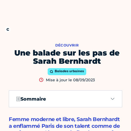
DÉCOUVRIR
Une balade sur les pas de
Sarah Bernhardt
Balades urbaines
Mise à jour le 08/09/2023
Sommaire
Femme moderne et libre, Sarah Bernhardt
a enflammé Paris de son talent comme de