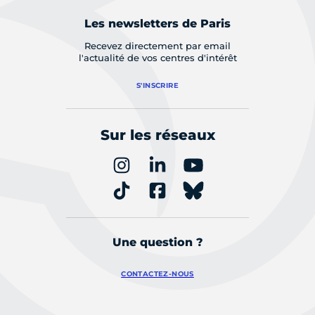
Les newsletters de Paris
Recevez directement par email
l'actualité de vos centres d'intérêt
S'INSCRIRE
Sur les réseaux
Une question ?
CONTACTEZ-NOUS