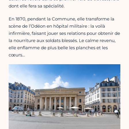
dont elle fera sa spécialité.
En 1870, pendant la Commune, elle transforme la
scène de l’Odéon en hôpital militaire : la voilà
infirmière, faisant jouer ses relations pour obtenir de
la nourriture aux soldats blessés. Le calme revenu,
elle enflamme de plus belle les planches et les
cœurs…