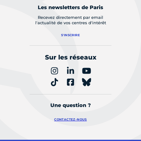
Les newsletters de Paris
Recevez directement par email
l'actualité de vos centres d'intérêt
S'INSCRIRE
Sur les réseaux
Une question ?
CONTACTEZ-NOUS