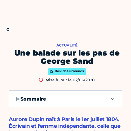
ACTUALITÉ
Une balade sur les pas de
George Sand
Balades urbaines
Mise à jour le 02/06/2020
Sommaire
Aurore Dupin naît à Paris le 1er juillet 1804.
Écrivain et femme indépendante, celle que