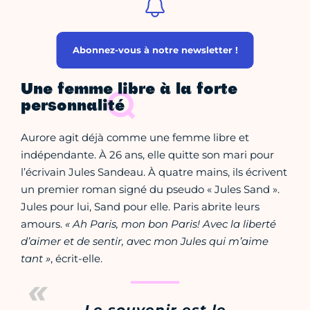
Abonnez-vous à notre newsletter !
Une femme libre à la forte
personnalité
Aurore agit déjà comme une femme libre et
indépendante. À 26 ans, elle quitte son mari pour
l’écrivain Jules Sandeau. À quatre mains, ils écrivent
un premier roman signé du pseudo « Jules Sand ».
Jules pour lui, Sand pour elle. Paris abrite leurs
amours.
« Ah Paris, mon bon Paris! Avec la liberté
d’aimer et de sentir, avec mon Jules qui m’aime
tant »
, écrit-elle.
Le souvenir est le