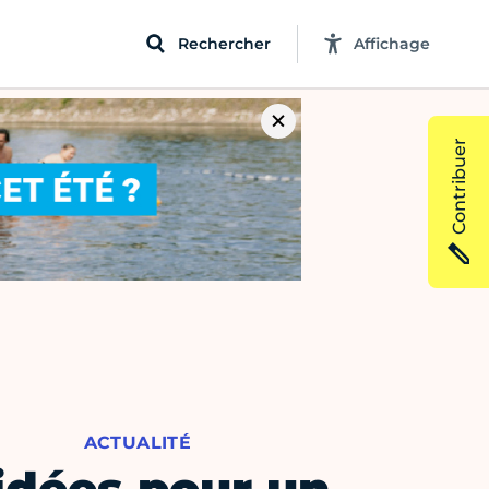
Rechercher
Affichage
Contribuer
ACTUALITÉ