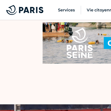
Services
Vie citoyen