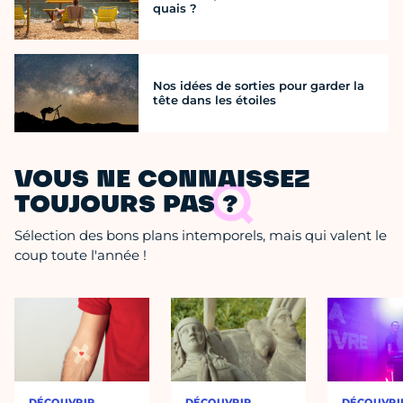
quais ?
Nos idées de sorties pour garder la
tête dans les étoiles
VOUS NE CONNAISSEZ
TOUJOURS PAS ?
Sélection des bons plans intemporels, mais qui valent le
coup toute l'année !
DÉCOUVRIR
DÉCOUVRIR
DÉCOUVRI