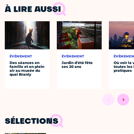
À LIRE AUSSI
ÉVÈNEMENT
ÉVÈNEMENT
ÉVÈNEMEN
Des séances en
Jardin d'été fête
Où voir la 
famille et en plein
ses 20 ans
toutes les 
air au musée du
pratiques
quai Branly
SÉLECTIONS