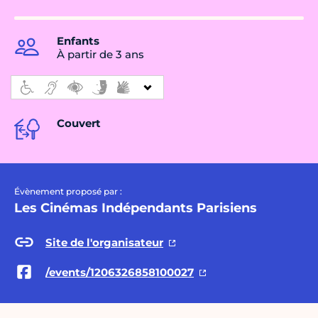
Enfants
À partir de 3 ans
Couvert
Évènement proposé par :
Les Cinémas Indépendants Parisiens
Site de l'organisateur
/events/1206326858100027