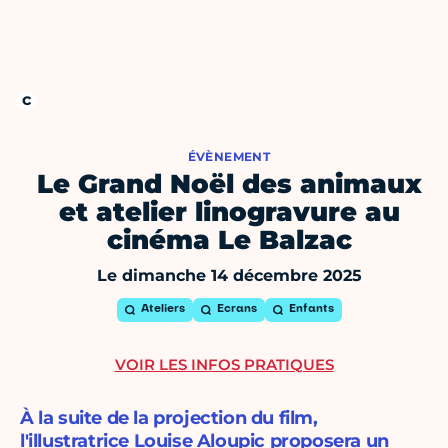
ÉVÈNEMENT
Le Grand Noël des animaux
et atelier linogravure au
cinéma Le Balzac
Le dimanche 14 décembre 2025
Ateliers
Ecrans
Enfants
VOIR LES INFOS PRATIQUES
À la suite de la projection du film,
l'illustratrice Louise Aloupic proposera un