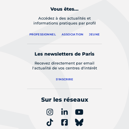
Vous êtes...
Accédez à des actualités et
informations pratiques par profil
PROFESSIONNEL
ASSOCIATION
JEUNE
Les newsletters de Paris
Recevez directement par email
l'actualité de vos centres d'intérêt
S'INSCRIRE
Sur les réseaux