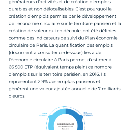
générateurs d’activités et de création d’emplois
durables et non délocalisables. C’est pourquoi la
création d’emplois permise par le développement
de l’économie circulaire sur le territoire parisien et la
création de valeur qui en découle, ont été définies
comme des indicateurs de suivi du Plan économie
circulaire de Paris. La quantification des emplois
(document à consulter ci-dessous) liés à de
l’économie circulaire à Paris permet d’estimer à
66 500 ETP (équivalent temps plein) ce nombre
d’emplois sur le territoire parisien, en 2016. Ils
représentent 2,9% des emplois parisiens et
génèrent une valeur ajoutée annuelle de 7 milliards
d'euros.