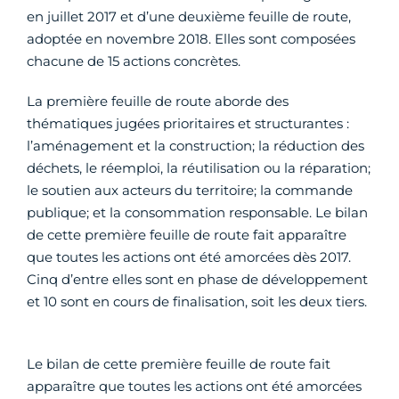
en juillet 2017 et d’une deuxième feuille de route,
adoptée en novembre 2018. Elles sont composées
chacune de 15 actions concrètes.
La première feuille de route aborde des
thématiques jugées prioritaires et structurantes :
l’aménagement et la construction; la réduction des
déchets, le réemploi, la réutilisation ou la réparation;
le soutien aux acteurs du territoire; la commande
publique; et la consommation responsable. Le bilan
de cette première feuille de route fait apparaître
que toutes les actions ont été amorcées dès 2017.
Cinq d’entre elles sont en phase de développement
et 10 sont en cours de finalisation, soit les deux tiers.
Le bilan de cette première feuille de route fait
apparaître que toutes les actions ont été amorcées