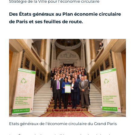
Stratégie de la Ville pour l’économie circulaire
Des États généraux au Plan économie circulaire
de Paris et ses feuilles de route.
Etats généraux de l'économie circulaire du Grand Paris