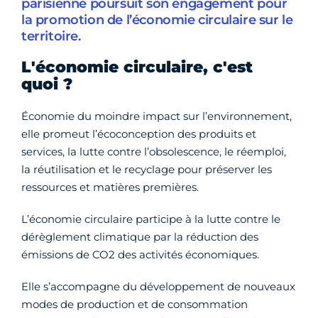
parisienne poursuit son engagement pour
la promotion de l’économie circulaire sur le
territoire.
L'économie circulaire, c'est
quoi ?
Économie du moindre impact sur l’environnement,
elle promeut l’écoconception des produits et
services, la lutte contre l’obsolescence, le réemploi,
la réutilisation et le recyclage pour préserver les
ressources et matières premières.
L’économie circulaire participe à la lutte contre le
dérèglement climatique par la réduction des
émissions de CO2 des activités économiques.
Elle s’accompagne du développement de nouveaux
modes de production et de consommation