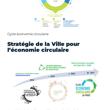
Cycle économie circulaire
Stratégie de la Ville pour
l’économie circulaire