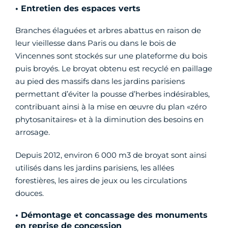
• Entretien des espaces verts
Branches élaguées et arbres abattus en raison de
leur vieillesse dans Paris ou dans le bois de
Vincennes sont stockés sur une plateforme du bois
puis broyés. Le broyat obtenu est recyclé en paillage
au pied des massifs dans les jardins parisiens
permettant d’éviter la pousse d’herbes indésirables,
contribuant ainsi à la mise en œuvre du plan «zéro
phytosanitaires» et à la diminution des besoins en
arrosage.
Depuis 2012, environ 6 000 m3 de broyat sont ainsi
utilisés dans les jardins parisiens, les allées
forestières, les aires de jeux ou les circulations
douces.
• Démontage et concassage des monuments
en reprise de concession