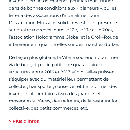
invendus en fin de marchés pour les redistribuer
dans de bonnes conditions aux « glaneurs », ou les
livrer à des associations d’aide alimentaire.
L’association Moissons Solidaires est ainsi présente
sur quatre marchés (dans le 10e, le 19e et le 20e),
l’association Hologramme Global et la Croix-Rouge
interviennent quant à elles sur des marchés du 12e.
De façon plus globale, la Ville a soutenu notamment
via le budget participatif, une quarantaine de
structures entre 2016 et 2017 afin qu’elles puissent
s’équiper avec du matériel leur permettant de
collecter, transporter, conserver et transformer des
invendus alimentaires issus des grandes et
moyennes surfaces, des traiteurs, de la restauration
collective, des petits commerces, etc.
> Plus d’infos