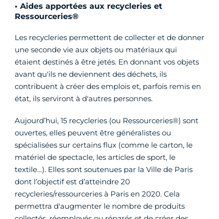
• Aides apportées aux recycleries et
Ressourceries®
Les recycleries permettent de collecter et de donner
une seconde vie aux objets ou matériaux qui
étaient destinés à être jetés. En donnant vos objets
avant qu'ils ne deviennent des déchets, ils
contribuent à créer des emplois et, parfois remis en
état, ils serviront à d'autres personnes.
Aujourd’hui, 15 recycleries (ou Ressourceries®) sont
ouvertes, elles peuvent être généralistes ou
spécialisées sur certains flux (comme le carton, le
matériel de spectacle, les articles de sport, le
textile…). Elles sont soutenues par la Ville de Paris
dont l’objectif est d’atteindre 20
recycleries/ressourceries à Paris en 2020. Cela
permettra d'augmenter le nombre de produits
collectés, réemployés ou réparés et de créer des