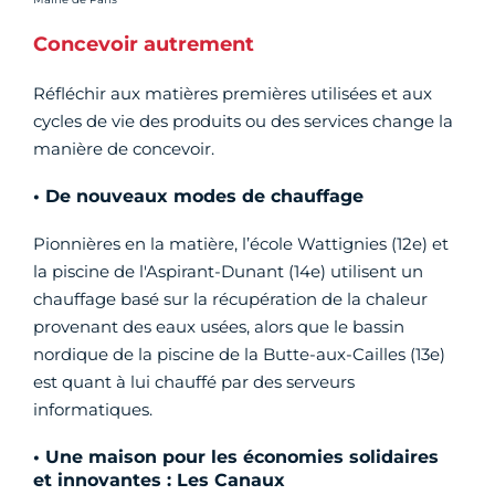
Concevoir autrement
Réfléchir aux matières premières utilisées et aux
cycles de vie des produits ou des services change la
manière de concevoir.
• De nouveaux modes de chauffage
Pionnières en la matière, l’école Wattignies (12e) et
la piscine de l'Aspirant-Dunant (14e) utilisent un
chauffage basé sur la récupération de la chaleur
provenant des eaux usées, alors que le bassin
nordique de la piscine de la Butte-aux-Cailles (13e)
est quant à lui chauffé par des serveurs
informatiques.
• Une maison pour les économies solidaires
et innovantes : Les Canaux