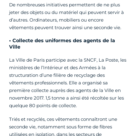
De nombreuses initiatives permettent de ne plus
jeter des objets ou du matériel qui peuvent servir à
d’autres. Ordinateurs, mobiliers ou encore
vêtements peuvent trouver ainsi une seconde vie.
• Collecte des uniformes des agents de la
Ville
La Ville de Paris participe avec la SNCF, La Poste, les
ministères de l’Intérieur et des Armées à la
structuration d’une filière de recyclage des
vêtements professionnels. Elle a organisé sa
première collecte auprès des agents de la Ville en
novembre 2017. 1,5 tonne a ainsi été récoltée sur les
quelque 80 points de collecte.
Triés et recyclés, ces vêtements connaîtront une
seconde vie, notamment sous forme de fibres
utilisées en isolation, dans les secteurs de