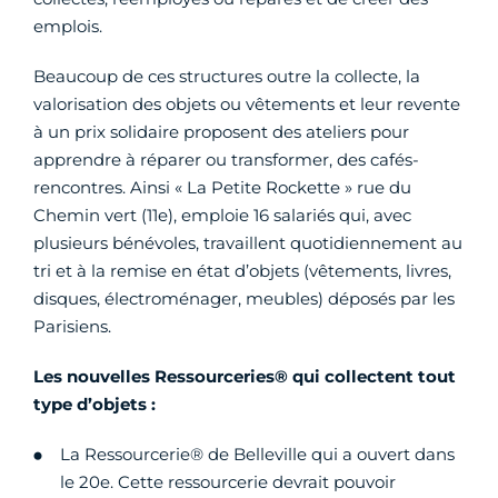
emplois.
Beaucoup de ces structures outre la collecte, la
valorisation des objets ou vêtements et leur revente
à un prix solidaire proposent des ateliers pour
apprendre à réparer ou transformer, des cafés-
rencontres. Ainsi « La Petite Rockette » rue du
Chemin vert (11e), emploie 16 salariés qui, avec
plusieurs bénévoles, travaillent quotidiennement au
tri et à la remise en état d’objets (vêtements, livres,
disques, électroménager, meubles) déposés par les
Parisiens.
Les nouvelles Ressourceries® qui collectent tout
type d’objets :
La Ressourcerie® de Belleville qui a ouvert dans
le 20e. Cette ressourcerie devrait pouvoir