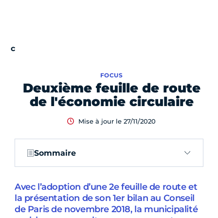
FOCUS
Deuxième feuille de route
de l'économie circulaire
Mise à jour le 27/11/2020
Sommaire
Avec l’adoption d’une 2e feuille de route et
la présentation de son 1er bilan au Conseil
de Paris de novembre 2018, la municipalité