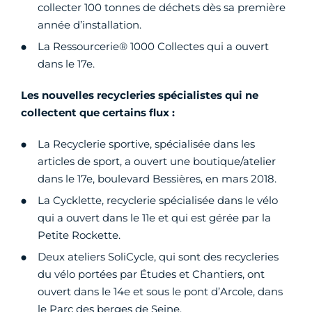
collecter 100 tonnes de déchets dès sa première
année d’installation.
La Ressourcerie® 1000 Collectes qui a ouvert
dans le 17e.
Les nouvelles recycleries spécialistes qui ne
collectent que certains flux :
La Recyclerie sportive, spécialisée dans les
articles de sport, a ouvert une boutique/atelier
dans le 17e, boulevard Bessières, en mars 2018.
La Cycklette, recyclerie spécialisée dans le vélo
qui a ouvert dans le 11e et qui est gérée par la
Petite Rockette.
Deux ateliers SoliCycle, qui sont des recycleries
du vélo portées par Études et Chantiers, ont
ouvert dans le 14e et sous le pont d’Arcole, dans
le Parc des berges de Seine.