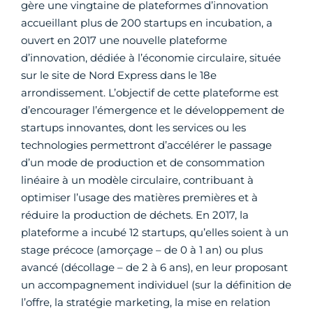
gère une vingtaine de plateformes d’innovation
accueillant plus de 200 startups en incubation, a
ouvert en 2017 une nouvelle plateforme
d’innovation, dédiée à l’économie circulaire, située
sur le site de Nord Express dans le 18e
arrondissement. L’objectif de cette plateforme est
d’encourager l’émergence et le développement de
startups innovantes, dont les services ou les
technologies permettront d’accélérer le passage
d’un mode de production et de consommation
linéaire à un modèle circulaire, contribuant à
optimiser l’usage des matières premières et à
réduire la production de déchets. En 2017, la
plateforme a incubé 12 startups, qu’elles soient à un
stage précoce (amorçage – de 0 à 1 an) ou plus
avancé (décollage – de 2 à 6 ans), en leur proposant
un accompagnement individuel (sur la définition de
l’offre, la stratégie marketing, la mise en relation