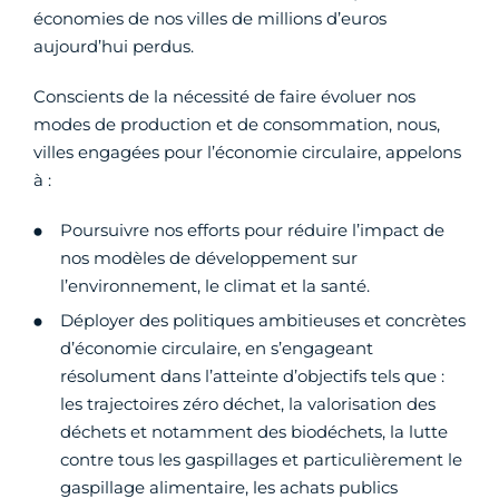
économies de nos villes de millions d’euros
aujourd’hui perdus.
Conscients de la nécessité de faire évoluer nos
modes de production et de consommation, nous,
villes engagées pour l’économie circulaire, appelons
à :
Poursuivre nos efforts pour réduire l’impact de
nos modèles de développement sur
l’environnement, le climat et la santé.
Déployer des politiques ambitieuses et concrètes
d’économie circulaire, en s’engageant
résolument dans l’atteinte d’objectifs tels que :
les trajectoires zéro déchet, la valorisation des
déchets et notamment des biodéchets, la lutte
contre tous les gaspillages et particulièrement le
gaspillage alimentaire, les achats publics