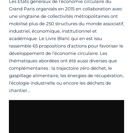
Les États généraux de l’économie circulaire du
Grand Paris organisés en 2015 en collaboration avec
une vingtaine de collectivités métropolitaines ont
mobilisé plus de 250 structures du monde associatif,
industriel, économique, institutionnel et
académique. Le Livre Blanc qui en est issu
rassemble 65 propositions d’actions pour favoriser le
développement de l’économie circulaire. Les
thématiques abordées ont été aussi diverses que
complémentaires : la trajectoire zéro déchet, le
gaspillage alimentaire, les énergies de récupération,
l’écologie industrielle ou encore les déchets de
chantier…