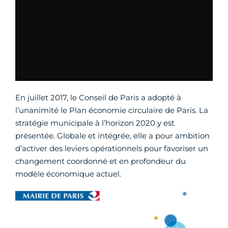
En juillet 2017, le Conseil de Paris a adopté à
l’unanimité le Plan économie circulaire de Paris. La
stratégie municipale à l’horizon 2020 y est
présentée. Globale et intégrée, elle a pour ambition
d’activer des leviers opérationnels pour favoriser un
changement coordonné et en profondeur du
modèle économique actuel.