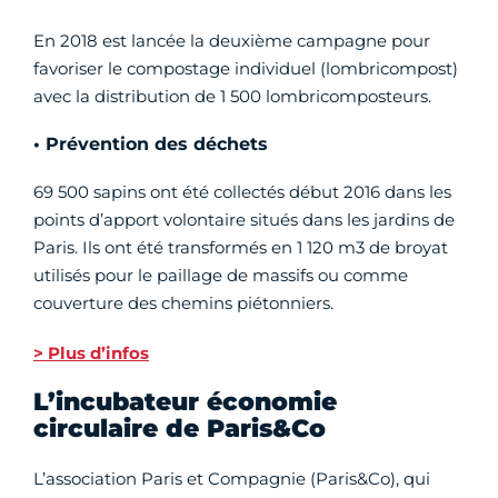
En 2018 est lancée la deuxième campagne pour
favoriser le compostage individuel (lombricompost)
avec la distribution de 1 500 lombricomposteurs.
• Prévention des déchets
69 500 sapins ont été collectés début 2016 dans les
points d’apport volontaire situés dans les jardins de
Paris. Ils ont été transformés en 1 120 m3 de broyat
utilisés pour le paillage de massifs ou comme
couverture des chemins piétonniers.
> Plus d’infos
L’incubateur économie
circulaire de Paris&Co
L’association Paris et Compagnie (Paris&Co), qui