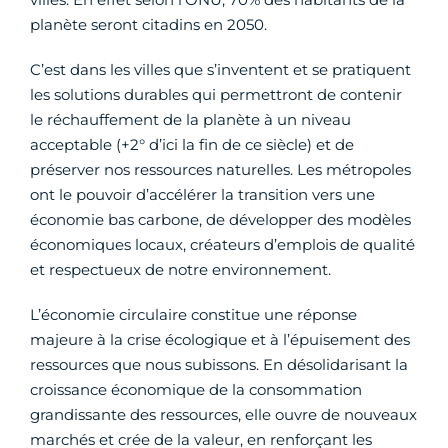
planète seront citadins en 2050.
C’est dans les villes que s’inventent et se pratiquent
les solutions durables qui permettront de contenir
le réchauffement de la planète à un niveau
acceptable (+2° d’ici la fin de ce siècle) et de
préserver nos ressources naturelles. Les métropoles
ont le pouvoir d’accélérer la transition vers une
économie bas carbone, de développer des modèles
économiques locaux, créateurs d’emplois de qualité
et respectueux de notre environnement.
L’économie circulaire constitue une réponse
majeure à la crise écologique et à l’épuisement des
ressources que nous subissons. En désolidarisant la
croissance économique de la consommation
grandissante des ressources, elle ouvre de nouveaux
marchés et crée de la valeur, en renforçant les