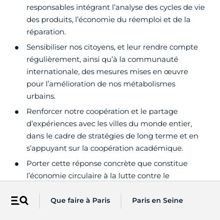
responsables intégrant l’analyse des cycles de vie
des produits, l’économie du réemploi et de la
réparation.
Sensibiliser nos citoyens, et leur rendre compte
régulièrement, ainsi qu’à la communauté
internationale, des mesures mises en œuvre
pour l’amélioration de nos métabolismes
urbains.
Renforcer notre coopération et le partage
d’expériences avec les villes du monde entier,
dans le cadre de stratégies de long terme et en
s’appuyant sur la coopération académique.
Porter cette réponse concrète que constitue
l’économie circulaire à la lutte contre le
dérèglement climatique à la COP21 à Paris.
Que faire à Paris
Paris en Seine
Menu