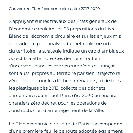
Couverture Plan économie circulaire 2017-2020
S’appuyant sur les travaux des États généraux de
l’économie circulaire, les 65 propositions du Livre
Blanc de l’économie circulaire et sur les enjeux mis
en évidence par l’analyse du métabolisme urbain
du territoire, la stratégie indique un cap d’ambitieux
objectifs à atteindre. Ces derniers, tout en
s’inscrivant dans les cadres européens et français,
sont aussi propres au territoire parisien : trajectoire
zéro déchet pour les déchets ménagers, tri de tous
les plastiques dès 2019, collecte des déchets
alimentaires dans tout Paris d’ici 2020 ou encore
chantiers zéro déchet pour les opérations de
construction et d’aménagement de la Ville.
Le Plan économie circulaire de Paris s’accompagne
d’une première feuille de route adoptée également