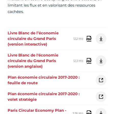
limitant les flux et en valorisant des ressources
cachées.
Livre Blanc de l’économie
circulaire du Grand Paris
12,2 Mo
(version interactive)
Livre Blanc de l'économie
circulaire du Grand Paris
12,3 Mo
(version anglaise)
Plan économie circulaire 2017-2020 :
feuille de route
Plan économie circulaire 2017-2020 :
volet stratégie
Paris Circular Economy Plan -
3,36 Mo