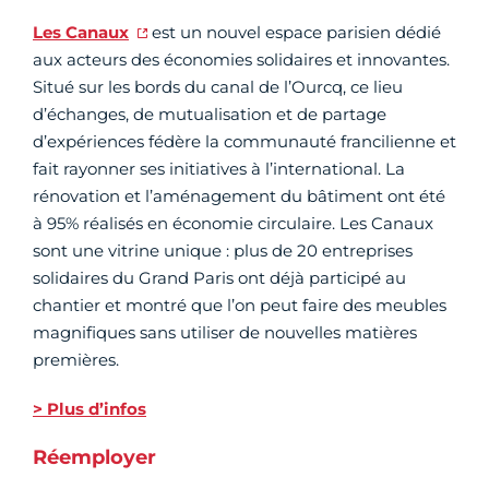
Les Canaux
est un nouvel espace parisien dédié
aux acteurs des économies solidaires et innovantes.
Situé sur les bords du canal de l’Ourcq, ce lieu
d’échanges, de mutualisation et de partage
d’expériences fédère la communauté francilienne et
fait rayonner ses initiatives à l’international. La
rénovation et l’aménagement du bâtiment ont été
à 95% réalisés en économie circulaire. Les Canaux
sont une vitrine unique : plus de 20 entreprises
solidaires du Grand Paris ont déjà participé au
chantier et montré que l’on peut faire des meubles
magnifiques sans utiliser de nouvelles matières
premières.
> Plus d’infos
Réemployer