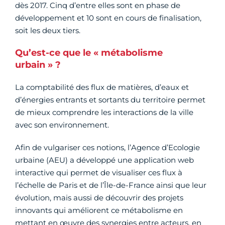
dès 2017. Cinq d’entre elles sont en phase de
développement et 10 sont en cours de finalisation,
soit les deux tiers.
Qu’est-ce que le « métabolisme
urbain » ?
La comptabilité des flux de matières, d’eaux et
d’énergies entrants et sortants du territoire permet
de mieux comprendre les interactions de la ville
avec son environnement.
Afin de vulgariser ces notions, l’Agence d’Ecologie
urbaine (AEU) a développé une application web
interactive qui permet de visualiser ces flux à
l’échelle de Paris et de l’Île-de-France ainsi que leur
évolution, mais aussi de découvrir des projets
innovants qui améliorent ce métabolisme en
mettant en œuvre des synergies entre acteurs, en