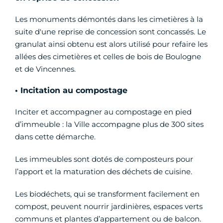
Les monuments démontés dans les cimetières à la
suite d'une reprise de concession sont concassés. Le
granulat ainsi obtenu est alors utilisé pour refaire les
allées des cimetières et celles de bois de Boulogne
et de Vincennes.
• Incitation au compostage
Inciter et accompagner au compostage en pied
d’immeuble : la Ville accompagne plus de 300 sites
dans cette démarche.
Les immeubles sont dotés de composteurs pour
l’apport et la maturation des déchets de cuisine.
Les biodéchets, qui se transforment facilement en
compost, peuvent nourrir jardinières, espaces verts
communs et plantes d’appartement ou de balcon.