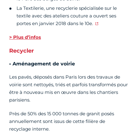
La Textilerie, une recyclerie spécialisée sur le
textile avec des ateliers couture a ouvert ses
portes en janvier 2018 dans le 10e.
> Plus d’infos
Recycler
• Aménagement de voirie
Les pavés, déposés dans Paris lors des travaux de
voirie sont nettoyés, triés et parfois transformés pour
être à nouveau mis en œuvre dans les chantiers
parisiens.
Près de 50% des 15 000 tonnes de granit posés
annuellement sont issus de cette filière de
recyclage interne.