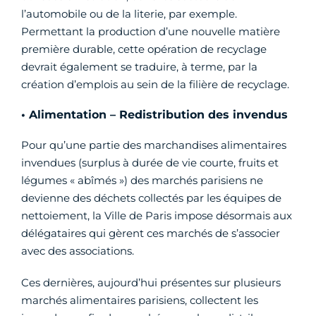
l’automobile ou de la literie, par exemple.
Permettant la production d’une nouvelle matière
première durable, cette opération de recyclage
devrait également se traduire, à terme, par la
création d’emplois au sein de la filière de recyclage.
• Alimentation – Redistribution des invendus
Pour qu’une partie des marchandises alimentaires
invendues (surplus à durée de vie courte, fruits et
légumes « abîmés ») des marchés parisiens ne
devienne des déchets collectés par les équipes de
nettoiement, la Ville de Paris impose désormais aux
délégataires qui gèrent ces marchés de s’associer
avec des associations.
Ces dernières, aujourd’hui présentes sur plusieurs
marchés alimentaires parisiens, collectent les