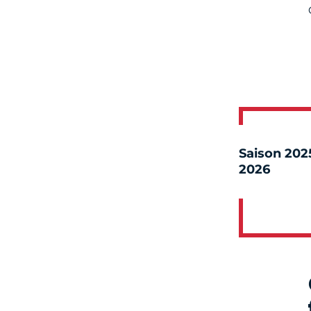
Saison 202
2026