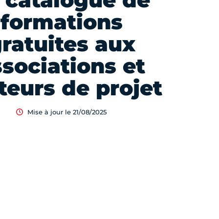
 catalogue de
formations
ratuites aux
ssociations et
teurs de projet
Mise à jour le 21/08/2025