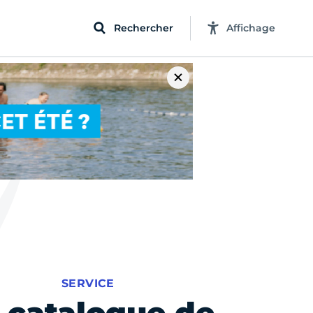
Rechercher
Affichage
SERVICE