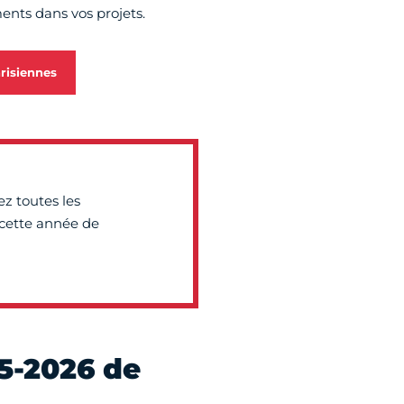
ts dans vos projets.
risiennes
ez toutes les
cette année de
5-2026 de