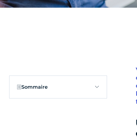
Sommaire