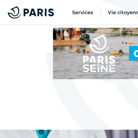
Services
Vie citoyen