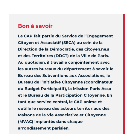
Bon à savoir
Le CAP fait partie du Service de l’Engagement
Citoyen et Associatif (SECA) au sein de la
Direction de la Démocratie, des Citoyen.ne.s
et des Territoires (DDCT) de la Ville de Paris.
Au quotidien, il travaille conjointement avec
les autres bureaux du département à savoir le
Bureau des Subventions aux Associations, le
Bureau de l’Initiative Citoyenne (coordinateur
du Budget Participatif), la Mission Paris Asso
et le Bureau de la Participation Citoyenne. En
tant que service central, le CAP anime et
outille le réseau des acteurs territoriaux des
Maisons de la Vie Associative et Citoyenne
(MVAC) implantés dans chaque
arrondissement parisien.