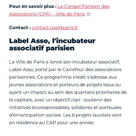
Pour en savoir plus :
Le Conseil Parisien des
Associations (CPA), - Ville de Paris
Contact :
contact.cpa@paris.fr
Label Asso, l'incubateur
associatif parisien
La Ville de Paris a lancé son incubateur associatif,
Label Asso, porté par le Carrefour des associations
parisiennes. Ce programme inédit s’adresse aux
jeunes associations et porteurs de projets issus ou
ayant un impact au sein des quartiers prioritaires de
la capitale, avec un objectif clair : soutenir des
initiatives écoresponsables, solidaires et porteuses
d’émancipation sociale. Les 6 projets lauréats sont
en résidence au CAP pour une année.