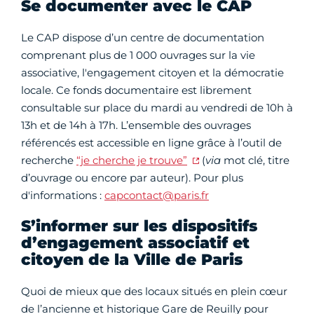
Se documenter avec le CAP
Le CAP dispose d’un centre de documentation
comprenant plus de 1 000 ouvrages sur la vie
associative, l'engagement citoyen et la démocratie
locale. Ce fonds documentaire est librement
consultable sur place du mardi au vendredi de 10h à
13h et de 14h à 17h. L’ensemble des ouvrages
référencés est accessible en ligne grâce à l’outil de
recherche
“je cherche je trouve”
(
via
mot clé, titre
d’ouvrage ou encore par auteur). Pour plus
d'informations :
capcontact@paris.fr
S’informer sur les dispositifs
d’engagement associatif et
citoyen de la Ville de Paris
Quoi de mieux que des locaux situés en plein cœur
de l’ancienne et historique Gare de Reuilly pour