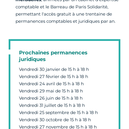
comptable et le Barreau de Paris Solidarité,
permettant l'accès gratuit à une trentaine de
permanences comptables et juridiques par an.
Prochaines permanences
juridiques
Vendredi 30 janvier de 15 h à 18 h
Vendredi 27 février de 15 h à 18 h
Vendredi 24 avril de 15 h à 18 h
Vendredi 29 mai de 15 h à 18 h
Vendredi 26 juin de 15 h à 18 h
Vendredi 31 juillet de 15 h à 18 h
Vendredi 25 septembre de 15 h à 18 h
Vendredi 30 octobre de 15 h à 18 h
Vendredi 27 novembre de 15 h à 18 h