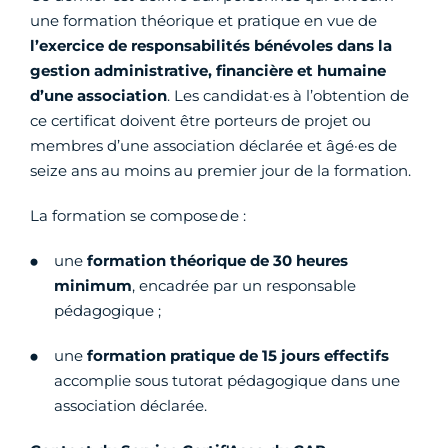
une formation théorique et pratique en vue de
l’exercice de responsabilités bénévoles dans la
gestion administrative, financière et humaine
d’une association
. Les candidat·es à l’obtention de
ce certificat doivent être porteurs de projet ou
membres d’une association déclarée et âgé·es de
seize ans au moins au premier jour de la formation.
La formation se compose de :
une
formation théorique de 30 heures
minimum
, encadrée par un responsable
pédagogique ;
une
formation pratique de 15 jours effectifs
accomplie sous tutorat pédagogique dans une
association déclarée.