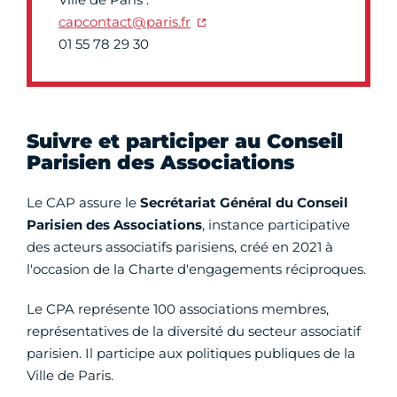
capcontact@paris.fr
01 55 78 29 30
Suivre et participer au Conseil
Parisien des Associations
Le CAP assure le
Secrétariat Général du Conseil
Parisien des Associations
, instance participative
des acteurs associatifs parisiens, créé en 2021 à
l'occasion de la Charte d'engagements réciproques.
Le CPA représente 100 associations membres,
représentatives de la diversité du secteur associatif
parisien. Il participe aux politiques publiques de la
Ville de Paris.