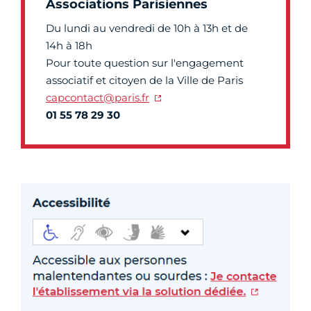
Associations Parisiennes
Du lundi au vendredi de 10h à 13h et de
14h à 18h
Pour toute question sur l'engagement
associatif et citoyen de la Ville de Paris
capcontact@paris.fr
01 55 78 29 30