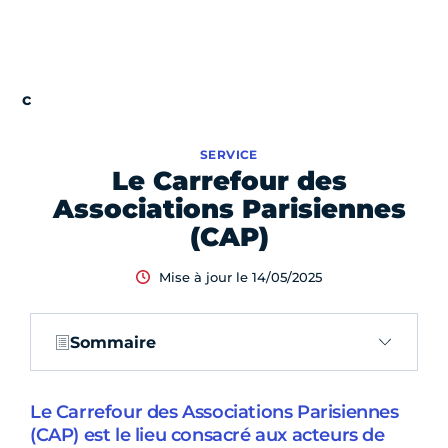
SERVICE
Le Carrefour des
Associations Parisiennes
(CAP)
Mise à jour le 14/05/2025
Sommaire
Le Carrefour des Associations Parisiennes
(CAP) est le lieu consacré aux acteurs de