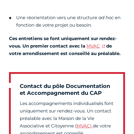
Une réorientation vers une structure
ad hoc
en
fonction de votre projet ou besoin.
Ces entretiens se font uniquement sur rendez-
vous. Un premier contact avec la
MVAC
de
votre arrondissement est conseillé au préalable.
Contact du pôle Documentation
et Accompagnement du CAP
Les accompagnements individualisés font
uniquement sur rendez-vous. Un contact
préalable avec la Maison de la Vie
Associative et Citoyenne (
MVAC)
de votre
arrondissement est conseillé.