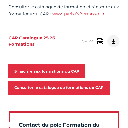
Consulter le catalogue de formation et s’inscrire aux
formations du CAP :
www.paris.fr/formasso
CAP Catalogue 25 26
4,32 Mo
Formations
S'inscrire aux formations du CAP
Consulter le catalogue de formations du CAP
Contact du pôle Formation du