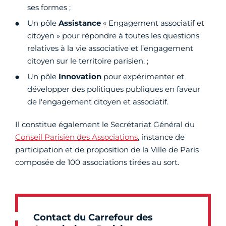
ses formes ;
Un pôle
Assistance
« Engagement associatif et
citoyen » pour répondre à toutes les questions
relatives à la vie associative et l’engagement
citoyen sur le territoire parisien. ;
Un pôle
Innovation
pour expérimenter et
développer des politiques publiques en faveur
de l'engagement citoyen et associatif.
Il constitue également le Secrétariat Général du
Conseil Parisien des Associations
, instance de
participation et de proposition de la Ville de Paris
composée de 100 associations tirées au sort.
Contact du Carrefour des