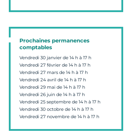
Prochaines permanences
comptables
Vendredi 30 janvier de 14 h à 17 h
Vendredi 27 février de 14 h à 17 h
Vendredi 27 mars de 14 h à 17 h
Vendredi 24 avril de 14 h à 17 h
Vendredi 29 mai de 14 h à 17 h
Vendredi 26 juin de 14 h à 17 h
Vendredi 25 septembre de 14 h à 17 h
Vendredi 30 octobre de 14 h à 17 h
Vendredi 27 novembre de 14 h à 17 h