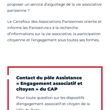
proposer un service d’aiguillage de la vie associative
parisienne ?
Le Carrefour des Associations Parisiennes oriente et
informe les Parisien.ne.s à la recherche
d’informations sur la vie associative, la participation
citoyenne et l’engagement sous toutes ses formes.
Contact du pôle Assistance
« Engagement associatif et
citoyen » du CAP
Pour toute question sur les dispositifs
d'engagement associatif et citoyen de la
Ville de Paris :