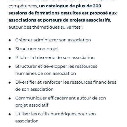
compétences,
un catalogue de plus de 200
sessions de formations gratuites est proposé aux
associations et porteurs de projets associatifs
,
autour des thématiques suivantes :
Créer et administrer son association
Structurer son projet
Piloter la trésorerie de son association
Structurer et développer les ressources
humaines de son association
Diversifier et renforcer les ressources financières
de son association
Communiquer efficacement autour de son
projet associatif
Utiliser les outils numériques pour son
association