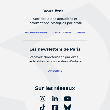
Vous êtes...
Accédez à des actualités et
informations pratiques par profil
PROFESSIONNEL
ASSOCIATION
JEUNE
Les newsletters de Paris
Recevez directement par email
l'actualité de vos centres d'intérêt
S'INSCRIRE
Sur les réseaux