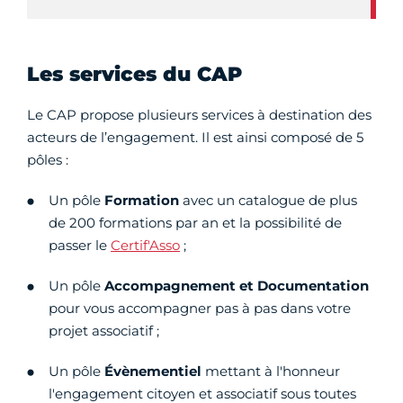
Les services du CAP
Le CAP propose plusieurs services à destination des
acteurs de l’engagement. Il est ainsi composé de 5
pôles :
Un pôle
Formation
avec un catalogue de plus
de 200 formations par an et la possibilité de
passer le
Certif'Asso
;
Un pôle
Accompagnement et Documentation
pour vous accompagner pas à pas dans votre
projet associatif ;
Un pôle
Évènementiel
mettant à l'honneur
l'engagement citoyen et associatif sous toutes