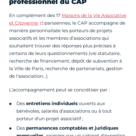
professionnel du CAP
En complément des 17
Maisons de la Vie Associative
et Citoyenne
parisiennes, le CAP accompagne de
manière personnalisée les porteurs de projets
associatifs et les membres d’associations qui
souhaitent trouver des réponses plus précises à
certains de leurs questionnements (vie statutaire,
recherche de financement, dépôt de subvention à
la Ville de Paris, recherche de partenariats, gestion
de l’association…)
L’accompagnement peut se concrétiser par :
Des
entretiens individuels
ouverts aux
bénévoles, salariés d’associations ou à tout
porteur d’un projet associatif ;
Des
permanences comptables et juridiques
mensuelles
, animées par un cabinet d’expertise