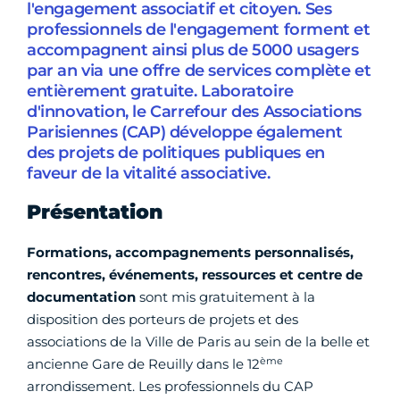
l'engagement associatif et citoyen. Ses
professionnels de l'engagement forment et
accompagnent ainsi plus de 5000 usagers
par an via une offre de services complète et
entièrement gratuite. Laboratoire
d'innovation, le Carrefour des Associations
Parisiennes (CAP) développe également
des projets de politiques publiques en
faveur de la vitalité associative.
Présentation
Formations, accompagnements personnalisés,
rencontres, événements, ressources et centre de
documentation
sont mis gratuitement à la
disposition des porteurs de projets et des
associations de la Ville de Paris au sein de la belle et
ème
ancienne Gare de Reuilly dans le 12
arrondissement. Les professionnels du CAP