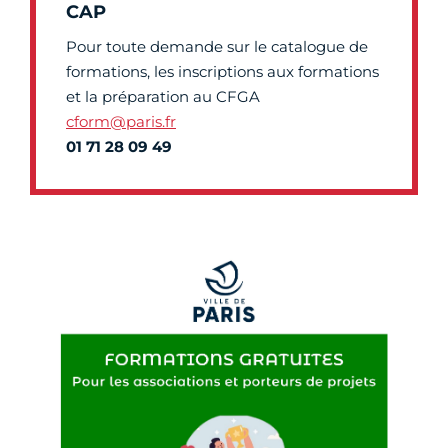
CAP
Pour toute demande sur le catalogue de
formations, les inscriptions aux formations
et la préparation au CFGA
cform@paris.fr
01 71 28 09 49