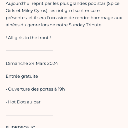
Aujourd'hui reprit par les plus grandes pop star (Spice
Girls et Miley Cyrus), les riot grrrl sont encore
présentes, et il sera l'occasion de rendre hommage aux
ainées du genre lors de notre Sunday Tribute
! All girls to the front !
———————————
Dimanche 24 Mars 2024
Entrée gratuite
• Ouverture des portes à 19h
• Hot Dog au bar
———————————
SUPERSONIC