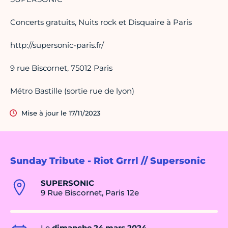
Concerts gratuits, Nuits rock et Disquaire à Paris
http://supersonic-paris.fr/
9 rue Biscornet, 75012 Paris
Métro Bastille (sortie rue de lyon)
Mise à jour le 17/11/2023
Sunday Tribute - Riot Grrrl // Supersonic
SUPERSONIC
9 Rue Biscornet, Paris 12e
Le
dimanche 24 mars 2024