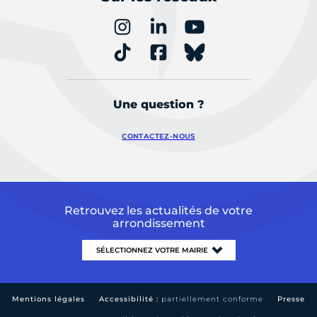
Une question ?
CONTACTEZ-NOUS
Retrouvez les actualités de votre
arrondissement
Mentions légales
Accessibilité :
partiellement conforme
Presse