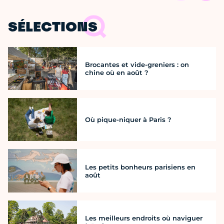
SÉLECTIONS
Brocantes et vide-greniers : on
chine où en août ?
Où pique-niquer à Paris ?
Les petits bonheurs parisiens en
août
Les meilleurs endroits où naviguer