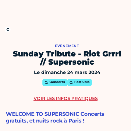
ÉVÈNEMENT
Sunday Tribute - Riot Grrrl
// Supersonic
Le dimanche 24 mars 2024
Concerts
Festivals
VOIR LES INFOS PRATIQUES
WELCOME TO SUPERSONIC Concerts
gratuits, et nuits rock à Paris !