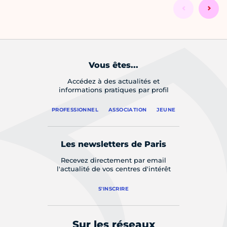
Vous êtes...
Accédez à des actualités et
informations pratiques par profil
PROFESSIONNEL
ASSOCIATION
JEUNE
Les newsletters de Paris
Recevez directement par email
l'actualité de vos centres d'intérêt
S'INSCRIRE
Sur les réseaux