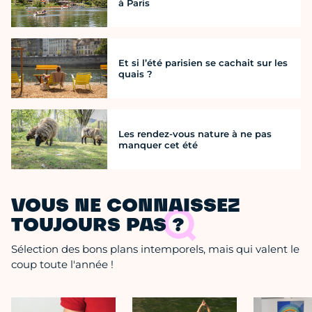
à Paris
Et si l’été parisien se cachait sur les
quais ?
Les rendez-vous nature à ne pas
manquer cet été
VOUS NE CONNAISSEZ
TOUJOURS PAS ?
Sélection des bons plans intemporels, mais qui valent le
coup toute l'année !