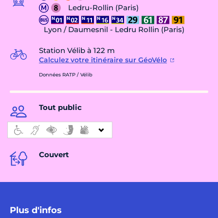
Ledru-Rollin (Paris)
Lyon / Daumesnil - Ledru Rollin (Paris)
Station Vélib à 122 m
Calculez votre itinéraire sur GéoVélo
Données RATP / Vélib
Tout public
Couvert
Plus d'infos