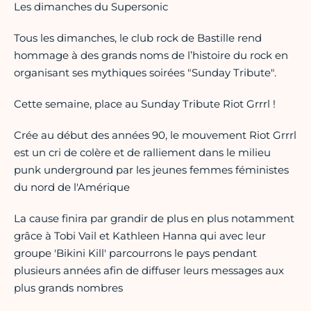
Les dimanches du Supersonic
Tous les dimanches, le club rock de Bastille rend
hommage à des grands noms de l’histoire du rock en
organisant ses mythiques soirées "Sunday Tribute".
Cette semaine, place au Sunday Tribute Riot Grrrl !
Crée au début des années 90, le mouvement Riot Grrrl
est un cri de colère et de ralliement dans le milieu
punk underground par les jeunes femmes féministes
du nord de l'Amérique
La cause finira par grandir de plus en plus notamment
grâce à Tobi Vail et Kathleen Hanna qui avec leur
groupe 'Bikini Kill' parcourrons le pays pendant
plusieurs années afin de diffuser leurs messages aux
plus grands nombres