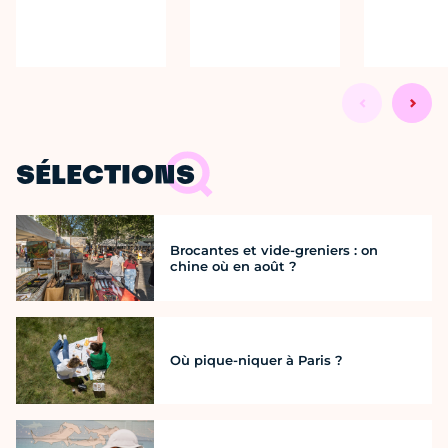
SÉLECTIONS
Brocantes et vide-greniers : on
chine où en août ?
Où pique-niquer à Paris ?