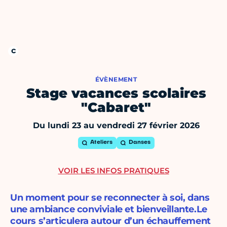
ÉVÈNEMENT
Stage vacances scolaires
"Cabaret"
Du lundi 23 au vendredi 27 février 2026
Ateliers
Danses
VOIR LES INFOS PRATIQUES
Un moment pour se reconnecter à soi, dans
une ambiance conviviale et bienveillante.Le
cours s’articulera autour d’un échauffement