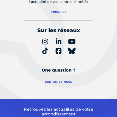
l'actualité de vos centres d'intérêt
S'INSCRIRE
Sur les réseaux
Une question ?
CONTACTEZ-NOUS
Retrouvez les actualités de votre
arrondissement