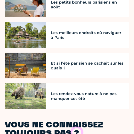
Les petits bonheurs parisiens en
août
Les meilleurs endroits où naviguer
à Paris
Et si l’été parisien se cachait sur les
quais ?
Les rendez-vous nature à ne pas
manquer cet été
VOUS NE CONNAISSEZ
TOUJOURS PAS ?