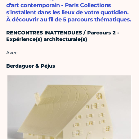
d'art contemporain - Paris Collections
s'installent dans les lieux de votre quotidien.
À découvrir au fil de 5 parcours thématiques.
RENCONTRES INATTENDUES / Parcours 2 -
Expérience(s) architecturale(s)
Avec
Berdaguer & Péjus