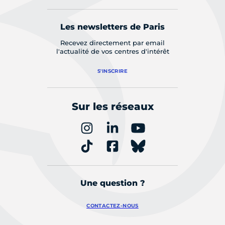
Les newsletters de Paris
Recevez directement par email
l'actualité de vos centres d'intérêt
S'INSCRIRE
Sur les réseaux
Une question ?
CONTACTEZ-NOUS