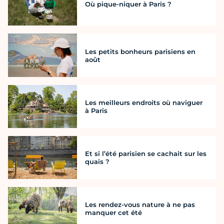
Où pique-niquer à Paris ?
Les petits bonheurs parisiens en
août
Les meilleurs endroits où naviguer
à Paris
Et si l’été parisien se cachait sur les
quais ?
Les rendez-vous nature à ne pas
manquer cet été