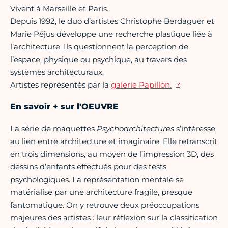
Vivent à Marseille et Paris.
Depuis 1992, le duo d’artistes Christophe Berdaguer et
Marie Péjus développe une recherche plastique liée à
l’architecture. Ils questionnent la perception de
l’espace, physique ou psychique, au travers des
systèmes architecturaux.
Artistes représentés par la
galerie Papillon.
En savoir + sur l'OEUVRE
La série de maquettes
Psychoarchitectures
s’intéresse
au lien entre architecture et imaginaire. Elle retranscrit
en trois dimensions, au moyen de l’impression 3D, des
dessins d’enfants effectués pour des tests
psychologiques. La représentation mentale se
matérialise par une architecture fragile, presque
fantomatique. On y retrouve deux préoccupations
majeures des artistes : leur réflexion sur la classification