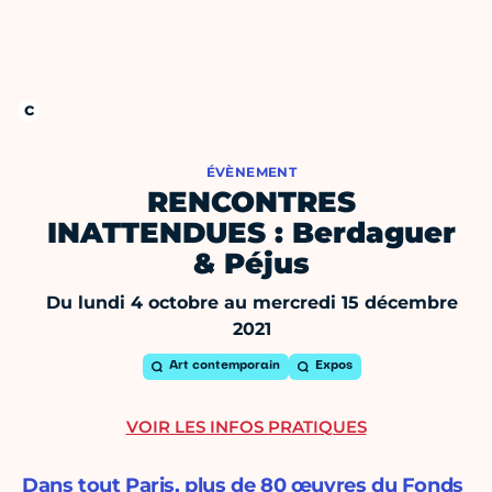
ÉVÈNEMENT
RENCONTRES
INATTENDUES : Berdaguer
& Péjus
Du lundi 4 octobre au mercredi 15 décembre
2021
Art contemporain
Expos
VOIR LES INFOS PRATIQUES
Dans tout Paris, plus de 80 œuvres du Fonds