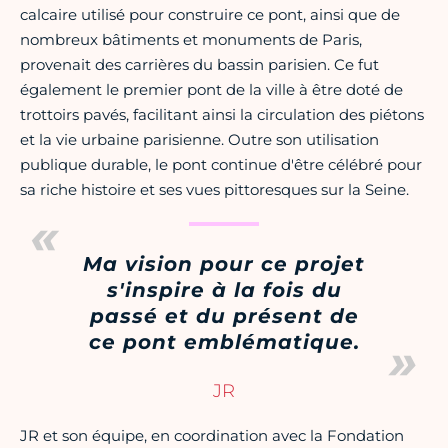
calcaire utilisé pour construire ce pont, ainsi que de
nombreux bâtiments et monuments de Paris,
provenait des carrières du bassin parisien. Ce fut
également le premier pont de la ville à être doté de
trottoirs pavés, facilitant ainsi la circulation des piétons
et la vie urbaine parisienne. Outre son utilisation
publique durable, le pont continue d'être célébré pour
sa riche histoire et ses vues pittoresques sur la Seine.
Ma vision pour ce projet
s'inspire à la fois du
passé et du présent de
ce pont emblématique.
JR
JR et son équipe, en coordination avec la Fondation