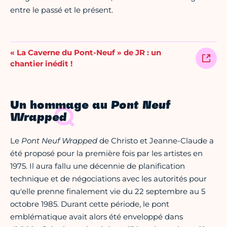
entre le passé et le présent.
« La Caverne du Pont-Neuf » de JR : un
chantier inédit !
Un hommage au
Pont Neuf
Wrapped
Le
Pont Neuf Wrapped
de Christo et Jeanne-Claude a
été proposé pour la première fois par les artistes en
1975. Il aura fallu une décennie de planification
technique et de négociations avec les autorités pour
qu'elle prenne finalement vie du 22 septembre au 5
octobre 1985. Durant cette période, le pont
emblématique avait alors été enveloppé dans