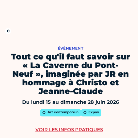
ÉVÈNEMENT
Tout ce qu'il faut savoir sur
« La Caverne du Pont-
Neuf », imaginée par JR en
hommage à Christo et
Jeanne-Claude
Du lundi 15 au dimanche 28 juin 2026
Art contemporain
Expos
VOIR LES INFOS PRATIQUES