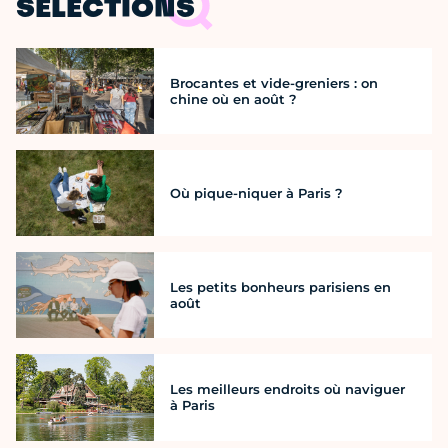
SÉLECTIONS
Brocantes et vide-greniers : on
chine où en août ?
Où pique-niquer à Paris ?
Les petits bonheurs parisiens en
août
Les meilleurs endroits où naviguer
à Paris