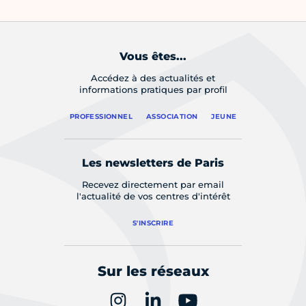
Vous êtes...
Accédez à des actualités et
informations pratiques par profil
PROFESSIONNEL
ASSOCIATION
JEUNE
Les newsletters de Paris
Recevez directement par email
l'actualité de vos centres d'intérêt
S'INSCRIRE
Sur les réseaux