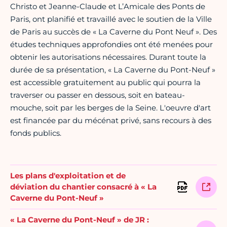
Christo et Jeanne-Claude et L’Amicale des Ponts de
Paris, ont planifié et travaillé avec le soutien de la Ville
de Paris au succès de « La Caverne du Pont Neuf ». Des
études techniques approfondies ont été menées pour
obtenir les autorisations nécessaires. Durant toute la
durée de sa présentation, « La Caverne du Pont-Neuf »
est accessible gratuitement au public qui pourra la
traverser ou passer en dessous, soit en bateau-
mouche, soit par les berges de la Seine. L'oeuvre d'art
est financée par du mécénat privé, sans recours à des
fonds publics.
Les plans d'exploitation et de
déviation du chantier consacré à « La
Caverne du Pont-Neuf »
« La Caverne du Pont-Neuf » de JR :