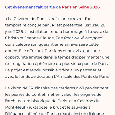
Cet évènement fait partie de
Paris en Seine 2026
« La Caverne du Pont-Neuf », une œuvre d'art
temporaire conçue par JR, est présentée jusqu'au 28
juin 2026. L’installation rendra hommage à l'œuvre de
Christo et Jeanne-Claude,
The Pont Neuf Wrapped
,
qui a célébré son quarantième anniversaire cette
année. Elle offre aux Parisiens et aux visiteurs une
opportunité limitée dans le temps d’expérimenter une
ré-imagination éphémère du plus vieux pont de Paris.
Le projet est rendu possible grâce à un partenariat
avec le fonds de dotation L’Amicale des Ponts de Paris.
La vision de JR s'inspire des carrières d'où proviennent
les pierres du pont et met en valeur les origines de
l'architecture historique de Paris. « La Caverne du
Pont-Neuf » juxtapose le brut et le sauvage à
l'élégance raffinée de Paris, créant ainsi un dialogue