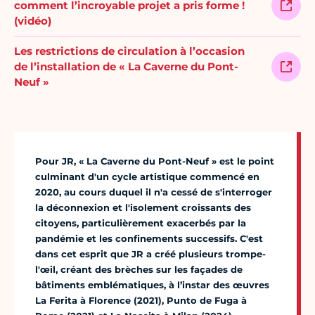
comment l’incroyable projet a pris forme !
(vidéo)
Les restrictions de circulation à l’occasion
de l’installation de « La Caverne du Pont-
Neuf »
Pour JR, « La Caverne du Pont-Neuf » est le point
culminant d'un cycle artistique commencé en
2020, au cours duquel il n'a cessé de s'interroger
la déconnexion et l'isolement croissants des
citoyens, particulièrement exacerbés par la
pandémie et les confinements successifs. C'est
dans cet esprit que JR a créé plusieurs trompe-
l'œil, créant des brèches sur les façades de
bâtiments emblématiques, à l’instar des œuvres
La Ferita à Florence (2021), Punto de Fuga à