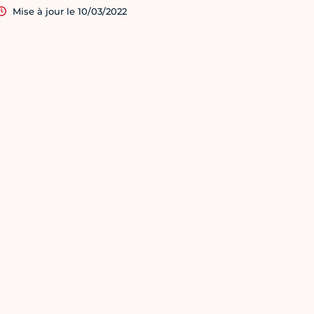
Mise à jour le 10/03/2022