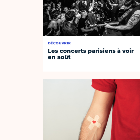
DÉCOUVRIR
Les concerts parisiens à voir
en août