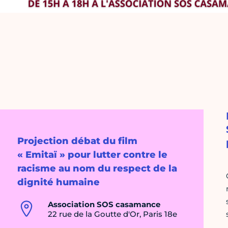
Projection débat du film
« Emitaï » pour lutter contre le
racisme au nom du respect de la
dignité humaine
Association SOS casamance
22 rue de la Goutte d'Or, Paris 18e