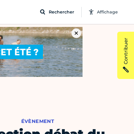
Rechercher
Affichage
Contribuer
ÉVÈNEMENT