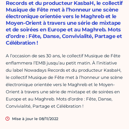
Records et du producteur KasbaH, le collectif
Musique de Fête met à l’honneur une scène
électronique orientée vers le Maghreb et le
Moyen-Orient à travers une série de mixtape
et de soirées en Europe et au Maghreb. Mots
d’ordre : Fête, Danse, Convivialité, Partage et
Célébration !
A l’occasion de ses 30 ans, le collectif Musique de Fête
enflammera l’EMB jusqu’au petit matin. À l’initiative
du label Nowadays Records et du producteur KasbaH,
le collectif Musique de Fête met à l’honneur une scène
électronique orientée vers le Maghreb et le Moyen-
Orient à travers une série de mixtape et de soirées en
Europe et au Maghreb. Mots d’ordre : Fête, Danse,
Convivialité, Partage et Célébration !
Mise à jour le 08/11/2022