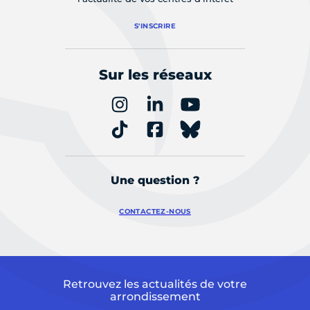
S'INSCRIRE
Sur les réseaux
Une question ?
CONTACTEZ-NOUS
Retrouvez les actualités de votre
arrondissement