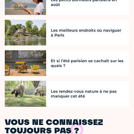
août
Les meilleurs endroits où naviguer
à Paris
Et si l’été parisien se cachait sur les
quais ?
Les rendez-vous nature à ne pas
manquer cet été
VOUS NE CONNAISSEZ
TOUJOURS PAS ?