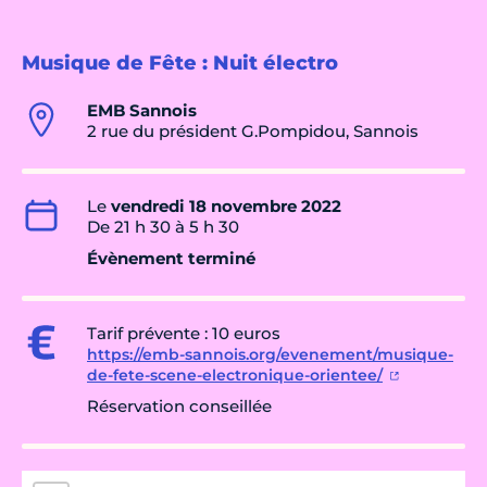
Musique de Fête : Nuit électro
EMB Sannois
2 rue du président G.Pompidou, Sannois
Le
vendredi 18 novembre 2022
De 21 h 30 à 5 h 30
Évènement terminé
Tarif prévente : 10 euros
https://emb-sannois.org/evenement/musique-
de-fete-scene-electronique-orientee/
Réservation conseillée