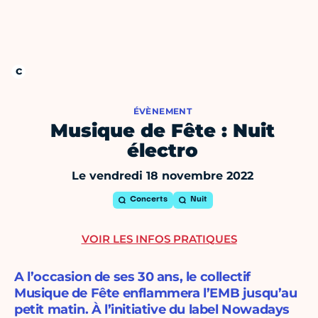
ÉVÈNEMENT
Musique de Fête : Nuit
électro
Le vendredi 18 novembre 2022
Concerts
Nuit
VOIR LES INFOS PRATIQUES
A l’occasion de ses 30 ans, le collectif
Musique de Fête enflammera l’EMB jusqu’au
petit matin. À l’initiative du label Nowadays