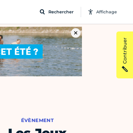
Rechercher
Affichage
Contribuer
ÉVÈNEMENT