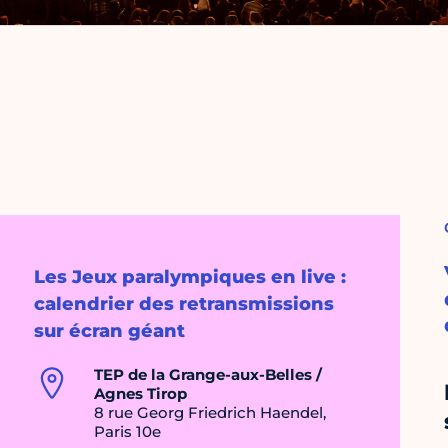
Les Jeux paralympiques en live :
calendrier des retransmissions
sur écran géant
TEP de la Grange-aux-Belles /
Agnes Tirop
8 rue Georg Friedrich Haendel,
Paris 10e