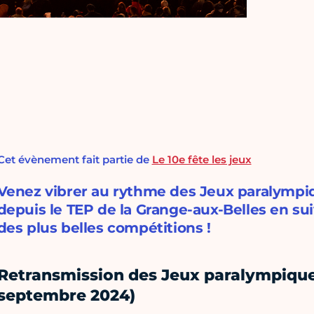
Cet évènement fait partie de
Le 10e fête les jeux
Venez vibrer au rythme des Jeux paralympiq
depuis le TEP de la Grange-aux-Belles en sui
des plus belles compétitions !
Retransmission des Jeux paralympique
septembre 2024)