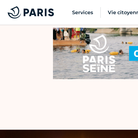
Services
Vie citoyen