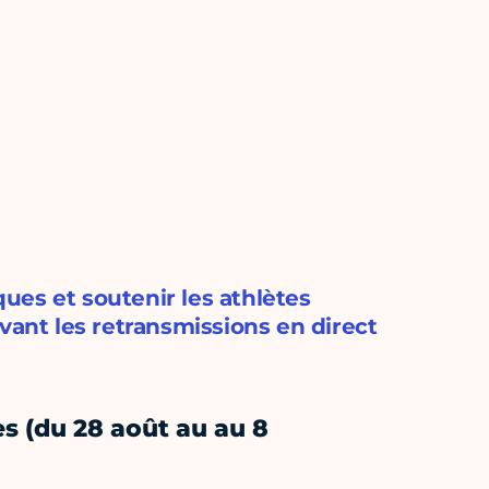
ues et soutenir les athlètes
vant les retransmissions en direct
s (du 28 août au au 8