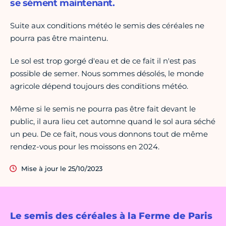
se sèment maintenant.
Suite aux conditions météo le semis des céréales ne
pourra pas être maintenu.
Le sol est trop gorgé d'eau et de ce fait il n'est pas
possible de semer. Nous sommes désolés, le monde
agricole dépend toujours des conditions météo.
Même si le semis ne pourra pas être fait devant le
public, il aura lieu cet automne quand le sol aura séché
un peu. De ce fait, nous vous donnons tout de même
rendez-vous pour les moissons en 2024.
Mise à jour le 25/10/2023
Le semis des céréales à la Ferme de Paris