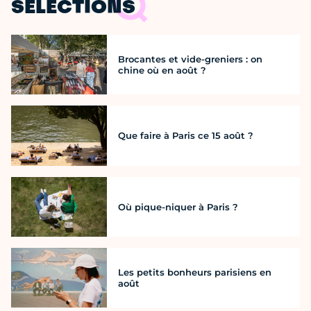
SÉLECTIONS
Brocantes et vide-greniers : on
chine où en août ?
Que faire à Paris ce 15 août ?
Où pique-niquer à Paris ?
Les petits bonheurs parisiens en
août