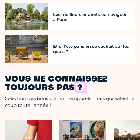
Les meilleurs endroits où naviguer
à Paris
Et si l’été parisien se cachait sur les
quais ?
VOUS NE CONNAISSEZ
TOUJOURS PAS ?
Sélection des bons plans intemporels, mais qui valent le
coup toute l'année !