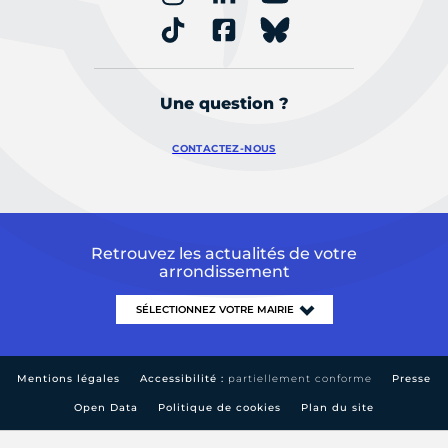
Une question ?
CONTACTEZ-NOUS
Retrouvez les actualités de votre
arrondissement
Mentions légales
Accessibilité :
partiellement conforme
Presse
Open Data
Politique de cookies
Plan du site