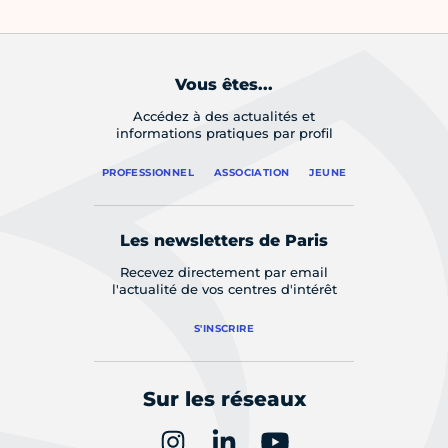
Vous êtes...
Accédez à des actualités et
informations pratiques par profil
PROFESSIONNEL
ASSOCIATION
JEUNE
Les newsletters de Paris
Recevez directement par email
l'actualité de vos centres d'intérêt
S'INSCRIRE
Sur les réseaux