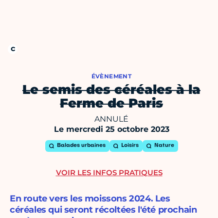
ÉVÈNEMENT
Le semis des céréales à la
Ferme de Paris
ANNULÉ
Le mercredi 25 octobre 2023
Balades urbaines
Loisirs
Nature
VOIR LES INFOS PRATIQUES
En route vers les moissons 2024. Les
céréales qui seront récoltées l'été prochain