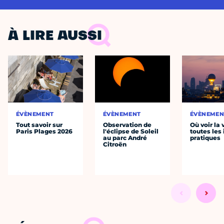
À LIRE AUSSI
ÉVÈNEMENT
ÉVÈNEMENT
ÉVÈNEMEN
Tout savoir sur
Observation de
Où voir la 
Paris Plages 2026
l'éclipse de Soleil
toutes les 
au parc André
pratiques
Citroën