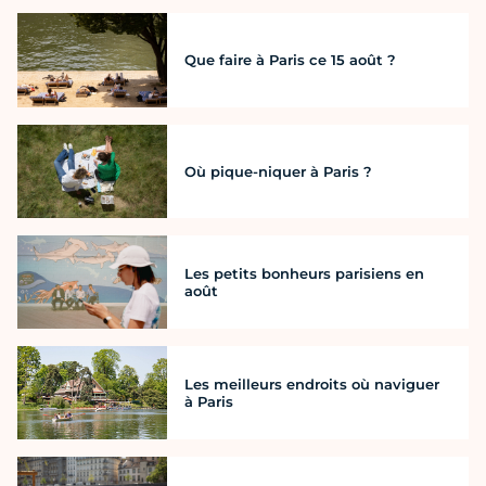
Que faire à Paris ce 15 août ?
Où pique-niquer à Paris ?
Les petits bonheurs parisiens en
août
Les meilleurs endroits où naviguer
à Paris