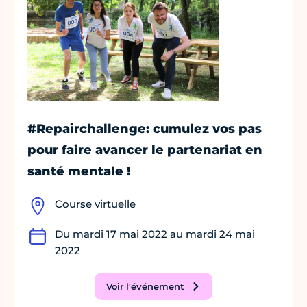
#Repairchallenge: cumulez vos pas
pour faire avancer le partenariat en
santé mentale !
Course virtuelle
Du mardi 17 mai 2022 au mardi 24 mai
2022
Voir l'événement