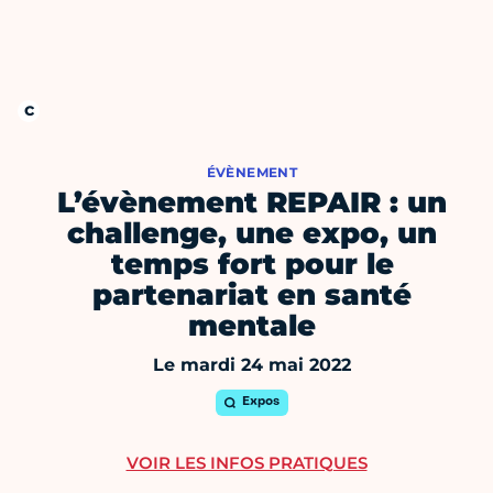
ÉVÈNEMENT
L’évènement REPAIR : un
challenge, une expo, un
temps fort pour le
partenariat en santé
mentale
Le mardi 24 mai 2022
Expos
VOIR LES INFOS PRATIQUES