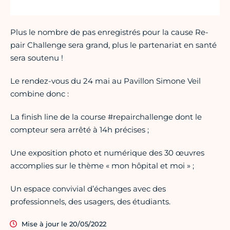
Plus le nombre de pas enregistrés pour la cause Re-
pair Challenge sera grand, plus le partenariat en santé
sera soutenu !
Le rendez-vous du 24 mai au Pavillon Simone Veil
combine donc :
La finish line de la course #repairchallenge dont le
compteur sera arrêté à 14h précises ;
Une exposition photo et numérique des 30 œuvres
accomplies sur le thème « mon hôpital et moi » ;
Un espace convivial d’échanges avec des
professionnels, des usagers, des étudiants.
Mise à jour le 20/05/2022