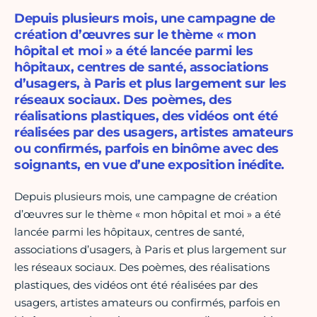
Depuis plusieurs mois, une campagne de
création d’œuvres sur le thème « mon
hôpital et moi » a été lancée parmi les
hôpitaux, centres de santé, associations
d’usagers, à Paris et plus largement sur les
réseaux sociaux. Des poèmes, des
réalisations plastiques, des vidéos ont été
réalisées par des usagers, artistes amateurs
ou confirmés, parfois en binôme avec des
soignants, en vue d’une exposition inédite.
Depuis plusieurs mois, une campagne de création
d’œuvres sur le thème « mon hôpital et moi » a été
lancée parmi les hôpitaux, centres de santé,
associations d’usagers, à Paris et plus largement sur
les réseaux sociaux. Des poèmes, des réalisations
plastiques, des vidéos ont été réalisées par des
usagers, artistes amateurs ou confirmés, parfois en