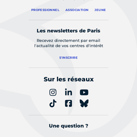
PROFESSIONNEL
ASSOCIATION
JEUNE
Les newsletters de Paris
Recevez directement par email
l'actualité de vos centres d'intérêt
S'INSCRIRE
Sur les réseaux
Une question ?