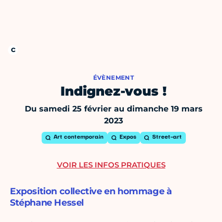
ÉVÈNEMENT
Indignez-vous !
Du samedi 25 février au dimanche 19 mars
2023
Art contemporain
Expos
Street-art
VOIR LES INFOS PRATIQUES
Exposition collective en hommage à
Stéphane Hessel