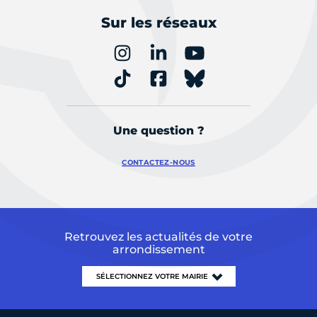
Sur les réseaux
Une question ?
CONTACTEZ-NOUS
Retrouvez les actualités de votre
arrondissement