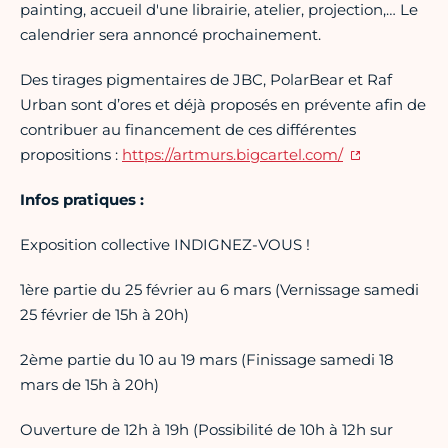
painting, accueil d'une librairie, atelier, projection,… Le
calendrier sera annoncé prochainement.
Des tirages pigmentaires de JBC, PolarBear et Raf
Urban sont d’ores et déjà proposés en prévente afin de
contribuer au financement de ces différentes
propositions :
https://artmurs.bigcartel.com/
Infos pratiques :
Exposition collective INDIGNEZ-VOUS !
1ère partie du 25 février au 6 mars (Vernissage samedi
25 février de 15h à 20h)
2ème partie du 10 au 19 mars (Finissage samedi 18
mars de 15h à 20h)
Ouverture de 12h à 19h (Possibilité de 10h à 12h sur