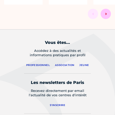
Vous êtes...
Accédez à des actualités et
informations pratiques par profil
PROFESSIONNEL
ASSOCIATION
JEUNE
Les newsletters de Paris
Recevez directement par email
l'actualité de vos centres d'intérêt
S'INSCRIRE