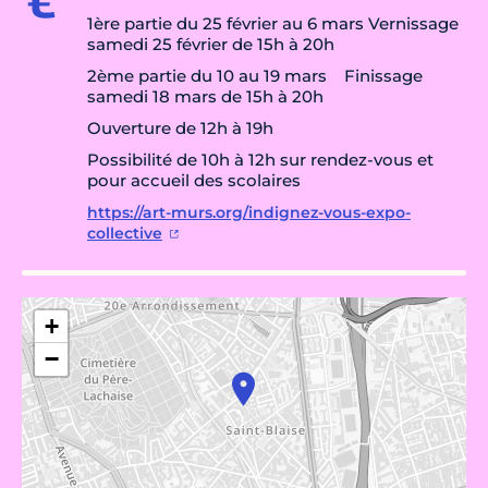
1ère partie du 25 février au 6 mars Vernissage
samedi 25 février de 15h à 20h
2ème partie du 10 au 19 mars Finissage
samedi 18 mars de 15h à 20h
Ouverture de 12h à 19h
Possibilité de 10h à 12h sur rendez-vous et
pour accueil des scolaires
https://art-murs.org/indignez-vous-expo-
collective
+
−