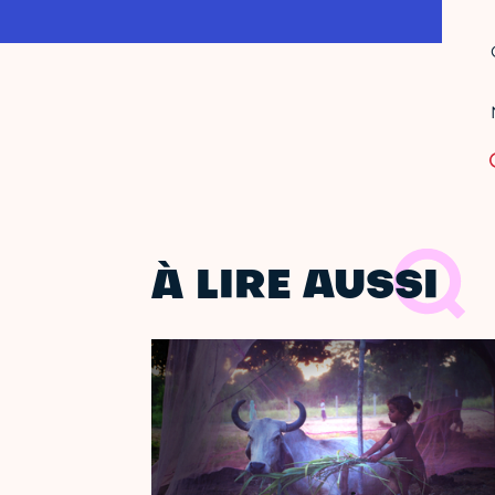
À LIRE AUSSI