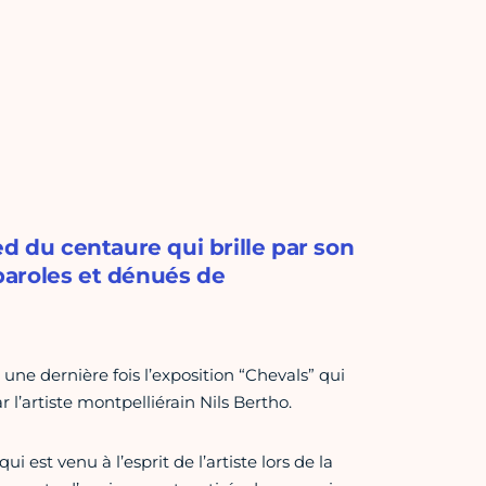
d du centaure qui brille par son
paroles et dénués de
une dernière fois l’exposition “Chevals” qui
 l’artiste montpelliérain Nils Bertho.
 est venu à l’esprit de l’artiste lors de la