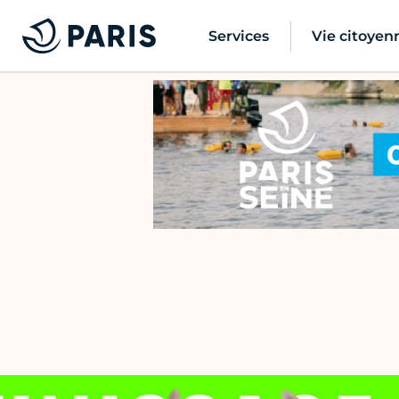
Services
Vie citoyen