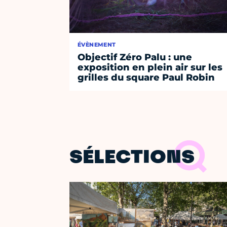
ÉVÈNEMENT
Objectif Zéro Palu : une
exposition en plein air sur les
grilles du square Paul Robin
SÉLECTIONS