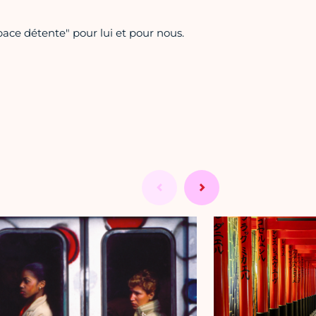
ce détente" pour lui et pour nous.