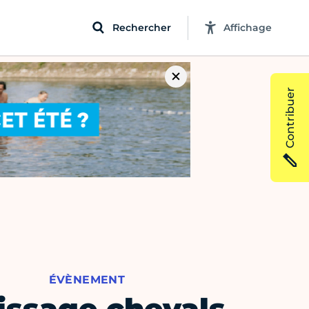
Rechercher
Affichage
Contribuer
ÉVÈNEMENT