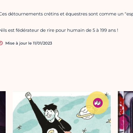
Ces détournements crétins et équestres sont comme un "espa
Nils est fédérateur de rire pour humain de 5 à 199 ans !
Mise à jour le 11/01/2023