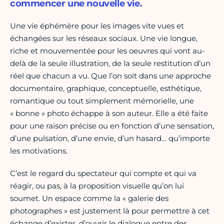
commencer une nouvelle vie.
Une vie éphémère pour les images vite vues et
échangées sur les réseaux sociaux. Une vie longue,
riche et mouvementée pour les oeuvres qui vont au-
delà de la seule illustration, de la seule restitution d’un
réel que chacun a vu. Que l’on soit dans une approche
documentaire, graphique, conceptuelle, esthétique,
romantique ou tout simplement mémorielle, une
« bonne » photo échappe à son auteur. Elle a été faite
pour une raison précise ou en fonction d’une sensation,
d’une pulsation, d’une envie, d’un hasard… qu’importe
les motivations.
C’est le regard du spectateur qui compte et qui va
réagir, ou pas, à la proposition visuelle qu’on lui
soumet. Un espace comme la « galerie des
photographes » est justement là pour permettre à cet
échange d’exister, d’ouvrir le dialogue entre des