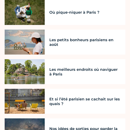
Où pique-niquer à Paris ?
Les petits bonheurs parisiens en
août
Les meilleurs endroits où naviguer
à Paris
Et si l’été parisien se cachait sur les
quais ?
Nos idées de sorties pour garder la