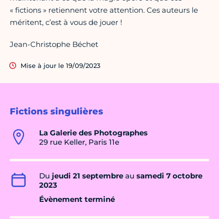
« fictions » retiennent votre attention. Ces auteurs le
méritent, c’est à vous de jouer !
Jean-Christophe Béchet
Mise à jour le 19/09/2023
Fictions singulières
La Galerie des Photographes
29 rue Keller, Paris 11e
Du
jeudi 21 septembre
au
samedi 7 octobre
2023
Évènement terminé