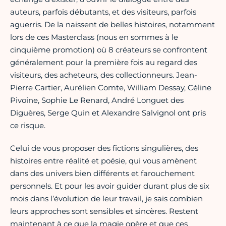
auteurs, parfois débutants, et des visiteurs, parfois
aguerris. De la naissent de belles histoires, notamment
lors de ces Masterclass (nous en sommes à le
cinquième promotion) où 8 créateurs se confrontent
généralement pour la première fois au regard des
visiteurs, des acheteurs, des collectionneurs. Jean-
Pierre Cartier, Aurélien Comte, William Dessay, Céline
Pivoine, Sophie Le Renard, André Longuet des
Diguères, Serge Quin et Alexandre Salvignol ont pris
ce risque.
Celui de vous proposer des fictions singulières, des
histoires entre réalité et poésie, qui vous amènent
dans des univers bien différents et farouchement
personnels. Et pour les avoir guider durant plus de six
mois dans l’évolution de leur travail, je sais combien
leurs approches sont sensibles et sincères. Restent
maintenant à ce que la magie opère et que ces