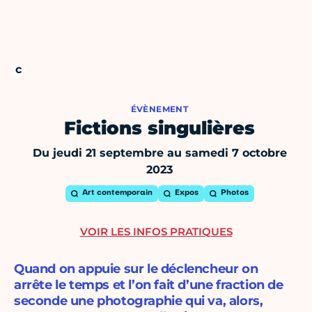
ÉVÈNEMENT
Fictions singulières
Du jeudi 21 septembre au samedi 7 octobre
2023
Art contemporain
Expos
Photos
VOIR LES INFOS PRATIQUES
Quand on appuie sur le déclencheur on
arrête le temps et l’on fait d’une fraction de
seconde une photographie qui va, alors,