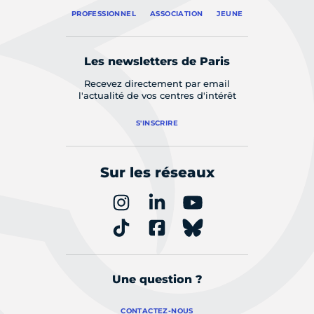
PROFESSIONNEL
ASSOCIATION
JEUNE
Les newsletters de Paris
Recevez directement par email
l'actualité de vos centres d'intérêt
S'INSCRIRE
Sur les réseaux
Une question ?
CONTACTEZ-NOUS