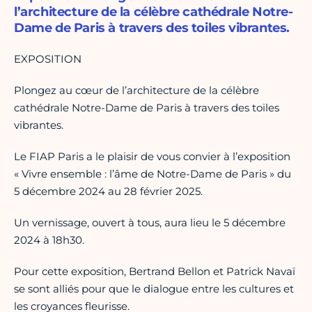
l’architecture de la célèbre cathédrale Notre-
Dame de Paris à travers des toiles vibrantes.
EXPOSITION
Plongez au cœur de l’architecture de la célèbre
cathédrale Notre-Dame de Paris à travers des toiles
vibrantes.
Le FIAP Paris a le plaisir de vous convier à l’exposition
« Vivre ensemble : l’âme de Notre-Dame de Paris » du
5 décembre 2024 au 28 février 2025.
Un vernissage, ouvert à tous, aura lieu le 5 décembre
2024 à 18h30.
Pour cette exposition, Bertrand Bellon et Patrick Navaï
se sont alliés pour que le dialogue entre les cultures et
les croyances fleurisse.