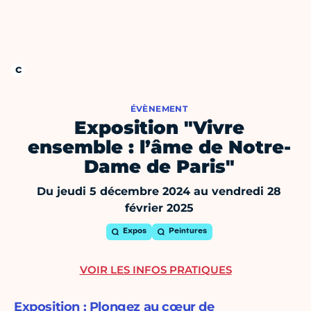
ÉVÈNEMENT
Exposition "Vivre
ensemble : l’âme de Notre-
Dame de Paris"
Du jeudi 5 décembre 2024 au vendredi 28
février 2025
Expos
Peintures
VOIR LES INFOS PRATIQUES
Exposition : Plongez au cœur de