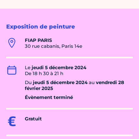
Exposition de peinture
FIAP PARIS
30 rue cabanis, Paris 14e
Le
jeudi 5 décembre 2024
De 18 h 30 à 21 h
Du
jeudi 5 décembre 2024
au
vendredi 28
février 2025
Évènement terminé
Gratuit