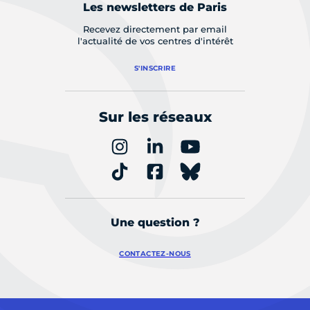
Les newsletters de Paris
Recevez directement par email
l'actualité de vos centres d'intérêt
S'INSCRIRE
Sur les réseaux
Une question ?
CONTACTEZ-NOUS