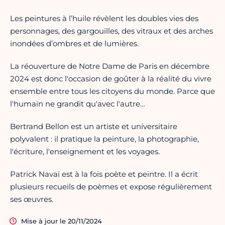
Les peintures à l’huile révèlent les doubles vies des
personnages, des gargouilles, des vitraux et des arches
inondées d’ombres et de lumières.
La réouverture de Notre Dame de Paris en décembre
2024 est donc l'occasion de goûter à la réalité du vivre
ensemble entre tous les citoyens du monde. Parce que
l'humain ne grandit qu'avec l'autre…
Bertrand Bellon est un artiste et universitaire
polyvalent : il pratique la peinture, la photographie,
l'écriture, l'enseignement et les voyages.
Patrick Navaï est à la fois poète et peintre. Il a écrit
plusieurs recueils de poèmes et expose régulièrement
ses œuvres.
Mise à jour le 20/11/2024