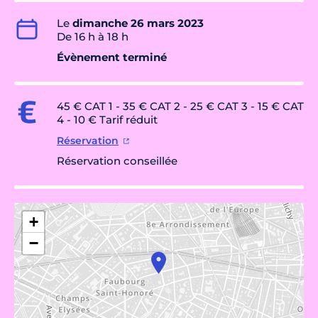
Le
dimanche 26 mars 2023
De 16 h à 18 h
Évènement terminé
45 € CAT 1 - 35 € CAT 2 - 25 € CAT 3 - 15 € CAT
4 - 10 € Tarif réduit
Réservation
Réservation conseillée
+
−