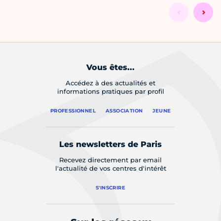
Vous êtes...
Accédez à des actualités et
informations pratiques par profil
PROFESSIONNEL
ASSOCIATION
JEUNE
Les newsletters de Paris
Recevez directement par email
l'actualité de vos centres d'intérêt
S'INSCRIRE