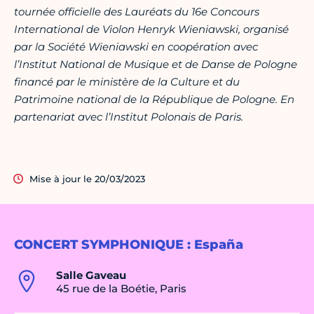
tournée officielle des Lauréats du 16e Concours
International de Violon Henryk Wieniawski, organisé
par la Société Wieniawski en coopération avec
l’Institut National de Musique et de Danse de Pologne
financé par le ministère de la Culture et du
Patrimoine national de la République de Pologne.
En
partenariat avec l’Institut Polonais de Paris.
Mise à jour le 20/03/2023
CONCERT SYMPHONIQUE : España
Salle Gaveau
45 rue de la Boétie, Paris