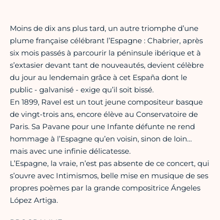
Moins de dix ans plus tard, un autre triomphe d’une
plume française célébrant l’Espagne : Chabrier, après
six mois passés à parcourir la péninsule ibérique et à
s’extasier devant tant de nouveautés, devient célèbre
du jour au lendemain grâce à cet España dont le
public - galvanisé - exige qu’il soit bissé.
En 1899, Ravel est un tout jeune compositeur basque
de vingt-trois ans, encore élève au Conservatoire de
Paris. Sa Pavane pour une Infante défunte ne rend
hommage à l’Espagne qu’en voisin, sinon de loin…
mais avec une infinie délicatesse.
L’Espagne, la vraie, n’est pas absente de ce concert, qui
s’ouvre avec Intimismos, belle mise en musique de ses
propres poèmes par la grande compositrice Ángeles
López Artiga.