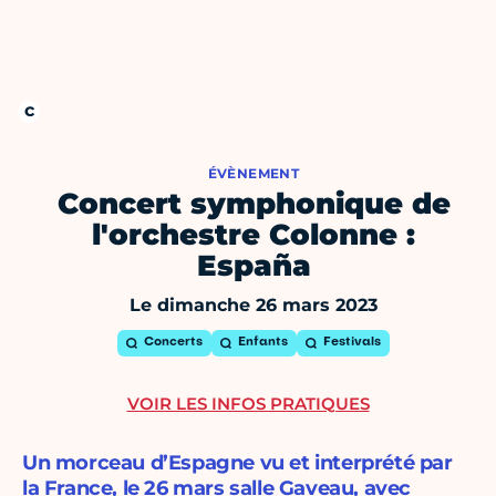
ÉVÈNEMENT
Concert symphonique de
l'orchestre Colonne :
España
Le dimanche 26 mars 2023
Concerts
Enfants
Festivals
VOIR LES INFOS PRATIQUES
Un morceau d’Espagne vu et interprété par
la France, le 26 mars salle Gaveau, avec