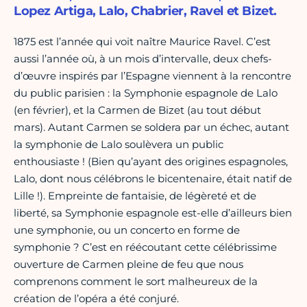
Lopez Artiga, Lalo, Chabrier, Ravel et Bizet.
1875 est l’année qui voit naître Maurice Ravel. C’est
aussi l’année où, à un mois d’intervalle, deux chefs-
d’œuvre inspirés par l’Espagne viennent à la rencontre
du public parisien : la Symphonie espagnole de Lalo
(en février), et la Carmen de Bizet (au tout début
mars). Autant Carmen se soldera par un échec, autant
la symphonie de Lalo soulèvera un public
enthousiaste ! (Bien qu’ayant des origines espagnoles,
Lalo, dont nous célébrons le bicentenaire, était natif de
Lille !). Empreinte de fantaisie, de légèreté et de
liberté, sa Symphonie espagnole est-elle d’ailleurs bien
une symphonie, ou un concerto en forme de
symphonie ? C’est en réécoutant cette célébrissime
ouverture de Carmen pleine de feu que nous
comprenons comment le sort malheureux de la
création de l’opéra a été conjuré.