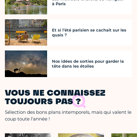
à Paris
Et si l’été parisien se cachait sur les
quais ?
Nos idées de sorties pour garder la
tête dans les étoiles
VOUS NE CONNAISSEZ
TOUJOURS PAS ?
Sélection des bons plans intemporels, mais qui valent le
coup toute l'année !