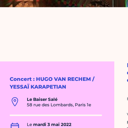
Concert : HUGO VAN RECHEM /
YESSAÏ KARAPETIAN
Le Baiser Salé
58 rue des Lombards, Paris 1e
Le
mardi 3 mai 2022