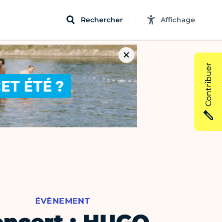
Rechercher
Affichage
Contribuer
ÉVÈNEMENT