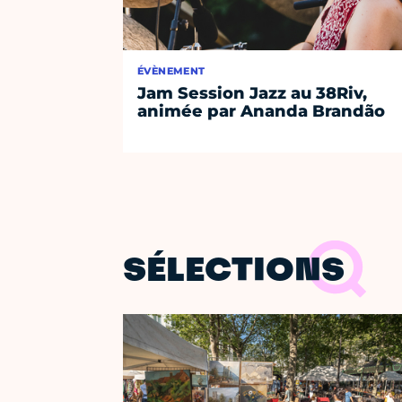
ÉVÈNEMENT
Jam Session Jazz au 38Riv,
animée par Ananda Brandão
SÉLECTIONS