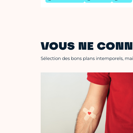
VOUS NE CONN
Sélection des bons plans intemporels, mais