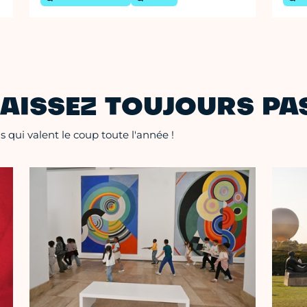
AISSEZ TOUJOURS PAS
 qui valent le coup toute l'année !