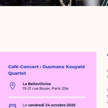
Café-Concert : Ousmane Kouyaté
Quartet
La Bellevilloise
19-21 rue Boyer, Paris 20e
Le
vendredi 24 octobre 2025