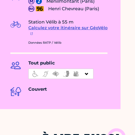
Ménilmontant (Paris)
Henri Chevreau (Paris)
Station Vélib à 55 m
Calculez votre itinéraire sur GéoVélo
Données RATP / Vélib
Tout public
Couvert