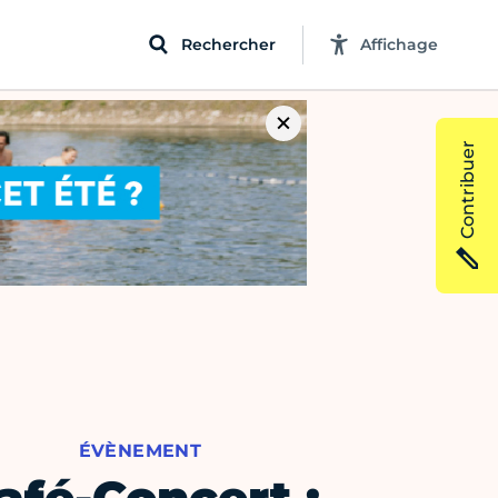
Rechercher
Affichage
Contribuer
ÉVÈNEMENT