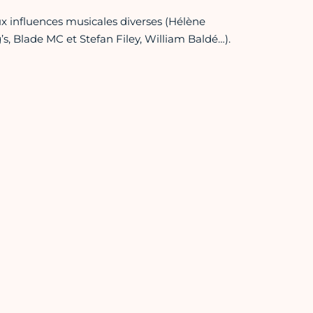
x influences musicales diverses (Hélène
s, Blade MC et Stefan Filey, William Baldé…).