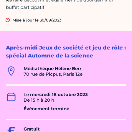
buffet participatif !
Mise à jour le 30/09/2023
Après-midi Jeux de société et jeu de rôle :
spécial Automne de la science
Médiathèque Hélène Berr
70 rue de Picpus, Paris 12e
Le
mercredi 18 octobre 2023
De 15 h à 20 h
Évènement terminé
Gratuit