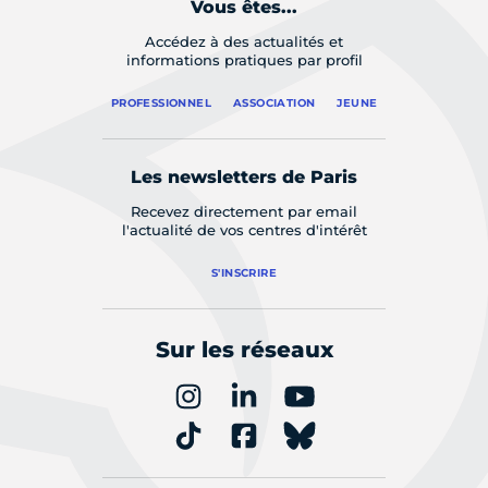
Vous êtes...
Accédez à des actualités et
informations pratiques par profil
PROFESSIONNEL
ASSOCIATION
JEUNE
Les newsletters de Paris
Recevez directement par email
l'actualité de vos centres d'intérêt
S'INSCRIRE
Sur les réseaux