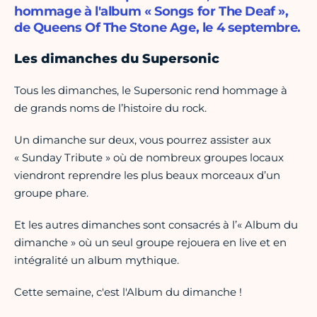
hommage à l'album « Songs for The Deaf »,
de Queens Of The Stone Age, le 4 septembre.
Les dimanches du Supersonic
Tous les dimanches, le Supersonic rend hommage à
de grands noms de l’histoire du rock.
Un dimanche sur deux, vous pourrez assister aux
« Sunday Tribute » où de nombreux groupes locaux
viendront reprendre les plus beaux morceaux d’un
groupe phare.
Et les autres dimanches sont consacrés à l’« Album du
dimanche » où un seul groupe rejouera en live et en
intégralité un album mythique.
Cette semaine, c'est l'Album du dimanche !