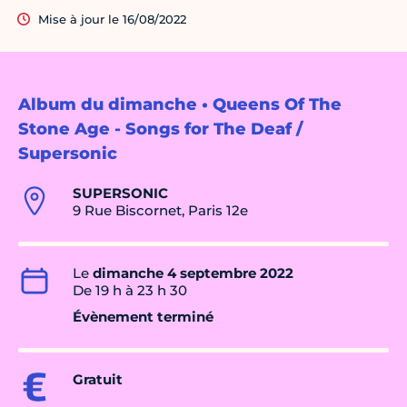
Mise à jour le 16/08/2022
Album du dimanche • Queens Of The
Stone Age - Songs for The Deaf /
Supersonic
SUPERSONIC
9 Rue Biscornet, Paris 12e
Le
dimanche 4 septembre 2022
De 19 h à 23 h 30
Évènement terminé
Gratuit