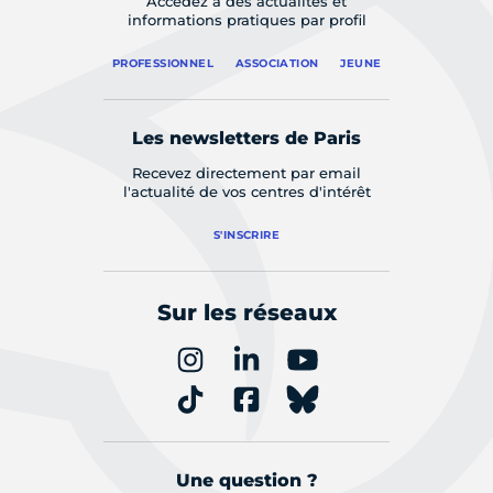
Accédez à des actualités et
informations pratiques par profil
PROFESSIONNEL
ASSOCIATION
JEUNE
Les newsletters de Paris
Recevez directement par email
l'actualité de vos centres d'intérêt
S'INSCRIRE
Sur les réseaux
Une question ?