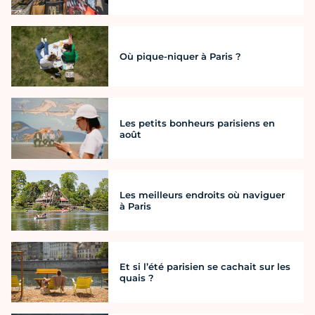
Où pique-niquer à Paris ?
Les petits bonheurs parisiens en
août
Les meilleurs endroits où naviguer
à Paris
Et si l’été parisien se cachait sur les
quais ?