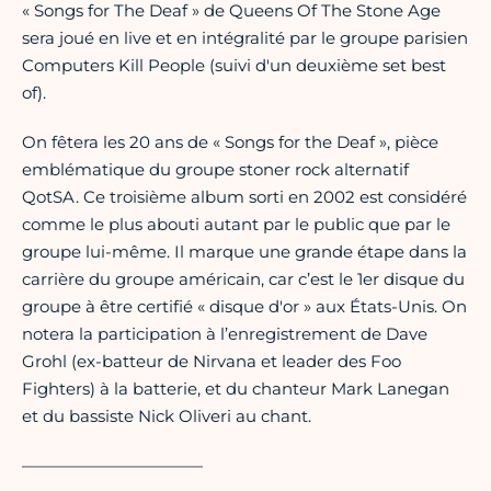
« Songs for The Deaf » de Queens Of The Stone Age
sera joué en live et en intégralité par le groupe parisien
Computers Kill People (suivi d'un deuxième set best
of).
On fêtera les 20 ans de « Songs for the Deaf », pièce
emblématique du groupe stoner rock alternatif
QotSA. Ce troisième album sorti en 2002 est considéré
comme le plus abouti autant par le public que par le
groupe lui-même. Il marque une grande étape dans la
carrière du groupe américain, car c’est le 1er disque du
groupe à être certifié « disque d'or » aux États-Unis. On
notera la participation à l’enregistrement de Dave
Grohl (ex-batteur de Nirvana et leader des Foo
Fighters) à la batterie, et du chanteur Mark Lanegan
et du bassiste Nick Oliveri au chant.
———————————