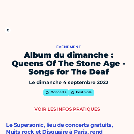
ÉVÈNEMENT
Album du dimanche :
Queens Of The Stone Age -
Songs for The Deaf
Le dimanche 4 septembre 2022
Concerts
Festivals
VOIR LES INFOS PRATIQUES
Le Supersonic, lieu de concerts gratuits,
Nuits rock et Disquaire à Paris, rend