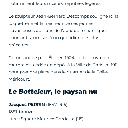
notamment leurs mœurs, réputées légères.
Le sculpteur Jean-Bernard Descomps souligne ici la
coquetterie et la fraîcheur de ces jeunes
travailleuses du Paris de l’époque romantique,
pourtant soumises à un quotidien des plus
précaires.
Commandée par l’État en 1904, cette œuvre en
marbre est cédée en dépôt à la Ville de Paris en 1911,
pour prendre place dans le quartier de la Folie-
Méricourt.
Le Botteleur
, le paysan nu
Jacques PERRIN
(1847-1915)
1891, bronze
e
Lieu : Square Maurice Gardette (11
)