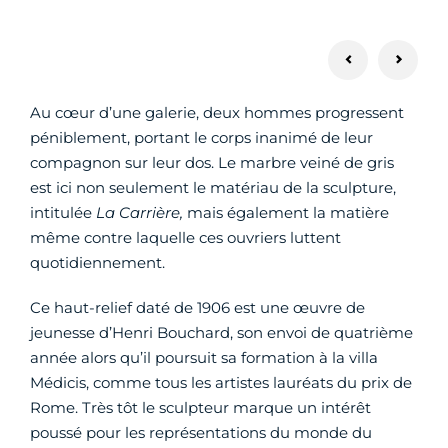
Au cœur d’une galerie, deux hommes progressent
péniblement, portant le corps inanimé de leur
compagnon sur leur dos. Le marbre veiné de gris
est ici non seulement le matériau de la sculpture,
intitulée
La Carrière,
mais également la matière
même contre laquelle ces ouvriers luttent
quotidiennement.
Ce haut-relief daté de 1906 est une œuvre de
jeunesse d’Henri Bouchard, son envoi de quatrième
année alors qu’il poursuit sa formation à la villa
Médicis, comme tous les artistes lauréats du prix de
Rome. Très tôt le sculpteur marque un intérêt
poussé pour les représentations du monde du