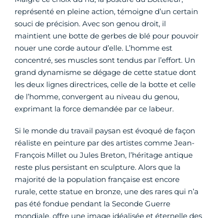
représenté en pleine action, témoigne d’un certain
souci de précision. Avec son genou droit, il
maintient une botte de gerbes de blé pour pouvoir
nouer une corde autour d’elle. L’homme est
concentré, ses muscles sont tendus par l’effort. Un
grand dynamisme se dégage de cette statue dont
les deux lignes directrices, celle de la botte et celle
de l’homme, convergent au niveau du genou,
exprimant la force demandée par ce labeur.
Si le monde du travail paysan est évoqué de façon
réaliste en peinture par des artistes comme Jean-
François Millet ou Jules Breton, l’héritage antique
reste plus persistant en sculpture. Alors que la
majorité de la population française est encore
rurale, cette statue en bronze, une des rares qui n’a
pas été fondue pendant la Seconde Guerre
mondiale, offre une image idéalisée et éternelle des