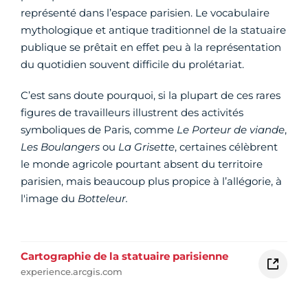
représenté dans l’espace parisien. Le vocabulaire
mythologique et antique traditionnel de la statuaire
publique se prêtait en effet peu à la représentation
du quotidien souvent difficile du prolétariat.
C’est sans doute pourquoi, si la plupart de ces rares
figures de travailleurs illustrent des activités
symboliques de Paris, comme
Le Porteur de viande
,
Les Boulangers
ou
La Grisette
, certaines célèbrent
le monde agricole pourtant absent du territoire
parisien, mais beaucoup plus propice à l’allégorie, à
l'image du
Botteleur.
Cartographie de la statuaire parisienne
experience.arcgis.com