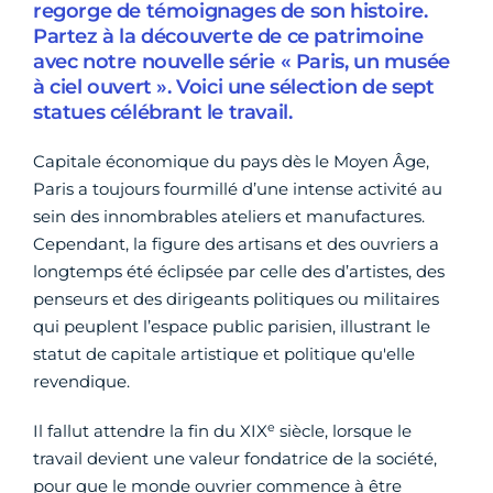
regorge de témoignages de son histoire.
Partez à la découverte de ce patrimoine
avec notre nouvelle série « Paris, un musée
à ciel ouvert ». Voici une sélection de sept
statues célébrant le travail.
Capitale économique du pays dès le Moyen Âge,
Paris a toujours fourmillé d’une intense activité au
sein des innombrables ateliers et manufactures.
Cependant, la figure des artisans et des ouvriers a
longtemps été éclipsée par celle des d’artistes, des
penseurs et des dirigeants politiques ou militaires
qui peuplent l’espace public parisien, illustrant le
statut de capitale artistique et politique qu'elle
revendique.
e
Il fallut attendre la fin du XIX
siècle, lorsque le
travail devient une valeur fondatrice de la société,
pour que le monde ouvrier commence à être