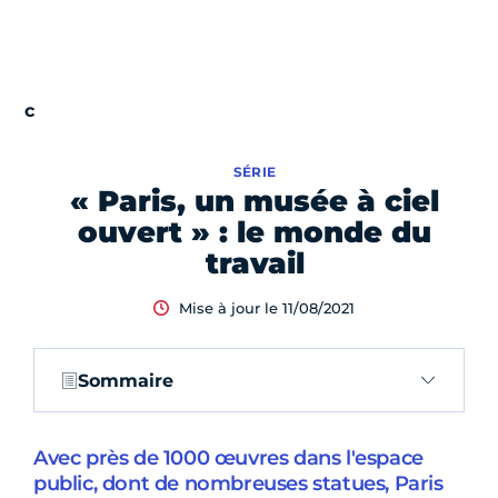
SÉRIE
« Paris, un musée à ciel
ouvert » : le monde du
travail
Mise à jour le 11/08/2021
Sommaire
Avec près de 1000 œuvres dans l'espace
public, dont de nombreuses statues, Paris