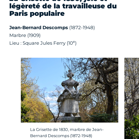
légèreté de la travailleuse du
Paris populaire
Jean-Bernard Descomps
(1872-1948)
Marbre (1909)
e
Lieu : Square Jules Ferry (10
)
La Grisette de 1830, marbre de Jean-
Bernard Descomps (1872-1948)