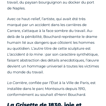
travail, du paysan bourguignon au docker du port
de Naples.
Avec ce haut-relief, l’artiste, qui avait été très
marqué par un accident dans les carrières de
Carrare, s’attaque à la face sombre du travail. Au-
delà de la pénibilité, Bouchard représente le drame
humain lié aux dangers que côtoient les hommes
au quotidien. L’autre titre de cette sculpture est
L’accident à la mine :
par son caractère synthétique,
faisant abstraction des détails anecdotiques, l’œuvre
devient un hommage universel à toutes les victimes
du monde du travail.
La Carrière
, confiée par l’État à la Ville de Paris, est
installée dans le parc Montsouris depuis 1910,
conformément au souhait d’Henri Bouchard.
La Grisette de 1830
, joie et