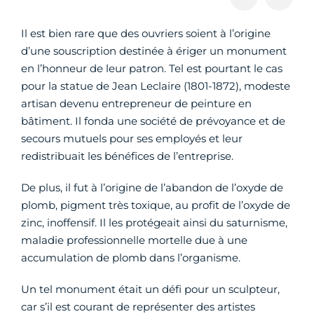
Il est bien rare que des ouvriers soient à l’origine
d’une souscription destinée à ériger un monument
en l’honneur de leur patron. Tel est pourtant le cas
pour la statue de Jean Leclaire (1801-1872), modeste
artisan devenu entrepreneur de peinture en
bâtiment. Il fonda une société de prévoyance et de
secours mutuels pour ses employés et leur
redistribuait les bénéfices de l’entreprise.
De plus, il fut à l’origine de l’abandon de l’oxyde de
plomb, pigment très toxique, au profit de l’oxyde de
zinc, inoffensif. Il les protégeait ainsi du saturnisme,
maladie professionnelle mortelle due à une
accumulation de plomb dans l’organisme.
Un tel monument était un défi pour un sculpteur,
car s’il est courant de représenter des artistes