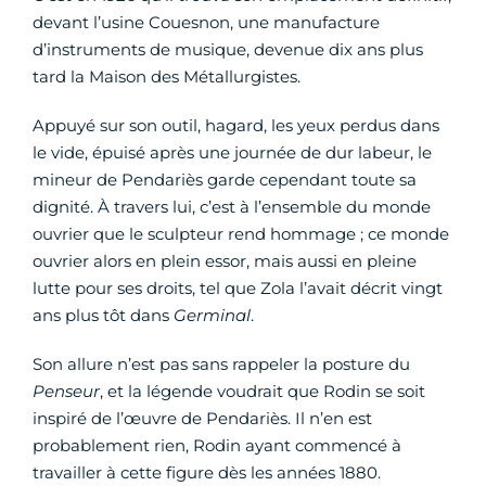
devant l’usine Couesnon, une manufacture
d’instruments de musique, devenue dix ans plus
tard la Maison des Métallurgistes.
Appuyé sur son outil, hagard, les yeux perdus dans
le vide, épuisé après une journée de dur labeur, le
mineur de Pendariès garde cependant toute sa
dignité. À travers lui, c’est à l’ensemble du monde
ouvrier que le sculpteur rend hommage ; ce monde
ouvrier alors en plein essor, mais aussi en pleine
lutte pour ses droits, tel que Zola l’avait décrit vingt
ans plus tôt dans
Germinal
.
Son allure n’est pas sans rappeler la posture du
Penseur
, et la légende voudrait que Rodin se soit
inspiré de l’œuvre de Pendariès. Il n’en est
probablement rien, Rodin ayant commencé à
travailler à cette figure dès les années 1880.