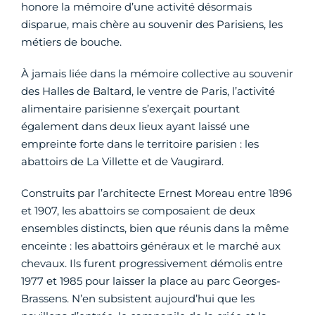
honore la mémoire d’une activité désormais
disparue, mais chère au souvenir des Parisiens, les
métiers de bouche.
À jamais liée dans la mémoire collective au souvenir
des Halles de Baltard, le ventre de Paris, l’activité
alimentaire parisienne s’exerçait pourtant
également dans deux lieux ayant laissé une
empreinte forte dans le territoire parisien : les
abattoirs de La Villette et de Vaugirard.
Construits par l’architecte Ernest Moreau entre 1896
et 1907, les abattoirs se composaient de deux
ensembles distincts, bien que réunis dans la même
enceinte : les abattoirs généraux et le marché aux
chevaux. Ils furent progressivement démolis entre
1977 et 1985 pour laisser la place au parc Georges-
Brassens. N’en subsistent aujourd’hui que les