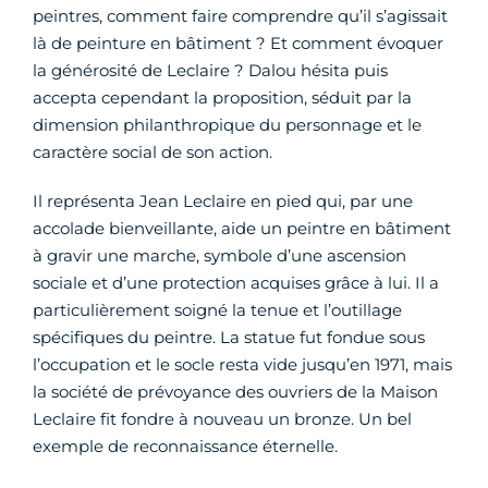
peintres, comment faire comprendre qu’il s’agissait
là de peinture en bâtiment ? Et comment évoquer
la générosité de Leclaire ? Dalou hésita puis
accepta cependant la proposition, séduit par la
dimension philanthropique du personnage et le
caractère social de son action.
Il représenta Jean Leclaire en pied qui, par une
accolade bienveillante, aide un peintre en bâtiment
à gravir une marche, symbole d’une ascension
sociale et d’une protection acquises grâce à lui. Il a
particulièrement soigné la tenue et l’outillage
spécifiques du peintre. La statue fut fondue sous
l’occupation et le socle resta vide jusqu’en 1971, mais
la société de prévoyance des ouvriers de la Maison
Leclaire fit fondre à nouveau un bronze. Un bel
exemple de reconnaissance éternelle.