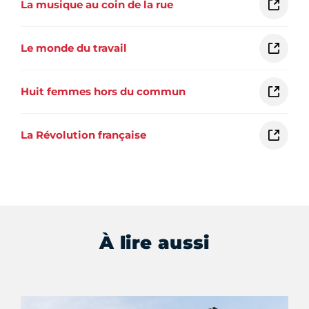
La musique au coin de la rue
Le monde du travail
Huit femmes hors du commun
La Révolution française
À lire aussi