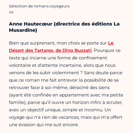
Sélection de romans voyageurs
Crédit photo :
DR
Anne Hautecœur (directrice des éditions La
Musardine)
Bien que surprenant, mon choix se porte sur
Le
Désert des Tartares, de Dino Buzzati
. Pourquoi ce
texte qui incarne une forme de confinement
volontaire et d'attente incertaine, alors que nous
venons de les subir violemment ? Sans doute parce
que ce roman me fait entrevoir la possibilité de se
retrouver face à soi-même, déraciné des siens
(ayant été confinée en appartement avec ma petite
famille), parce qu'il ouvre un horizon infini à scruter,
avec un objectif unique, simple et inconnu. Un
voyage qui n'a rien de vacances, mais qui m'a offert
une évasion qui me suit encore.