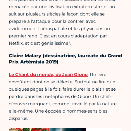
menacée par une civilisation extraterrestre, et on
suit sur plusieurs siècles la façon dont elle se
prépare à l'attaque pour la contrer, avec
évidemment l'aérospatiale et les physiciens au
premier rang. C'est en cours d'adaptation par
Netflix, et c'est génialissime".
Claire Malary (dessinatrice, lauréate du Grand
Prix Artémisia 2019)
Le Chant du monde, de Jean Giono
. Un livre
envoûtant dont on se délecte. Surtout ne lire que
quelques pages à la fois, faire durer le plaisir et se
perdre dans les métaphores de Giono. Un chef-
d’œuvre marquant, comme travaillé par la nature
elle-même. Une épopée d’hommes-sensibles
disparus."