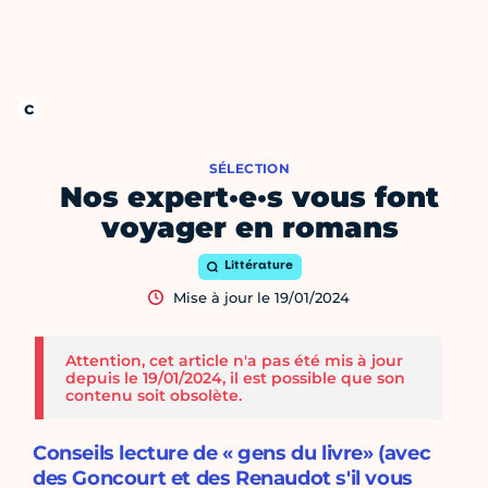
SÉLECTION
Nos expert·e·s vous font
voyager en romans
Littérature
Mise à jour le 19/01/2024
Attention, cet article n'a pas été mis à jour
depuis le 19/01/2024, il est possible que son
contenu soit obsolète.
Conseils lecture de « gens du livre» (avec
des Goncourt et des Renaudot s'il vous