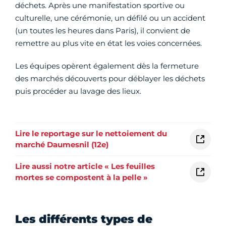
déchets. Après une manifestation sportive ou
culturelle, une cérémonie, un défilé ou un accident
(un toutes les heures dans Paris), il convient de
remettre au plus vite en état les voies concernées.
Les équipes opèrent également dès la fermeture
des marchés découverts pour déblayer les déchets
puis procéder au lavage des lieux.
Lire le reportage sur le nettoiement du
marché Daumesnil (12e)
Lire aussi notre article « Les feuilles
mortes se compostent à la pelle »
Les différents types de