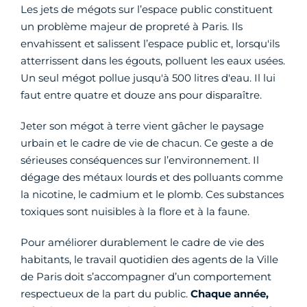
Les jets de mégots sur l’espace public constituent
un problème majeur de propreté à Paris. Ils
envahissent et salissent l’espace public et, lorsqu'ils
atterrissent dans les égouts, polluent les eaux usées.
Un seul mégot pollue jusqu'à 500 litres d'eau. Il lui
faut entre quatre et douze ans pour disparaître.
Jeter son mégot à terre vient gâcher le paysage
urbain et le cadre de vie de chacun. Ce geste a de
sérieuses conséquences sur l’environnement. Il
dégage des métaux lourds et des polluants comme
la nicotine, le cadmium et le plomb. Ces substances
toxiques sont nuisibles à la flore et à la faune.
Pour améliorer durablement le cadre de vie des
habitants, le travail quotidien des agents de la Ville
de Paris doit s’accompagner d’un comportement
respectueux de la part du public.
Chaque année,