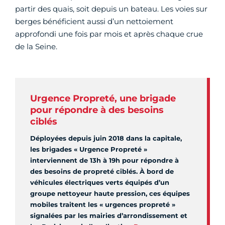
partir des quais, soit depuis un bateau. Les voies sur
berges bénéficient aussi d’un nettoiement
approfondi une fois par mois et après chaque crue
de la Seine.
Urgence Propreté, une brigade
pour répondre à des besoins
ciblés
Déployées depuis juin 2018 dans la capitale,
les brigades « Urgence Propreté »
interviennent de 13h à 19h pour répondre à
des besoins de propreté ciblés. À bord de
véhicules électriques verts équipés d’un
groupe nettoyeur haute pression, ces équipes
mobiles traitent les « urgences propreté »
signalées par les mairies d’arrondissement et