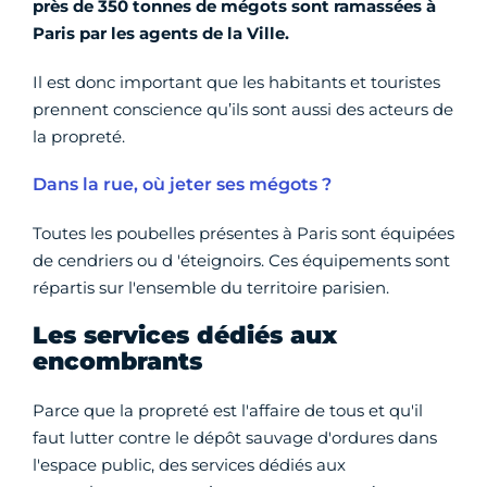
près de 350 tonnes de mégots sont ramassées à
Paris par les agents de la Ville.
Il est donc important que les habitants et touristes
prennent conscience qu’ils sont aussi des acteurs de
la propreté.
Dans la rue, où jeter ses mégots ?
Toutes les poubelles présentes à Paris sont équipées
de cendriers ou d 'éteignoirs. Ces équipements sont
répartis sur l'ensemble du territoire parisien.
Les services dédiés aux
encombrants
Parce que la propreté est l'affaire de tous et qu'il
faut lutter contre le dépôt sauvage d'ordures dans
l'espace public, des services dédiés aux