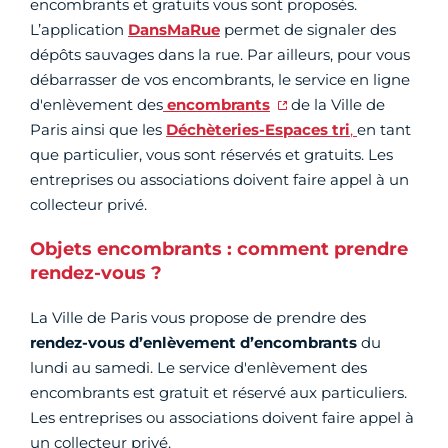
encombrants et gratuits vous sont proposés.
L’application
DansMaRue
permet de signaler des
dépôts sauvages dans la rue. Par ailleurs, pour vous
débarrasser de vos encombrants, le service en ligne
d'enlèvement des
encombrants
de la Ville de
Paris ainsi que les
Déchèteries-Espaces tri
,
en tant
que particulier, vous sont réservés et gratuits. Les
entreprises ou associations doivent faire appel à un
collecteur privé.
Objets encombrants : comment prendre
rendez-vous ?
La Ville de Paris vous propose de prendre des
rendez-vous d’enlèvement d’encombrants
du
lundi au samedi. Le service d'enlèvement des
encombrants est gratuit et réservé aux particuliers.
Les entreprises ou associations doivent faire appel à
un collecteur privé.