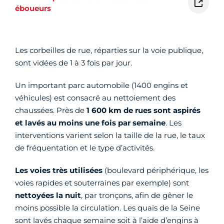
éboueurs
Les corbeilles de rue, réparties sur la voie publique,
sont vidées de 1 à 3 fois par jour.
Un important parc automobile (1400 engins et
véhicules) est consacré au nettoiement des
chaussées. Près de
1 600 km de rues sont aspirés
et lavés au moins une fois par semaine
. Les
interventions varient selon la taille de la rue, le taux
de fréquentation et le type d’activités.
Les voies très utilisées
(boulevard périphérique, les
voies rapides et souterraines par exemple) sont
nettoyées la nuit
, par tronçons, afin de gêner le
moins possible la circulation. Les quais de la Seine
sont lavés chaque semaine soit à l’aide d’engins à