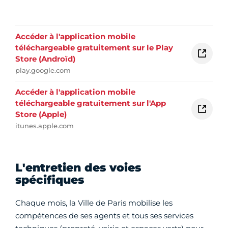
Accéder à l'application mobile
téléchargeable gratuitement sur le Play
Store (Androïd)
play.google.com
Accéder à l'application mobile
téléchargeable gratuitement sur l'App
Store (Apple)
itunes.apple.com
L'entretien des voies
spécifiques
Chaque mois, la Ville de Paris mobilise les
compétences de ses agents et tous ses services