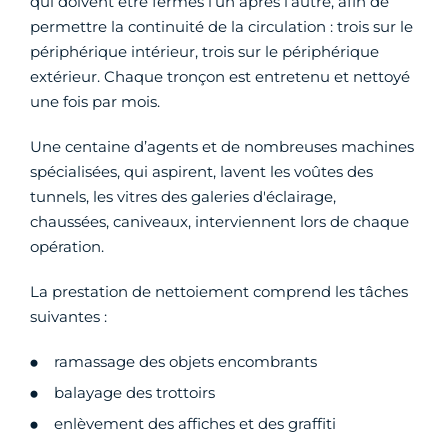
qui doivent être fermés l’un après l’autre, afin de
permettre la continuité de la circulation : trois sur le
périphérique intérieur, trois sur le périphérique
extérieur. Chaque tronçon est entretenu et nettoyé
une fois par mois.
Une centaine d’agents et de nombreuses machines
spécialisées, qui aspirent, lavent les voûtes des
tunnels, les vitres des galeries d'éclairage,
chaussées, caniveaux, interviennent lors de chaque
opération.
La prestation de nettoiement comprend les tâches
suivantes :
ramassage des objets encombrants
balayage des trottoirs
enlèvement des affiches et des graffiti