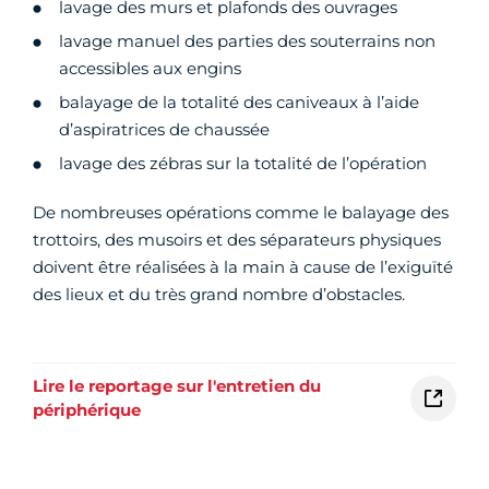
lavage des murs et plafonds des ouvrages
lavage manuel des parties des souterrains non
accessibles aux engins
balayage de la totalité des caniveaux à l’aide
d’aspiratrices de chaussée
lavage des zébras sur la totalité de l’opération
De nombreuses opérations comme le balayage des
trottoirs, des musoirs et des séparateurs physiques
doivent être réalisées à la main à cause de l’exiguïté
des lieux et du très grand nombre d’obstacles.
Lire le reportage sur l'entretien du
périphérique