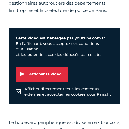
gestionnaires autoroutiers des départements
limitrophes et la préfecture de police de Paris.
Vidéo Youtube
Cette vidéo est hébergée par
youtube.com
En l'affichant, vous acceptez ses conditions
d'utilisation
et les potentiels cookies déposés par ce site.
Afficher la vidéo
Afficher directement tous les contenus
externes et accepter les cookies pour Paris.fr.
Le boulevard périphérique est divisé en six tronçons,