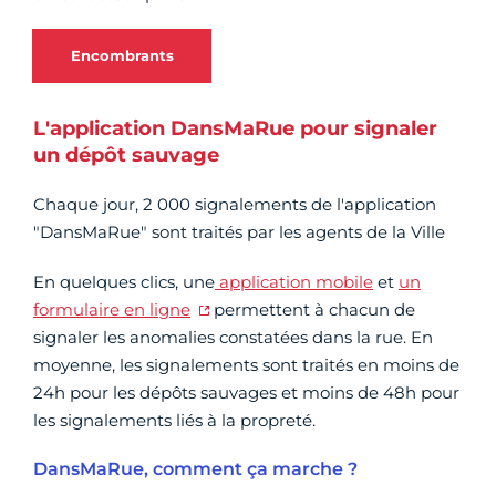
Encombrants
L'application DansMaRue pour signaler
un dépôt sauvage
Chaque jour, 2 000 signalements de l'application
"DansMaRue" sont traités par les agents de la Ville
En quelques clics, une
application mobile
et
un
formulaire en ligne
permettent à chacun de
signaler les anomalies constatées dans la rue. En
moyenne, les signalements sont traités en moins de
24h pour les dépôts sauvages et moins de 48h pour
les signalements liés à la propreté.
DansMaRue, comment ça marche ?