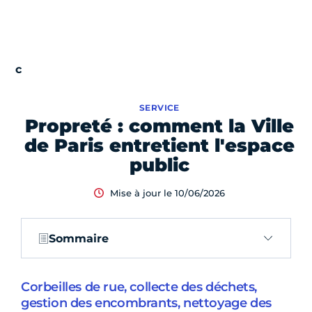
SERVICE
Propreté : comment la Ville
de Paris entretient l'espace
public
Mise à jour le 10/06/2026
Sommaire
Corbeilles de rue, collecte des déchets,
gestion des encombrants, nettoyage des