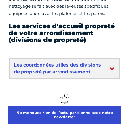
nettoyage se fait avec des laveuses spécifiques
équipées pour laver les plafonds et les parois.
Les services d'accueil propreté
de votre arrondissement
(divisions de propreté)
Les coordonnées utiles des divisions
de propreté par arrondissement
Ne manquez rien de l’actu parisienne avec notre
newsletter