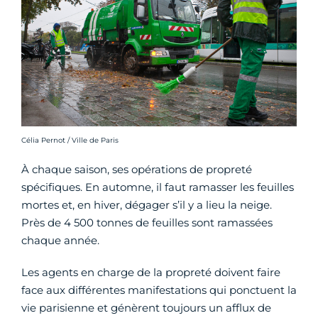
Crédit photo :
Célia Pernot / Ville de Paris
À chaque saison, ses opérations de propreté
spécifiques. En automne, il faut ramasser les feuilles
mortes et, en hiver, dégager s’il y a lieu la neige.
Près de 4 500 tonnes de feuilles sont ramassées
chaque année.
Les agents en charge de la propreté doivent faire
face aux différentes manifestations qui ponctuent la
vie parisienne et génèrent toujours un afflux de