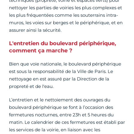
techniques (propreté, voirie et espaces verts) pour
nettoyer les parties de voiries les plus complexes et
les plus fréquentées comme les souterrains intra-
muros, les voies sur berges et le périphérique, et en
assurer ainsi la sécurité.
L'entretien du boulevard périphérique,
comment ça marche ?
Bien que voie nationale, le boulevard périphérique
est sous la responsabilité de la Ville de Paris. Le
nettoyage en est assuré par la Direction de la
propreté et de l'eau.
L’entretien et le nettoiement des ouvrages du
boulevard périphérique se font à l’occasion des
fermetures nocturnes, entre 23h et 5 heures du
matin. Le calendrier de ces fermetures est établi par
les services de la voirie, en liaison avec les