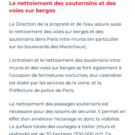
Le nettoiement des souterrains et des
voies sur berges
La Direction de la propreté et de l'eau assure aussi
le nettoiement des voies sur berges et des
souterrains dans Paris intra-muros (en particulier
sur les boulevards des Maréchaux).
L’entretien et le nettoiement des souterrains intra-
muros et des voies sur berges se font également à
l’occasion de fermetures nocturnes, leur calendrier
est établi par les services de la voirie, et la
Préfecture de police de Paris.
Le nettoiement des passages souterrains est
nécessaire pour des raisons de sécurité. Il permet en
effet d'en améliorer l'éclairage et donc la visibilité.
La surface totale des ouvrages à traiter (murs et
plafonds) est de 70 hectares (700 000 m²). Ce