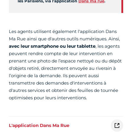
les Parisiens, via l’application
Dans ma rue
.
Les agents utilisent également l'application Dans
Ma Rue ainsi que d'autres outils numériques. Ainsi,
avec leur smartphone ou leur tablette
, les agents
peuvent rendre compte de leur intervention en
prenant une photo de l’espace nettoyé ou du dépôt
d'objets retiré, directement envoyée au riverain à
l’origine de la demande. Ils peuvent aussi
transmettre des demandes d'interventions à
d'autres services et obtenir des feuilles de tournée
optimisées pour leurs interventions.
L'application Dans Ma Rue