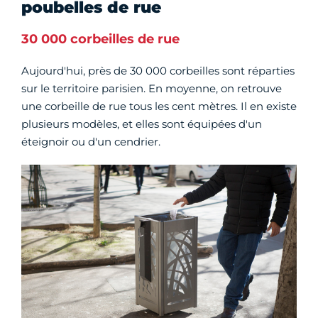
poubelles de rue
30 000 corbeilles de rue
Aujourd'hui, près de 30 000 corbeilles sont réparties
sur le territoire parisien. En moyenne, on retrouve
une corbeille de rue tous les cent mètres. Il en existe
plusieurs modèles, et elles sont équipées d'un
éteignoir ou d'un cendrier.