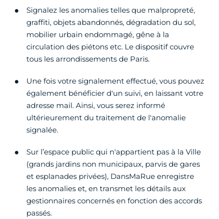
Signalez les anomalies telles que malpropreté,
graffiti, objets abandonnés, dégradation du sol,
mobilier urbain endommagé, gêne à la
circulation des piétons etc. Le dispositif couvre
tous les arrondissements de Paris.
Une fois votre signalement effectué, vous pouvez
également bénéficier d'un suivi, en laissant votre
adresse mail. Ainsi, vous serez informé
ultérieurement du traitement de l'anomalie
signalée.
Sur l’espace public qui n'appartient pas à la Ville
(grands jardins non municipaux, parvis de gares
et esplanades privées), DansMaRue enregistre
les anomalies et, en transmet les détails aux
gestionnaires concernés en fonction des accords
passés.