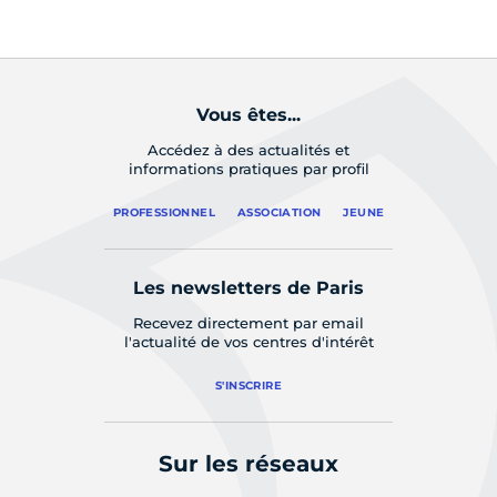
Vous êtes...
Accédez à des actualités et
informations pratiques par profil
PROFESSIONNEL
ASSOCIATION
JEUNE
Les newsletters de Paris
Recevez directement par email
l'actualité de vos centres d'intérêt
S'INSCRIRE
Sur les réseaux