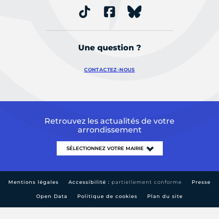
Une question ?
CONTACTEZ-NOUS
Retrouvez les actualités de votre
arrondissement
Mentions légales
Accessibilité :
partiellement conforme
Presse
Open Data
Politique de cookies
Plan du site