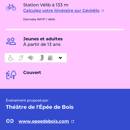
Station Vélib à 133 m
Calculez votre itinéraire sur GéoVélo
Données RATP / Vélib
Jeunes et adultes
À partir de 13 ans
Couvert
Évènement proposé par :
Théâtre de l'Épée de Bois
www.epeedebois.com