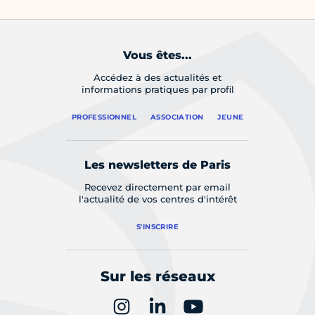
Vous êtes...
Accédez à des actualités et
informations pratiques par profil
PROFESSIONNEL
ASSOCIATION
JEUNE
Les newsletters de Paris
Recevez directement par email
l'actualité de vos centres d'intérêt
S'INSCRIRE
Sur les réseaux