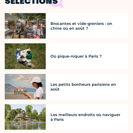
SÉLECTIONS
Brocantes et vide-greniers : on
chine où en août ?
Où pique-niquer à Paris ?
Les petits bonheurs parisiens en
août
Les meilleurs endroits où naviguer
à Paris