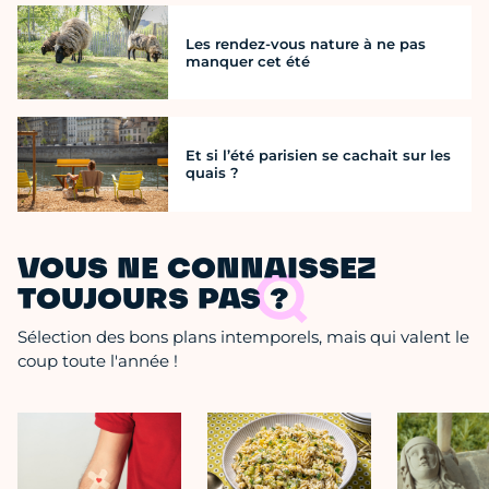
Les rendez-vous nature à ne pas
manquer cet été
Et si l’été parisien se cachait sur les
quais ?
VOUS NE CONNAISSEZ
TOUJOURS PAS ?
Sélection des bons plans intemporels, mais qui valent le
coup toute l'année !