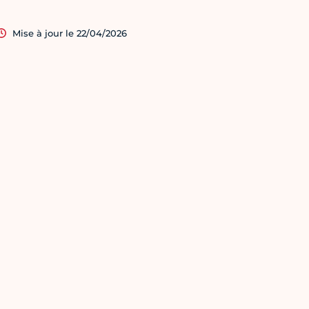
Mise à jour le 22/04/2026