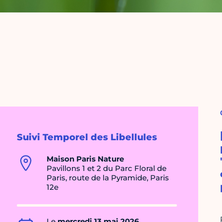
Suivi Temporel des Libellules
Maison Paris Nature
Pavillons 1 et 2 du Parc Floral de
Paris, route de la Pyramide, Paris
12e
Le
mercredi 13 mai 2026