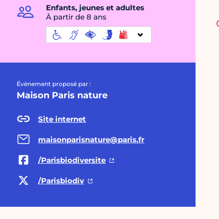
Enfants, jeunes et adultes
À partir de 8 ans
Évènement proposé par :
Maison Paris nature
Site internet
maisonparisnature@paris.fr
/Parisbiodiversite
/Parisbiodiv