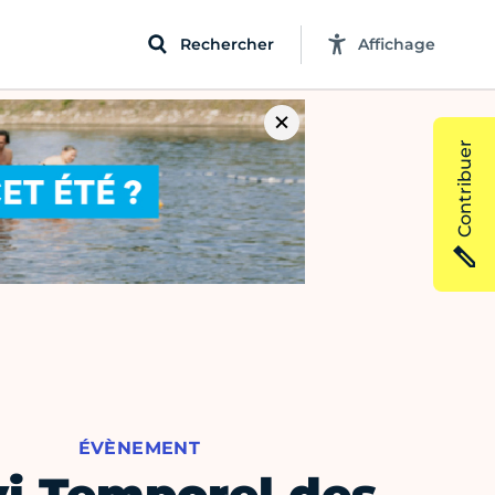
Rechercher
Affichage
Contribuer
ÉVÈNEMENT