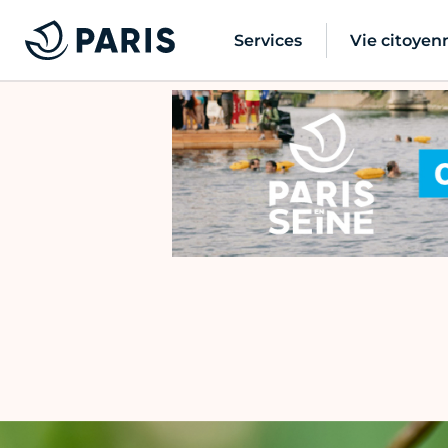
Services
Vie citoyen