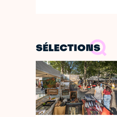
SÉLECTIONS