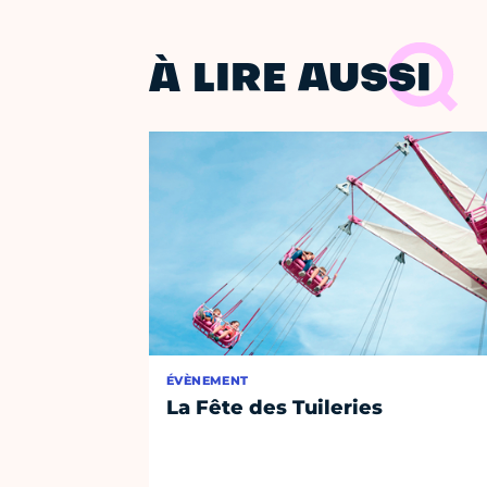
À LIRE AUSSI
ÉVÈNEMENT
La Fête des Tuileries