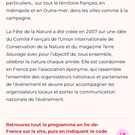
particuliers… sur tout le territoire français, en
métropole et en Outre-mer, dans les villes comme à la
campagne.
La Fête de la Nature a été créée en 2007 sur une idée
du Comité Français de l’Union Internationale de
Conservation de la Nature et du magazine
Terre
Sauvage
avec pour l’objectif de, tous ensemble,
célébrer la nature chaque année. Elle est coordonnée
en France par l’association éponyme, qui rassemble
l’ensemble des organisateurs nationaux et partenaires
de l’événement et œuvre pour accompagner les
organisateurs locaux et porter la communication
nationale de l’événement.
Retrouvez tout le programme en Ile-de-
France sur le site, puis en indiquant le code