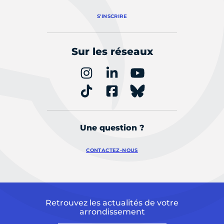
S'INSCRIRE
Sur les réseaux
Une question ?
CONTACTEZ-NOUS
Retrouvez les actualités de votre
arrondissement