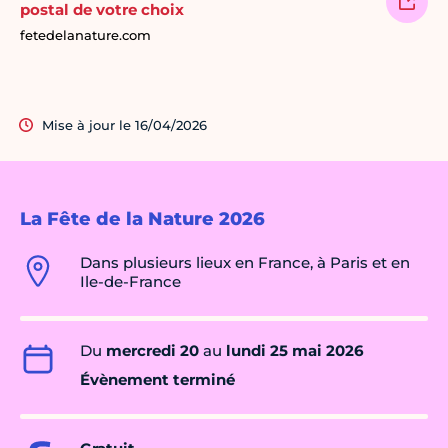
postal de votre choix
fetedelanature.com
Mise à jour le 16/04/2026
La Fête de la Nature 2026
Dans plusieurs lieux en France, à Paris et en
Ile-de-France
Du
mercredi 20
au
lundi 25 mai 2026
Évènement terminé