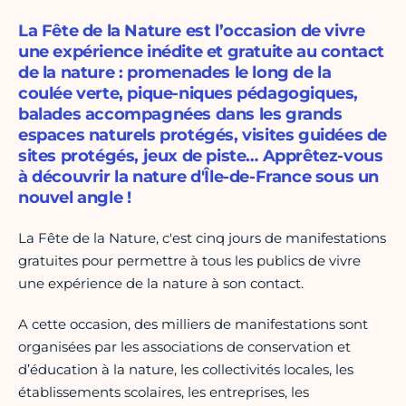
La Fête de la Nature est l’occasion de vivre
une expérience inédite et gratuite au contact
de la nature : promenades le long de la
coulée verte, pique-niques pédagogiques,
balades accompagnées dans les grands
espaces naturels protégés, visites guidées de
sites protégés, jeux de piste… Apprêtez-vous
à découvrir la nature d'Île-de-France sous un
nouvel angle !
La Fête de la Nature, c'est cinq jours de manifestations
gratuites pour permettre à tous les publics de vivre
une expérience de la nature à son contact.
A cette occasion, des milliers de manifestations sont
organisées par les associations de conservation et
d’éducation à la nature, les collectivités locales, les
établissements scolaires, les entreprises, les