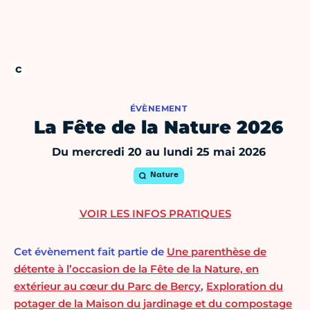
ÉVÈNEMENT
La Fête de la Nature 2026
Du mercredi 20 au lundi 25 mai 2026
Nature
VOIR LES INFOS PRATIQUES
Cet évènement fait partie de
Une parenthèse de
détente à l’occasion de la Fête de la Nature, en
extérieur au cœur du Parc de Bercy
,
Exploration du
potager de la Maison du jardinage et du compostage