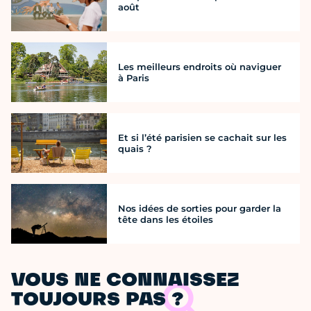
août
Les meilleurs endroits où naviguer
à Paris
Et si l’été parisien se cachait sur les
quais ?
Nos idées de sorties pour garder la
tête dans les étoiles
VOUS NE CONNAISSEZ
TOUJOURS PAS ?