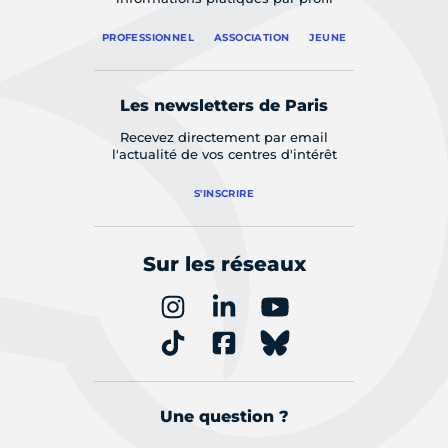
PROFESSIONNEL
ASSOCIATION
JEUNE
Les newsletters de Paris
Recevez directement par email
l'actualité de vos centres d'intérêt
S'INSCRIRE
Sur les réseaux
Une question ?