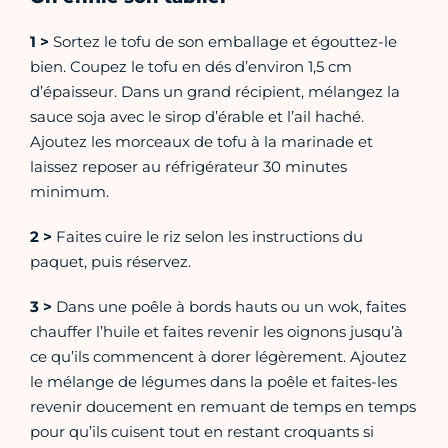
1 >
Sortez le tofu de son emballage et égouttez-le
bien. Coupez le tofu en dés d’environ 1,5 cm
d’épaisseur. Dans un grand récipient, mélangez la
sauce soja avec le sirop d’érable et l’ail haché.
Ajoutez les morceaux de tofu à la marinade et
laissez reposer au réfrigérateur 30 minutes
minimum.
2 >
Faites cuire le riz selon les instructions du
paquet, puis réservez.
3 >
Dans une poêle à bords hauts ou un wok, faites
chauffer l’huile et faites revenir les oignons jusqu’à
ce qu’ils commencent à dorer légèrement. Ajoutez
le mélange de légumes dans la poêle et faites-les
revenir doucement en remuant de temps en temps
pour qu’ils cuisent tout en restant croquants si