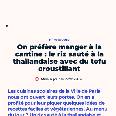
DÉCOUVRIR
On préfère manger à la
cantine : le riz sauté à la
thaïlandaise avec du tofu
croustillant
Mise à jour le 22/05/2026
Les cuisines scolaires de la Ville de Paris
nous ont ouvert leurs portes. On en a
profité pour leur piquer quelques idées de
recettes faciles et végétariennes. Au menu
du jour ? Un riz sauté à la thaïlandaise et