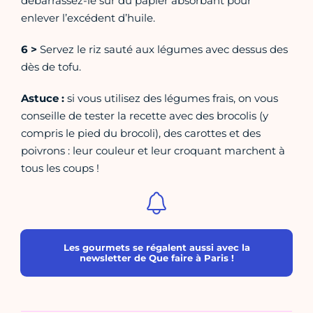
débarrassez-le sur du papier absorbant pour
enlever l’excédent d’huile.
6 >
Servez le riz sauté aux légumes avec dessus des
dès de tofu.
Astuce :
si vous utilisez des légumes frais, on vous
conseille de tester la recette avec des brocolis (y
compris le pied du brocoli), des carottes et des
poivrons : leur couleur et leur croquant marchent à
tous les coups !
Les gourmets se régalent aussi avec la
newsletter de Que faire à Paris !