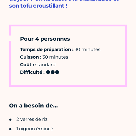
son tofu croustillant !
Pour 4 personnes
Temps de préparation :
30 minutes
Cuisson :
30 minutes
Coût :
standard
Difficulté :
⚫⚫⚫
On a besoin de…
2 verres de riz
1 oignon émincé