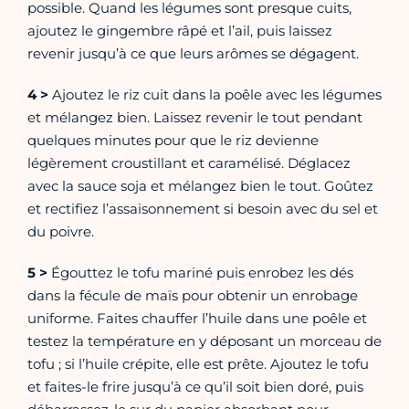
possible. Quand les légumes sont presque cuits,
ajoutez le gingembre râpé et l’ail, puis laissez
revenir jusqu’à ce que leurs arômes se dégagent.
4 >
Ajoutez le riz cuit dans la poêle avec les légumes
et mélangez bien. Laissez revenir le tout pendant
quelques minutes pour que le riz devienne
légèrement croustillant et caramélisé. Déglacez
avec la sauce soja et mélangez bien le tout. Goûtez
et rectifiez l’assaisonnement si besoin avec du sel et
du poivre.
5 >
Égouttez le tofu mariné puis enrobez les dés
dans la fécule de maïs pour obtenir un enrobage
uniforme. Faites chauffer l’huile dans une poêle et
testez la température en y déposant un morceau de
tofu ; si l’huile crépite, elle est prête. Ajoutez le tofu
et faites-le frire jusqu’à ce qu’il soit bien doré, puis